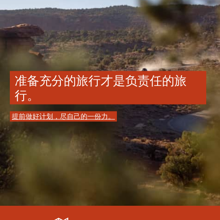
准备充分的旅行才是负责任的旅
行。
提前做好计划，尽自己的一份力。