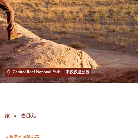
Capitol Reef National Park
| 不仅仅是公园
家
去哪儿
大教堂谷风景后路