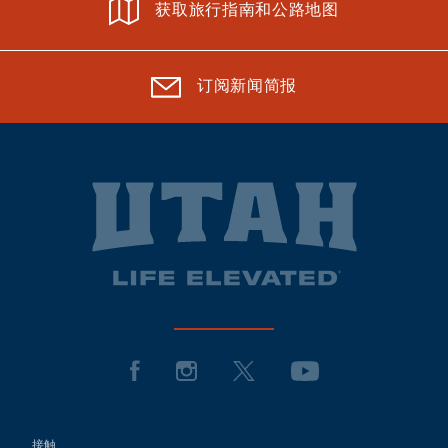
获取旅行指南和公路地图
订阅新闻简报
接触