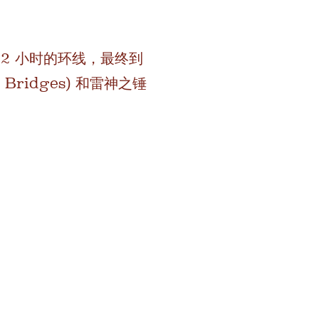
到 2 小时的环线，最终到
Bridges) 和雷神之锤