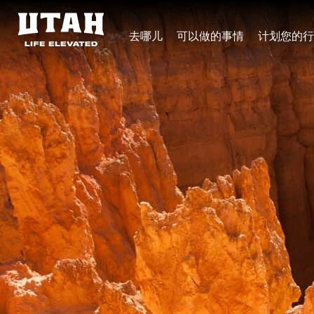
去哪儿
可以做的事情
计划您的行
Skip to content