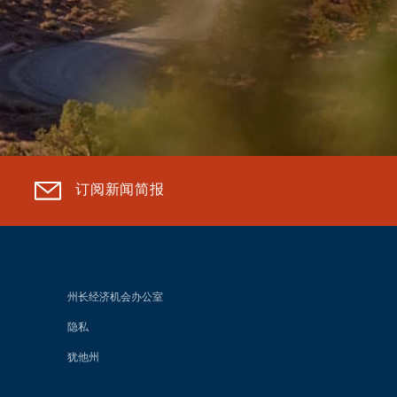
订阅新闻简报
州长经济机会办公室
隐私
犹他州