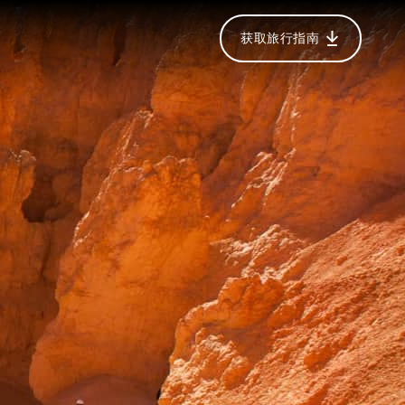
获取旅行指南