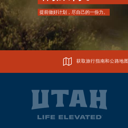
提前做好计划，尽自己的一份力。
获取旅行指南和公路地