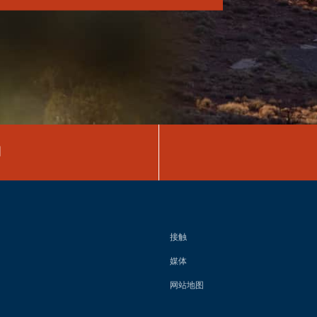
图
接触
媒体
网站地图