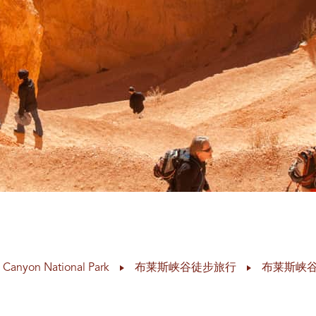
 Canyon National Park
布莱斯峡谷徒步旅行
布莱斯峡