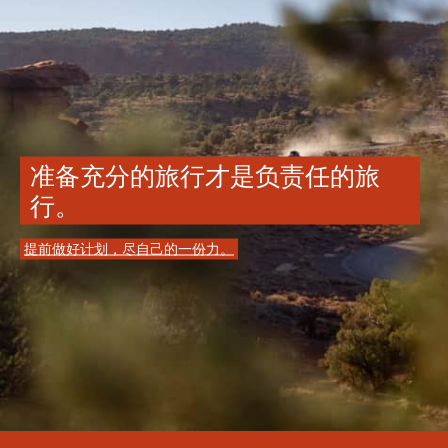
准备充分的旅行才是负责任的旅
行。
提前做好计划，尽自己的一份力。