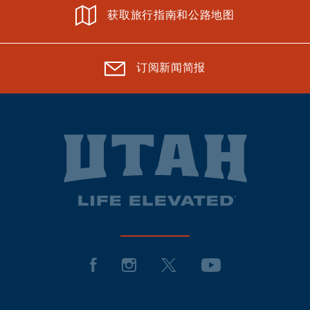
获取旅行指南和公路地图
订阅新闻简报