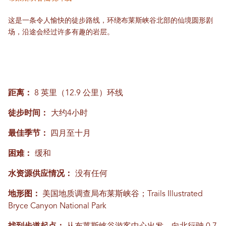
这是一条令人愉快的徒步路线，环绕布莱斯峡谷北部的仙境圆形剧
场，沿途会经过许多有趣的岩层。
距离：
8 英里（12.9 公里）环线
徒步时间：
大约4小时
最佳季节：
四月至十月
困难：
缓和
水资源供应情况：
没有任何
地形图：
美国地质调查局布莱斯峡谷；Trails Illustrated
Bryce Canyon National Park