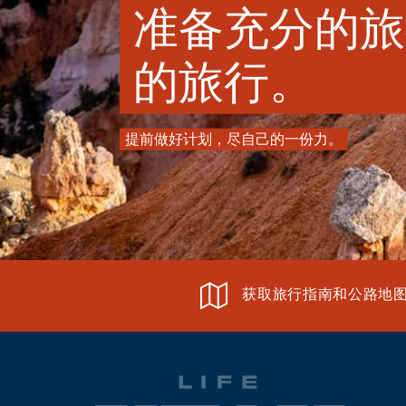
准备充分的旅
的旅行。
提前做好计划，尽自己的一份力。
获取旅行指南和公路地