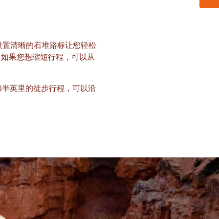
沿途设置清晰的石堆路标让您轻松
：如果您想缩短行程，可以从
加半英里的徒步行程，可以沿