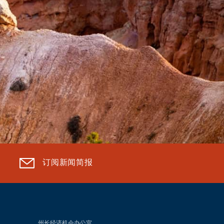
订阅新闻简报
州长经济机会办公室