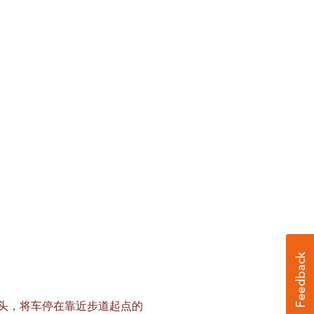
尽头，将车停在靠近步道起点的