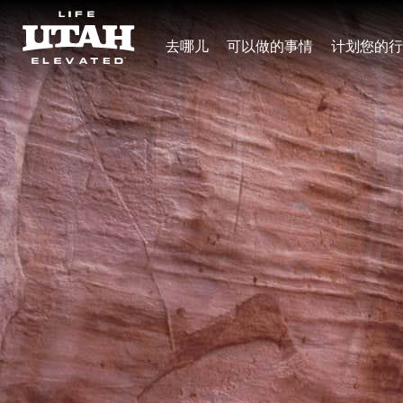
去哪儿
可以做的事情
计划您的行
Skip to content