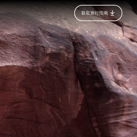
获取旅行指南