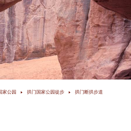
国家公园
拱门国家公园徒步
拱门断拱步道