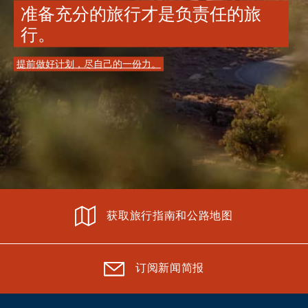
准备充分的旅行才是负责任的旅
行。
提前做好计划，尽自己的一份力。
获取旅行指南和公路地图
订阅新闻简报