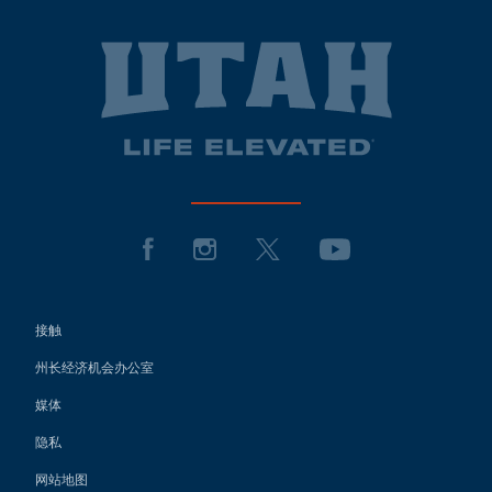
接触
州长经济机会办公室
媒体
隐私
网站地图