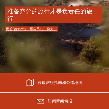
准备充分的旅行才是负责任的旅
行。
提前做好计划，尽自己的一份力。
获取旅行指南和公路地图
订阅新闻简报