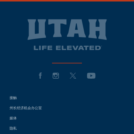
接触
州长经济机会办公室
媒体
隐私