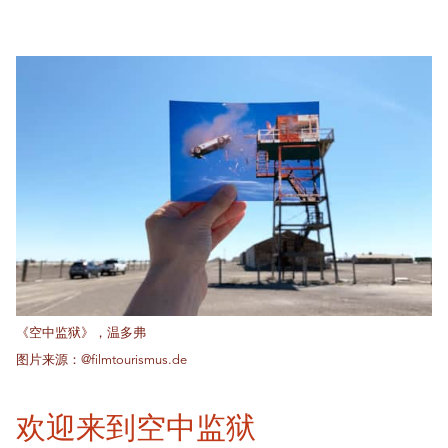
《空中监狱》，温多弗
图片来源：@filmtourismus.de
欢迎来到空中监狱