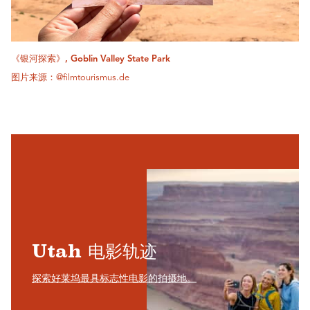
《银河探索》, Goblin Valley State Park
图片来源：@filmtourismus.de
Utah 电影轨迹
探索好莱坞最具标志性电影的拍摄地。