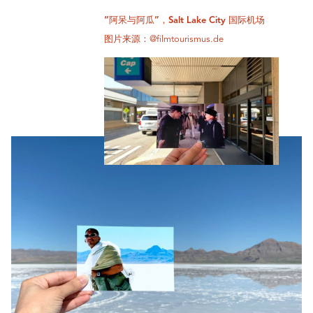
“阿呆与阿瓜”，Salt Lake City 国际机场
图片来源：@filmtourismus.de