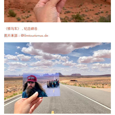
《驿马车》，纪念碑谷
图片来源：@filmtourismus.de