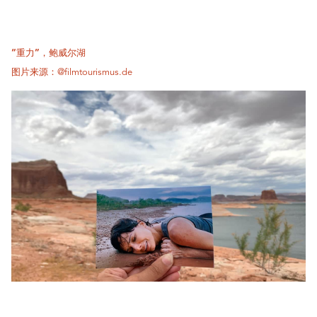
“重力”，鲍威尔湖
图片来源：@filmtourismus.de