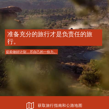
准备充分的旅行才是负责任的旅
行。
提前做好计划，尽自己的一份力。
获取旅行指南和公路地图