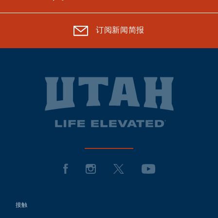
订阅新闻简报
接触