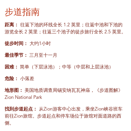
步道指南
距离：
往返下池的环线全长 1.2 英里；往返中池和下池的
游览全长 2 英里；往返三个池子的徒步旅行全长 2.5 英里。
徒步时间：
大约1小时
最佳季节：
三月至十一月
困难：
简单（下层泳池）；中等（中层和上层泳池）
危险：
小落差
地形图：
美国地质调查局锡安纳瓦瓦神庙，《步道图解》
Zion National Park
找到步道起点：
从Zion游客中心出发，乘坐Zion峡谷班车
前往Zion旅馆。步道起点和停车场位于旅馆对面道路的西
侧。