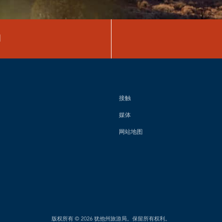
图
接触
媒体
网站地图
版权所有 © 2026 犹他州旅游局。保留所有权利。