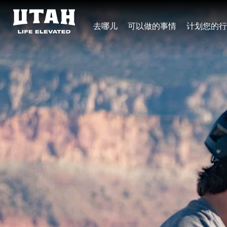
去哪儿
可以做的事情
计划您的行
Skip to content