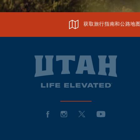
获取旅行指南和公路地