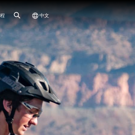
网站搜索
切换国际
程
中文