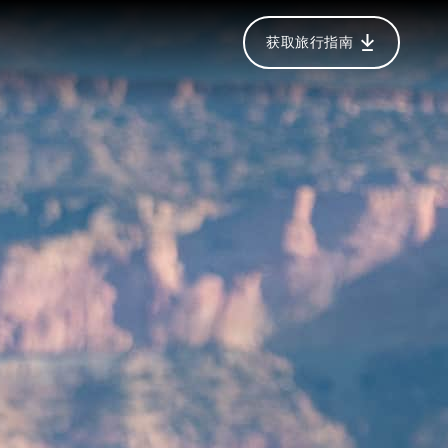
获取旅行指南