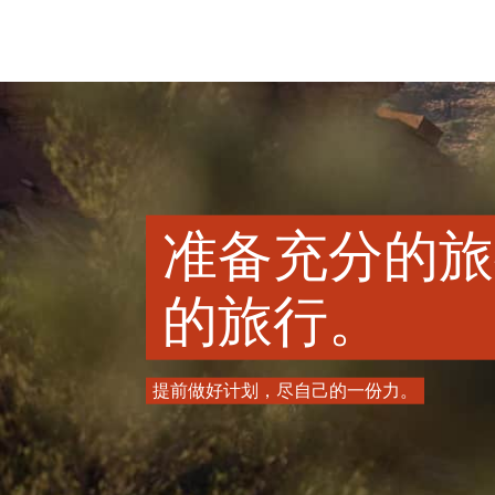
准备充分的旅
的旅行。
提前做好计划，尽自己的一份力。