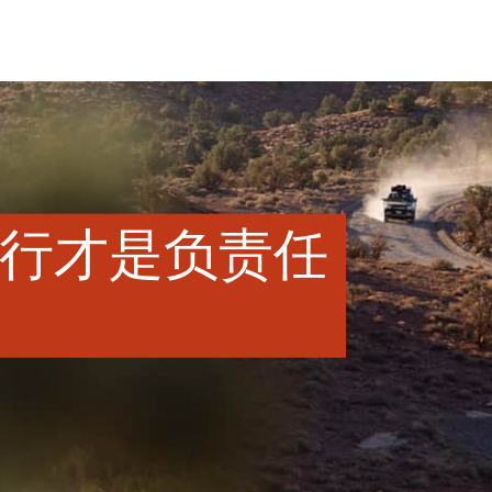
行才是负责任