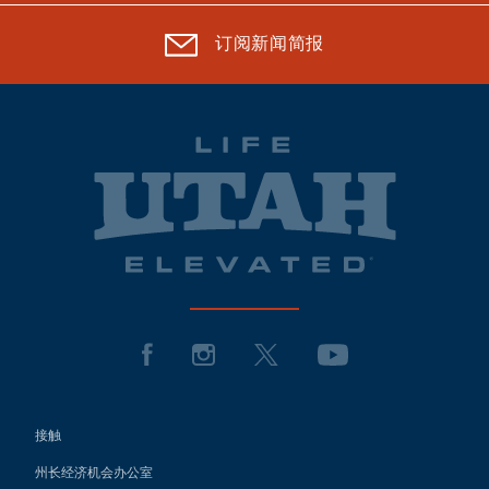
订阅新闻简报
接触
州长经济机会办公室