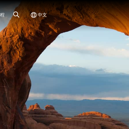
网站搜索
切换国际
程
中文