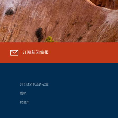
订阅新闻简报
州长经济机会办公室
隐私
犹他州