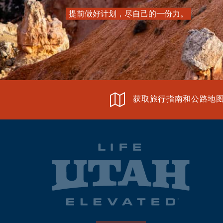
提前做好计划，尽自己的一份力。
获取旅行指南和公路地