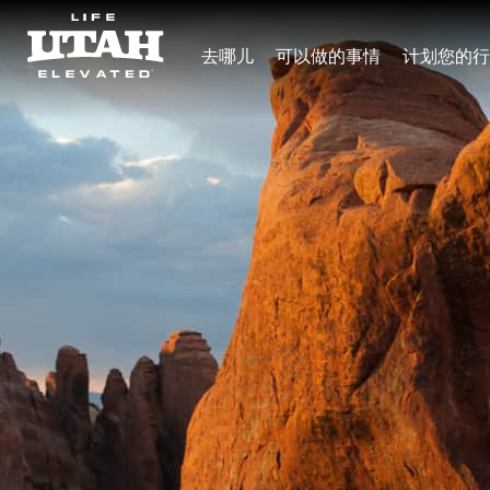
去哪儿
可以做的事情
计划您的行
Skip to content