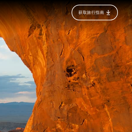
获取旅行指南