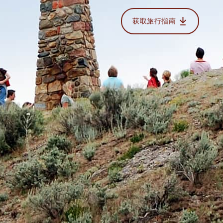
获取旅行指南