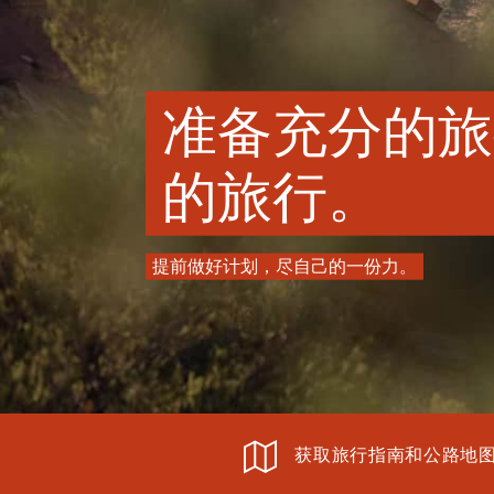
准备充分的旅
的旅行。
提前做好计划，尽自己的一份力。
获取旅行指南和公路地