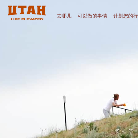
去哪儿
可以做的事情
计划您的行
Skip to content