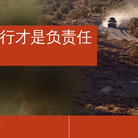
行才是负责任
图