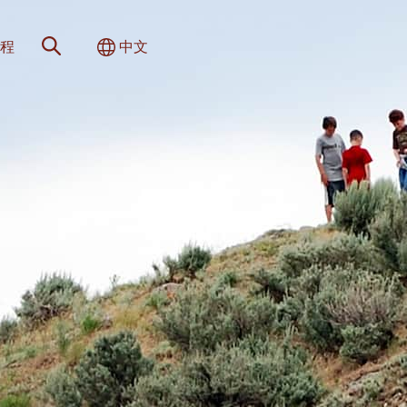
网站搜索
切换国际
程
中文