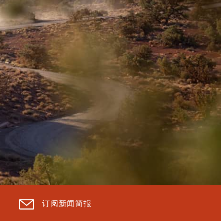
订阅新闻简报