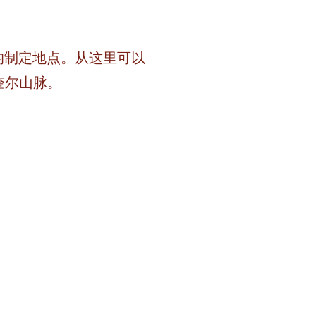
的制定地点。从这里可以
奎尔山脉。