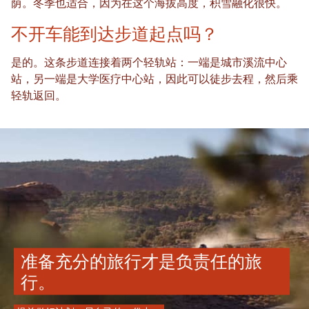
荫。冬季也适合，因为在这个海拔高度，积雪融化很快。
不开车能到达步道起点吗？
是的。这条步道连接着两个轻轨站：一端是城市溪流中心
站，另一端是大学医疗中心站，因此可以徒步去程，然后乘
轻轨返回。
准备充分的旅行才是负责任的旅
行。