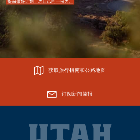
提前做好计划，尽自己的一份力。
获取旅行指南和公路地图
订阅新闻简报