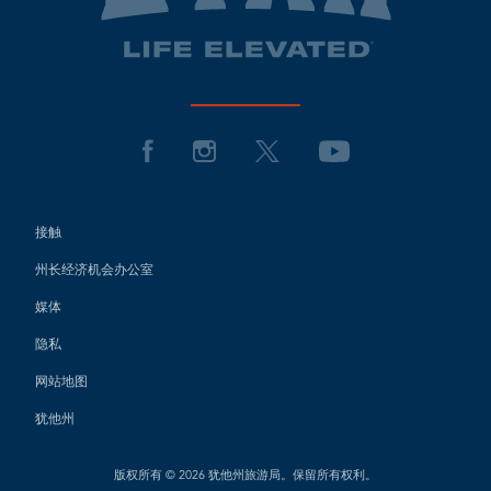
接触
州长经济机会办公室
媒体
隐私
网站地图
犹他州
版权所有 © 2026 犹他州旅游局。保留所有权利。