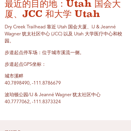
最近的目的地：Utah 国会大
厦、JCC 和大学 Utah
Dry Creek Trailhead 靠近 Utah 国会大厦、IJ & Jeanné
Wagner 犹太社区中心 (JCC) 以及 Utah 大学医疗中心和校
园。
步道起点停车场：位于城市溪流一侧。
步道起点GPS坐标：
城市溪畔
40.7898490, -111.8786679
波珀顿公园/IJ & Jeanné Wagner 犹太社区中心
40.7777062, -111.8373324