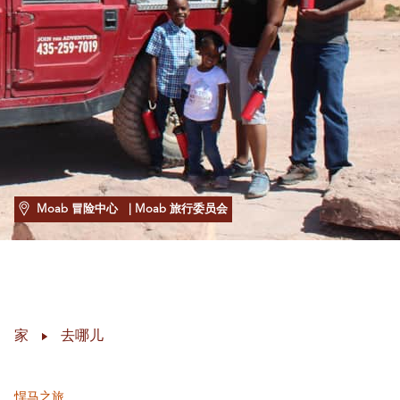
Moab 冒险中心
| Moab 旅行委员会
家
去哪儿
悍马之旅