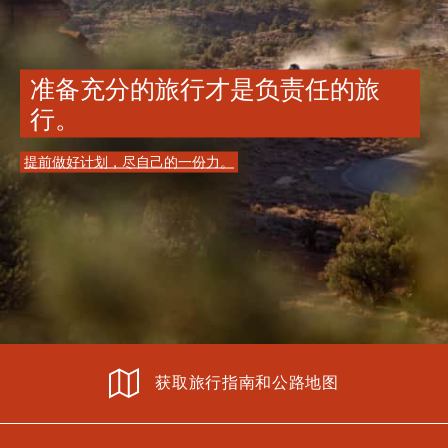
准备充分的旅行才是负责任的旅
行。
提前做好计划，尽自己的一份力。
获取旅行指南和公路地图