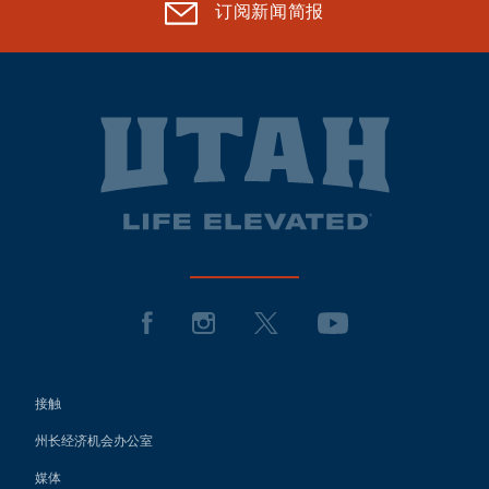
订阅新闻简报
接触
州长经济机会办公室
媒体