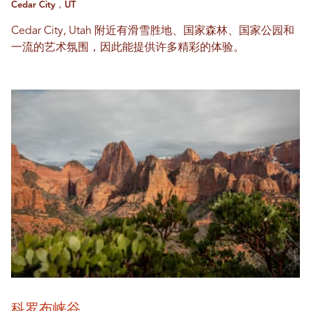
Cedar City，UT
Cedar City, Utah 附近有滑雪胜地、国家森林、国家公园和
一流的艺术氛围，因此能提供许多精彩的体验。
科罗布峡谷