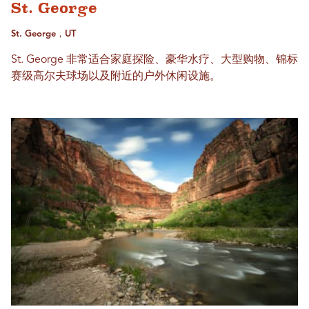
St. George
St. George，UT
St. George 非常适合家庭探险、豪华水疗、大型购物、锦标
赛级高尔夫球场以及附近的户外休闲设施。