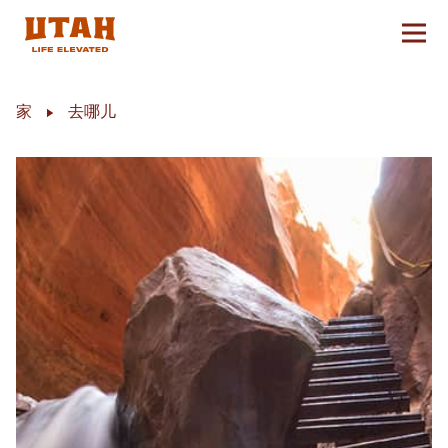
切换
Skip to content
家
去哪儿