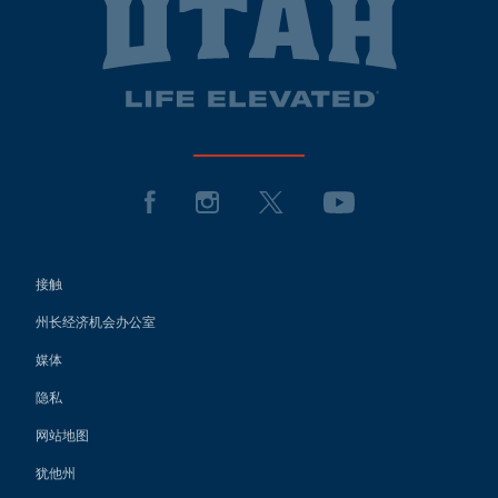
接触
州长经济机会办公室
媒体
隐私
网站地图
犹他州