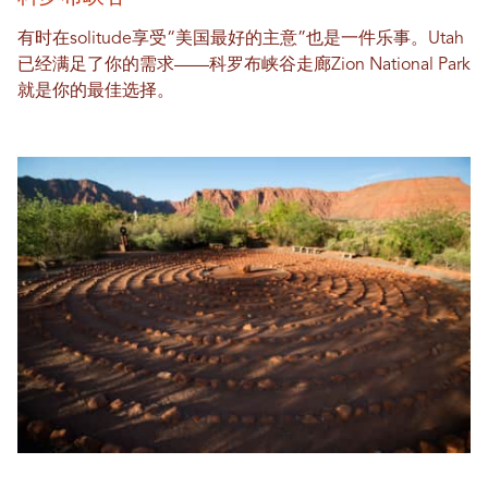
有时在solitude享受“美国最好的主意”也是一件乐事。Utah
已经满足了你的需求——科罗布峡谷走廊Zion National Park
就是你的最佳选择。