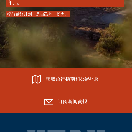
行。
提前做好计划，尽自己的一份力。
获取旅行指南和公路地图
订阅新闻简报