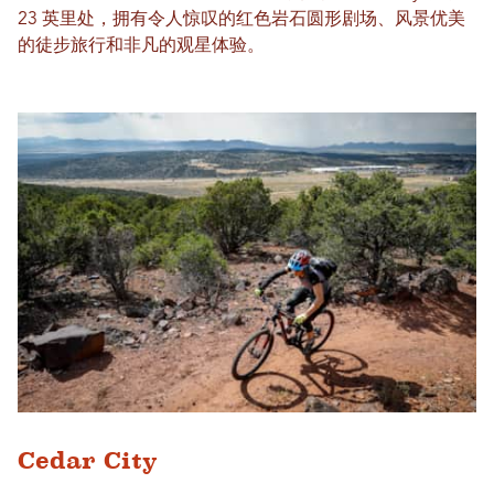
23 英里处，拥有令人惊叹的红色岩石圆形剧场、风景优美
的徒步旅行和非凡的观星体验。
Cedar City