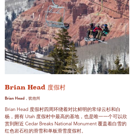
Brian Head 度假村
Brian Head，犹他州
Brian Head 度假村四周环绕着对比鲜明的常绿云杉和白
杨，拥有 Utah 度假村中最高的基地，也是唯一一个可以欣
赏到附近 Cedar Breaks National Monument 覆盖着白雪的
红色岩石柱的滑雪和单板滑雪度假村。