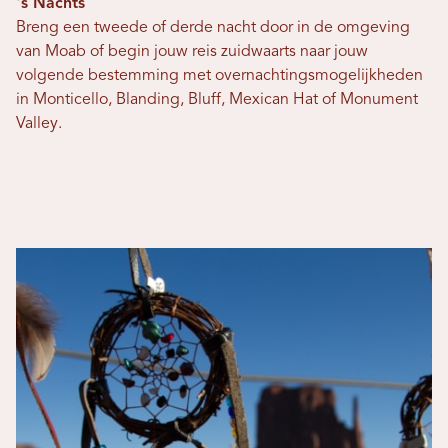
's Nachts
Breng een tweede of derde nacht door in de omgeving
van Moab of begin jouw reis zuidwaarts naar jouw
volgende bestemming met overnachtingsmogelijkheden
in Monticello, Blanding, Bluff, Mexican Hat of Monument
Valley.