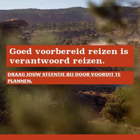
Goed voorbereid reizen is
verantwoord reizen.
Draag jouw steentje bij door vooruit te
plannen.