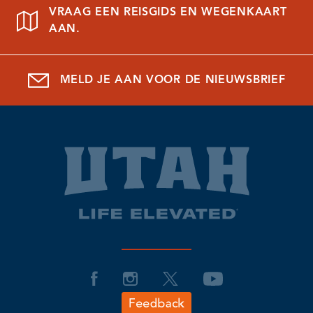
VRAAG EEN REISGIDS EN WEGENKAART
AAN.
MELD JE AAN VOOR DE NIEUWSBRIEF