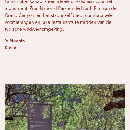
Gunsmoke. Kanab is een ideale uitvalsbasis voor het
monument, Zion National Park en de North Rim van de
Grand Canyon, en het stadje zelf biedt comfortabele
voorzieningen en luxe restaurants te midden van de
typische wildwestomgeving.
's Nachts
Kanab