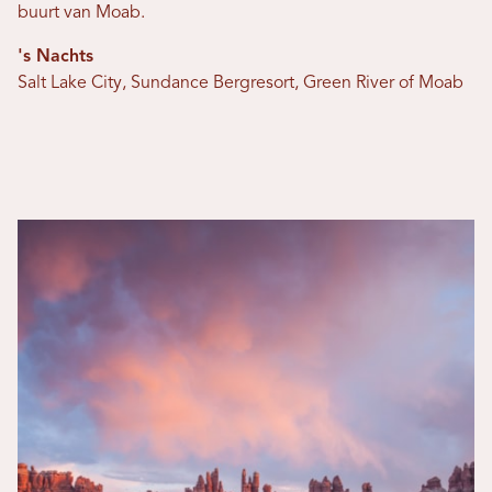
buurt van Moab.
's Nachts
Salt Lake City, Sundance Bergresort, Green River of Moab