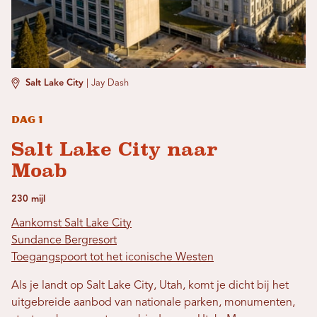
Salt Lake City
|
Jay Dash
Dag 1
Salt Lake City naar
Moab
230 mijl
Aankomst Salt Lake City
Sundance Bergresort
Toegangspoort tot het iconische Westen
Als je landt op Salt Lake City, Utah, komt je dicht bij het
uitgebreide aanbod van nationale parken, monumenten,