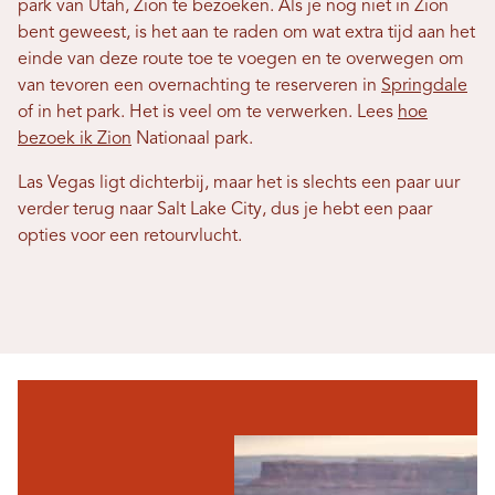
park van Utah, Zion te bezoeken. Als je nog niet in Zion
bent geweest, is het aan te raden om wat extra tijd aan het
einde van deze route toe te voegen en te overwegen om
van tevoren een overnachting te reserveren in
Springdale
of in het park. Het is veel om te verwerken. Lees
hoe
bezoek ik Zion
Nationaal park.
Las Vegas ligt dichterbij, maar het is slechts een paar uur
verder terug naar Salt Lake City, dus je hebt een paar
opties voor een retourvlucht.