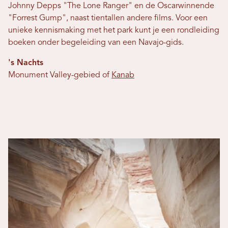
Johnny Depps "The Lone Ranger" en de Oscarwinnende
"Forrest Gump", naast tientallen andere films. Voor een
unieke kennismaking met het park kunt je een rondleiding
boeken onder begeleiding van een Navajo-gids.
's Nachts
Monument Valley-gebied of
Kanab