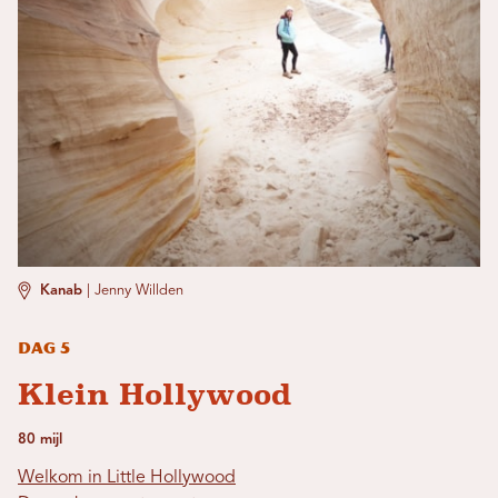
Kanab
|
Jenny Willden
Dag 5
Klein Hollywood
80 mijl
Welkom in Little Hollywood