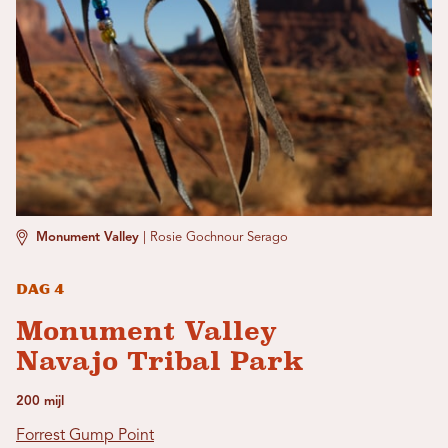
Monument Valley
|
Rosie Gochnour Serago
Dag 4
Monument Valley
Navajo Tribal Park
200 mijl
Forrest Gump Point