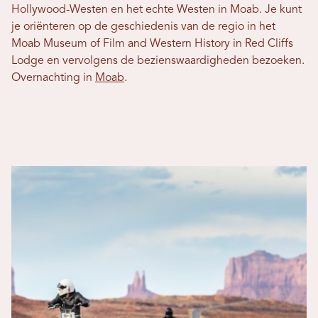
Hollywood-Westen en het echte Westen in Moab. Je kunt
je oriënteren op de geschiedenis van de regio in het
Moab Museum of Film and Western History in Red Cliffs
Lodge en vervolgens de bezienswaardigheden bezoeken.
Overnachting in
Moab
.