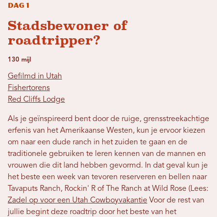
Dag 1
Stadsbewoner of
roadtripper?
130 mijl
Gefilmd in Utah
Fishertorens
Red Cliffs Lodge
Als je geïnspireerd bent door de ruige, grensstreekachtige
erfenis van het Amerikaanse Westen, kun je ervoor kiezen
om naar een dude ranch in het zuiden te gaan en de
traditionele gebruiken te leren kennen van de mannen en
vrouwen die dit land hebben gevormd. In dat geval kun je
het beste een week van tevoren reserveren en bellen naar
Tavaputs Ranch, Rockin' R of The Ranch at Wild Rose (Lees:
Zadel op voor een Utah Cowboyvakantie
Voor de rest van
jullie begint deze roadtrip door het beste van het