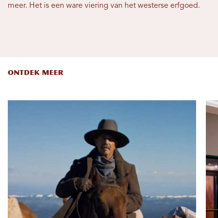
meer. Het is een ware viering van het westerse erfgoed.
ONTDEK MEER