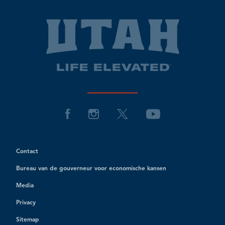
Contact
Bureau van de gouverneur voor economische kansen
Media
Privacy
Sitemap