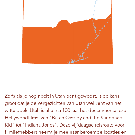
Zelfs als je nog nooit in Utah bent geweest, is de kans
groot dat je de vergezichten van Utah wel kent van het
witte doek. Utah is al bijna 100 jaar het decor voor talloze
Hollywoodfilms, van "Butch Cassidy and the Sundance
Kid" tot "Indiana Jones". Deze vijfdaagse reisroute voor
filmliefhebbers neemt je mee naar beroemde locaties en