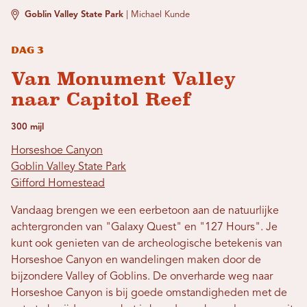
Goblin Valley State Park
|
Michael Kunde
Dag 3
Van Monument Valley
naar Capitol Reef
300 mijl
Horseshoe Canyon
Goblin Valley State Park
Gifford Homestead
Vandaag brengen we een eerbetoon aan de natuurlijke
achtergronden van "Galaxy Quest" en "127 Hours". Je
kunt ook genieten van de archeologische betekenis van
Horseshoe Canyon en wandelingen maken door de
bijzondere Valley of Goblins. De onverharde weg naar
Horseshoe Canyon is bij goede omstandigheden met de