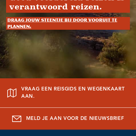
verantwoord reizen.
Draag jouw steentje bij door vooruit te
plannen.
VRAAG EEN REISGIDS EN WEGENKAART
AAN.
MELD JE AAN VOOR DE NIEUWSBRIEF