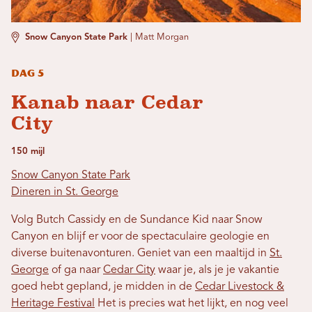
Snow Canyon State Park
|
Matt Morgan
Dag 5
Kanab naar Cedar
City
150 mijl
Snow Canyon State Park
Dineren in St. George
Volg Butch Cassidy en de Sundance Kid naar Snow
Canyon en blijf er voor de spectaculaire geologie en
diverse buitenavonturen. Geniet van een maaltijd in
St.
George
of ga naar
Cedar City
waar je, als je je vakantie
goed hebt gepland, je midden in de
Cedar Livestock &
Heritage Festival
Het is precies wat het lijkt, en nog veel