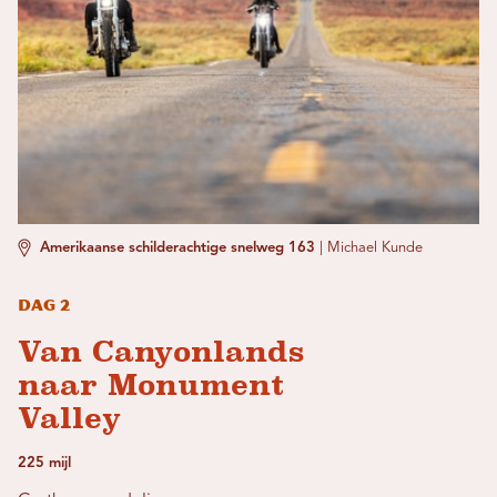
Amerikaanse schilderachtige snelweg 163
|
Michael Kunde
Dag 2
Van Canyonlands
naar Monument
Valley
225 mijl