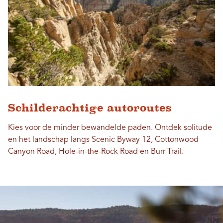
Schilderachtige autoroutes
Kies voor de minder bewandelde paden. Ontdek solitude
en het landschap langs Scenic Byway 12, Cottonwood
Canyon Road, Hole-in-the-Rock Road en Burr Trail.