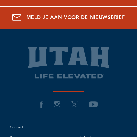
MELD JE AAN VOOR DE NIEUWSBRIEF
Contact