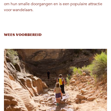
om hun smalle doorgangen en is een populaire attractie
voor wandelaars.
Wees voorbereid