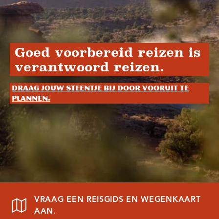
Goed voorbereid reizen is
verantwoord reizen.
Draag jouw steentje bij door vooruit te
plannen.
VRAAG EEN REISGIDS EN WEGENKAART
AAN.