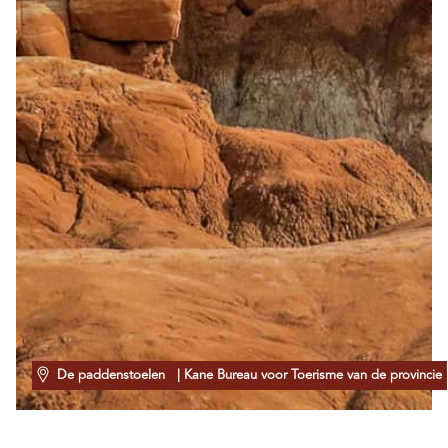
De paddenstoelen
| Kane Bureau voor Toerisme van de provincie