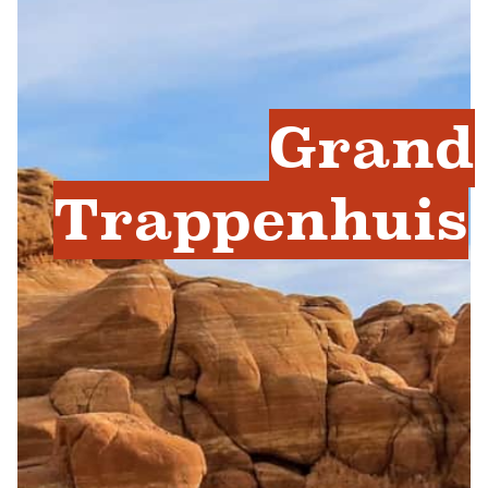
Grand
Trappenhuis