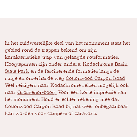
In het zuidwestelijke deel van het monument staat het
gebied rond de trappen bekend om zijn
karakteristieke 'trap' van gelaagde rotsformaties.
Hoogtepunten zijn onder andere:
Kodachrome Basin
State Park
en de fascinerende formaties langs de
ruige en onverharde weg
Cottonwood Canyon Road
Veel reizigers naar Kodachrome reizen mogelijk ook
naar
Grosvenor-boog
Voor een korte impressie van
het monument. Houd er echter rekening mee dat
Cottonwood Canyon Road bij nat weer onbegaanbaar
kan worden voor campers of caravans.