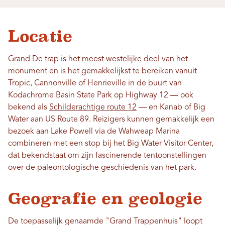
Locatie
Grand De trap is het meest westelijke deel van het
monument en is het gemakkelijkst te bereiken vanuit
Tropic, Cannonville of Henrieville in de buurt van
Kodachrome Basin State Park op Highway 12 — ook
bekend als
Schilderachtige route 12
— en Kanab of Big
Water aan US Route 89. Reizigers kunnen gemakkelijk een
bezoek aan Lake Powell via de Wahweap Marina
combineren met een stop bij het Big Water Visitor Center,
dat bekendstaat om zijn fascinerende tentoonstellingen
over de paleontologische geschiedenis van het park.
Geografie en geologie
De toepasselijk genaamde "Grand Trappenhuis" loopt