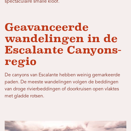
spectaculaire smalle kloof.
Geavanceerde
wandelingen in de
Escalante Canyons-
regio
De canyons van Escalante hebben weinig gemarkeerde
paden. De meeste wandelingen volgen de beddingen
van droge rivierbeddingen of doorkruisen open vlaktes
met gladde rotsen.