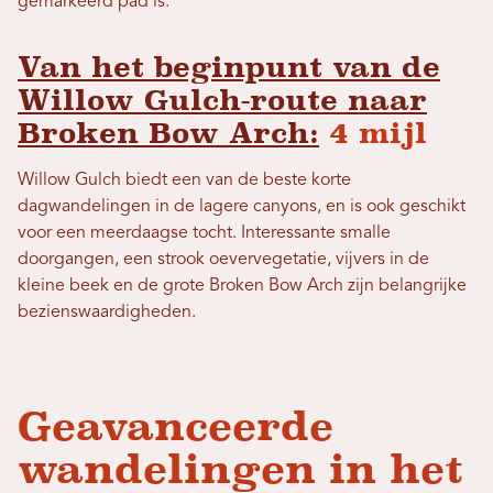
gemarkeerd pad is.
Van het beginpunt van de
Willow Gulch-route naar
Broken Bow Arch:
4 mijl
Willow Gulch biedt een van de beste korte
dagwandelingen in de lagere canyons, en is ook geschikt
voor een meerdaagse tocht. Interessante smalle
doorgangen, een strook oevervegetatie, vijvers in de
kleine beek en de grote Broken Bow Arch zijn belangrijke
bezienswaardigheden.
Geavanceerde
wandelingen in het