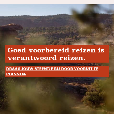
Goed voorbereid reizen is
verantwoord reizen.
Draag jouw steentje bij door vooruit te
plannen.