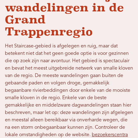
wandelingen in de
Grand
Trappenregio
Het Staircase-gebied is afgelegen en ruig, maar dat
betekent niet dat het geen goede optie is voor gezinnen
die op zoek zijn naar avontuur. Het gebied is spectaculair
en bevat het meest uitgebreide netwerk van smalle kloven
van de regio. De meeste wandelingen gaan buiten de
gebaande paden en volgen droge, gemakkelijk
begaanbare rivierbeddingen door enkele van de mooiste
smalle kloven in de regio. Enkele van de beste
gemakkelijke en middelzware dagwandelingen staan ​​hier
beschreven, maar let op: deze wandelingen zijn afgelegen
en meestal alleen bereikbaar via onverharde wegen, die
na een storm onbegaanbaar kunnen zijn. Controleer de
lokale omstandigheden op de website.
bezoekerscentra