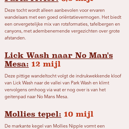
Deze tocht wordt alleen aanbevolen voor ervaren
wandelaars met een goed oriëntatievermogen. Het biedt
een onvergetelijke mix van rotsformaties, tafelbergen en
canyons, met adembenemende vergezichten over grote
afstanden.
Lick Wash naar No Man's
Mesa:
12 mijl
Deze pittige wandeltocht volgt de indrukwekkende kloof
van Lick Wash naar de vallei van Park Wash en klimt
vervolgens omhoog via wat er nog over is van het
geitenpad naar No Mans Mesa.
Mollies tepel:
10 mijl
De markante kegel van Mollies Nipple vormt een