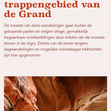
trappengebied van
de Grand
De meeste van deze wandelingen gaan buiten de
gebaande paden en volgen droge, gemakkelijk
begaanbare rivierbeddingen door enkele van de mooiste
kloven in de regio. Enkele van de beste langere
dagwandelingen en mogelijke meerdaagse trektochten
zijn hier opgenomen.