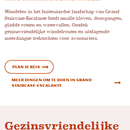
Wandelen in het buitenaardse landschap van Grand
Staircase-Escalante biedt smalle kloven, doorgangen,
gladde rotsen en watervallen. Ontdek
gezinsvriendelijke wandelroutes en uitdagende
meerdaagse trektochten voor avonturiers.
Plan je reis
Meer dingen om te doen in Grand
Staircase-Escalante
Gezinsvriendelijke