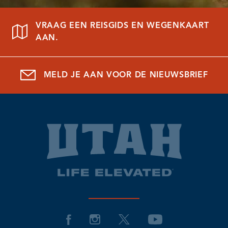
VRAAG EEN REISGIDS EN WEGENKAART
AAN.
MELD JE AAN VOOR DE NIEUWSBRIEF