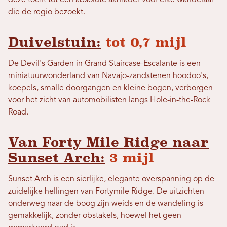
die de regio bezoekt.
Duivelstuin:
tot 0,7 mijl
De Devil's Garden in Grand Staircase-Escalante is een
miniatuurwonderland van Navajo-zandstenen hoodoo's,
koepels, smalle doorgangen en kleine bogen, verborgen
voor het zicht van automobilisten langs Hole-in-the-Rock
Road.
Van Forty Mile Ridge naar
Sunset Arch:
3 mijl
Sunset Arch is een sierlijke, elegante overspanning op de
zuidelijke hellingen van Fortymile Ridge. De uitzichten
onderweg naar de boog zijn weids en de wandeling is
gemakkelijk, zonder obstakels, hoewel het geen