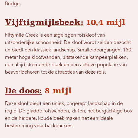
Bridge.
Vijftigmijlsbeek:
10,4 mijl
Fiftymile Creek is een afgelegen rotskloof van
uitzonderlijke schoonheid. De kloof wordt zelden bezocht
en biedt een klassiek landschap. Smalle doorgangen, 150
meter hoge kloofwanden, uitstekende kampeerplekken,
een altijd stromende beek en een actieve populatie van
beaver behoren tot de attracties van deze reis.
De doos:
8 mijl
Deze kloof biedt een uniek, ongerept landschap in de
regio. De gladde rotswanden, kliffen, het bergachtige bos
en de heldere, koude beek maken het een ideale
bestemming voor backpackers.