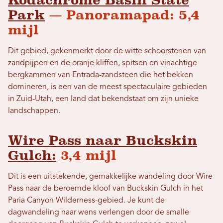
Park
— Panoramapad: 5,4
mijl
Dit gebied, gekenmerkt door de witte schoorstenen van
zandpijpen en de oranje kliffen, spitsen en vinachtige
bergkammen van Entrada-zandsteen die het bekken
domineren, is een van de meest spectaculaire gebieden
in Zuid-Utah, een land dat bekendstaat om zijn unieke
landschappen.
Wire Pass naar Buckskin
Gulch:
3,4 mijl
Dit is een uitstekende, gemakkelijke wandeling door Wire
Pass naar de beroemde kloof van Buckskin Gulch in het
Paria Canyon Wilderness-gebied. Je kunt de
dagwandeling naar wens verlengen door de smalle