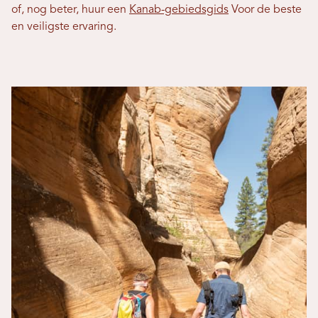
of, nog beter, huur een
Kanab-gebiedsgids
Voor de beste
en veiligste ervaring.