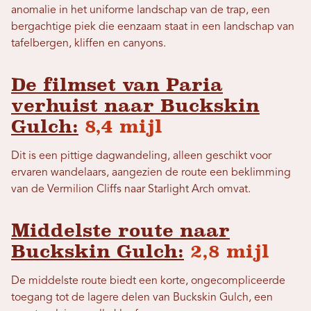
anomalie in het uniforme landschap van de trap, een
bergachtige piek die eenzaam staat in een landschap van
tafelbergen, kliffen en canyons.
De filmset van Paria
verhuist naar Buckskin
Gulch:
8,4 mijl
Dit is een pittige dagwandeling, alleen geschikt voor
ervaren wandelaars, aangezien de route een beklimming
van de Vermilion Cliffs naar Starlight Arch omvat.
Middelste route naar
Buckskin Gulch:
2,8 mijl
De middelste route biedt een korte, ongecompliceerde
toegang tot de lagere delen van Buckskin Gulch, een