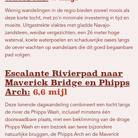
Weinig wandelingen in de regio bieden zoveel moois als
deze korte tocht, met zo'n minimale investering in tijd en
moeite. Uitgestrekte vlaktes met gladde Navajo-
zandsteen, weidse vergezichten, een 26 meter hoge
waterval, koele waterpoelen en schaduwrijke oases langs
de oever wachten op wandelaars die dit goed begaanbare
pad volgen.
Escalante Rivierpad naar
Maverick Bridge en Phipps
Arch:
6,6 mijl
Deze lonende dagwandeling combineert een tocht langs
de rivier de Phipps Wash, inclusief minstens één
doorwaadbare plaats, met een beklimming van de droge
Phipps Wash en een bezoek aan twee bijzondere
natuurlijke bruggen, de Phipps Arch en de Maverick