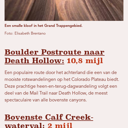
Een smalle kloof in het Grand Trappengebied.
Foto: Elisabeth Brentano
Boulder Postroute naar
Death Hollow:
10,8 mijl
Een populaire route door het achterland die een van de
mooiste rotswandelingen op het Colorado Plateau biedt.
Deze prachtige heen-en-terug-dagwandeling volgt een
deel van de Mail Trail naar Death Hollow, de meest
spectaculaire van alle bovenste canyons.
Bovenste Calf Creek-
waterval:
2 mijl