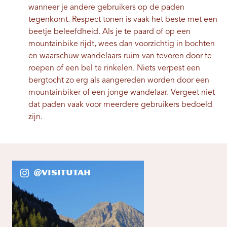
wanneer je andere gebruikers op de paden
tegenkomt. Respect tonen is vaak het beste met een
beetje beleefdheid. Als je te paard of op een
mountainbike rijdt, wees dan voorzichtig in bochten
en waarschuw wandelaars ruim van tevoren door te
roepen of een bel te rinkelen. Niets verpest een
bergtocht zo erg als aangereden worden door een
mountainbiker of een jonge wandelaar. Vergeet niet
dat paden vaak voor meerdere gebruikers bedoeld
zijn.
@VisitUtah