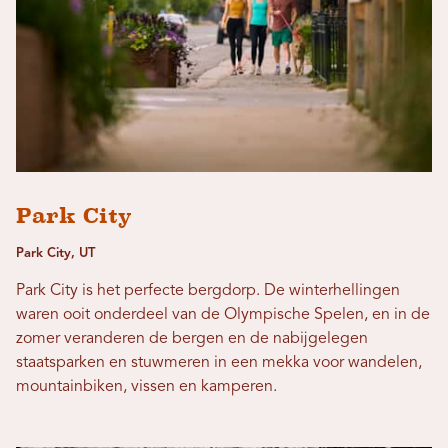
Park City
Park City, UT
Park City is het perfecte bergdorp. De winterhellingen
waren ooit onderdeel van de Olympische Spelen, en in de
zomer veranderen de bergen en de nabijgelegen
staatsparken en stuwmeren in een mekka voor wandelen,
mountainbiken, vissen en kamperen.