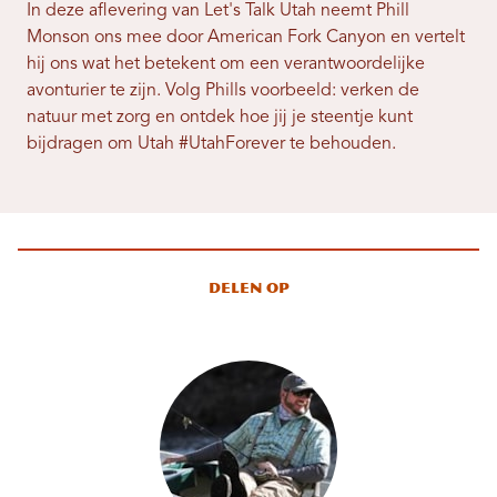
In deze aflevering van Let's Talk Utah neemt Phill
Monson ons mee door American Fork Canyon en vertelt
hij ons wat het betekent om een ​​verantwoordelijke
avonturier te zijn. Volg Phills voorbeeld: verken de
natuur met zorg en ontdek hoe jij je steentje kunt
bijdragen om Utah #UtahForever te behouden.
Delen op