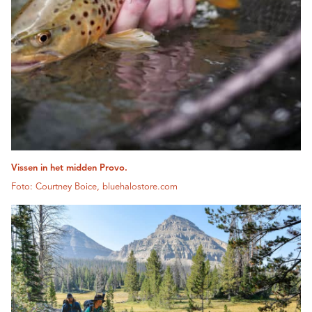
Vissen in het midden Provo.
Foto: Courtney Boice, bluehalostore.com