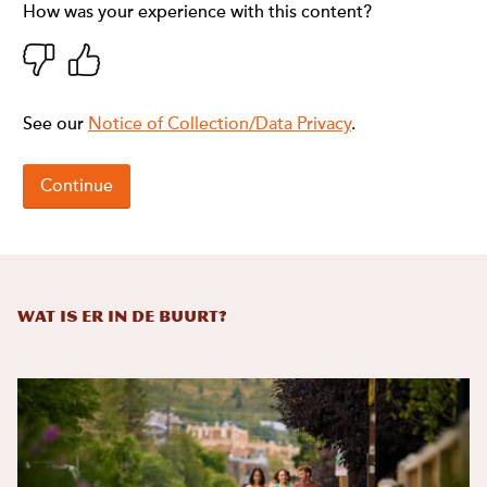
Wat is er in de buurt?