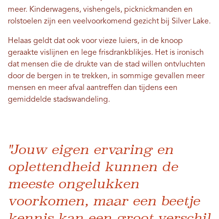
meer. Kinderwagens, vishengels, picknickmanden en
rolstoelen zijn een veelvoorkomend gezicht bij Silver Lake.
Helaas geldt dat ook voor vieze luiers, in de knoop
geraakte vislijnen en lege frisdrankblikjes. Het is ironisch
dat mensen die de drukte van de stad willen ontvluchten
door de bergen in te trekken, in sommige gevallen meer
mensen en meer afval aantreffen dan tijdens een
gemiddelde stadswandeling.
"Jouw eigen ervaring en
oplettendheid kunnen de
meeste ongelukken
voorkomen, maar een beetje
kennis kan een groot verschil