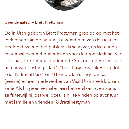
Over de auteur – Brett Prettyman
De in Utah geboren Brett Prettyman groeide op met het
verkennen van de natuurlijke wonderen van de staat en
deelde deze met het publiek als schrijver, redacteur en
columnist over het buitenleven voor de grootste krant van
de staat, The Tribune, gedurende 25 jaar. Prettyman is de
auteur van "Fishing Utah", "Best Easy Day Hikes Capitol
Reef National Park" en "Hiking Utah's High Uintas"
(revisie) en een medewerker van Visit Utah's
Veldgidsen-
serie
Als hij geen verhalen aan het verslaan is, en soms
zelfs terwijl hij dat wel doet, is hij te vinden op avontuur
met familie en vrienden.
@BrettPrettyman