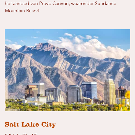
het aanbod van Provo Canyon, waaronder Sundance
Mountain Resort.
Salt Lake City