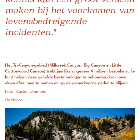
maken bij het voorkomen van
levensbedreigende
incidenten."
Het Tri-Canyon-gebied (Millcreek Canyon, Big Canyon en Little
Cottonwood Canyon) trekt jaarlijks ongeveer 4 miljoen bezoekers. Je
kunt helpen deze geliefde bestemmingen te behouden door jouw
eigen afval mee te nemen en op de gemarkeerde paden te blijven.
Foto: Austen Diamond
Gardepas