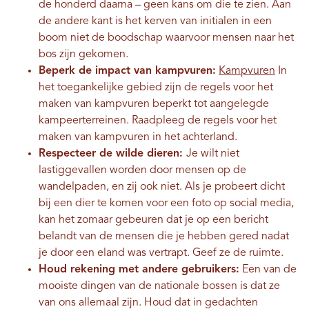
de honderd daarna – geen kans om die te zien. Aan
de andere kant is het kerven van initialen in een
boom niet de boodschap waarvoor mensen naar het
bos zijn gekomen.
Beperk de impact van kampvuren:
Kampvuren
In
het toegankelijke gebied zijn de regels voor het
maken van kampvuren beperkt tot aangelegde
kampeerterreinen. Raadpleeg de regels voor het
maken van kampvuren in het achterland.
Respecteer de wilde dieren:
Je wilt niet
lastiggevallen worden door mensen op de
wandelpaden, en zij ook niet. Als je probeert dicht
bij een dier te komen voor een foto op social media,
kan het zomaar gebeuren dat je op een bericht
belandt van de mensen die je hebben gered nadat
je door een eland was vertrapt. Geef ze de ruimte.
Houd rekening met andere gebruikers:
Een van de
mooiste dingen van de nationale bossen is dat ze
van ons allemaal zijn. Houd dat in gedachten