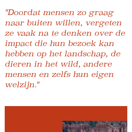
"Doordat mensen zo graag
naar buiten willen, vergeten
ze vaak na te denken over de
impact die hun bezoek kan
hebben op het landschap, de
dieren in het wild, andere
mensen en zelfs hun eigen
welzijn."