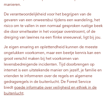
manieren.
De verantwoordelijkheid voor het begrijpen van de
gevaren van een onweersbui tijdens een wandeling, het
risico om te vallen in een normaal gesproken rustige beek
die door smeltwater in het voorjaar overstroomt, of de
dreiging van lawines na een flinke sneeuwval, ligt bij jou.
Je eigen ervaring en oplettendheid kunnen de meeste
ongelukken voorkomen, maar een beetje kennis kan een
groot verschil maken bij het voorkomen van
levensbedreigende incidenten. Tijd doorbrengen op
internet is een uitstekende manier om jezelf, je familie en
vrienden te informeren over de regels en algemene
gedragsregels in de buitenlucht. De Forest Service
biedt
goede informatie over veiligheid en ethiek in de
buitenlucht
.