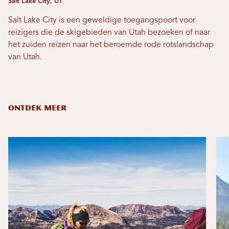
Salt Lake City, UT
Salt Lake City is een geweldige toegangspoort voor
reizigers die de skigebieden van Utah bezoeken of naar
het zuiden reizen naar het beroemde rode rotslandschap
van Utah.
ONTDEK MEER