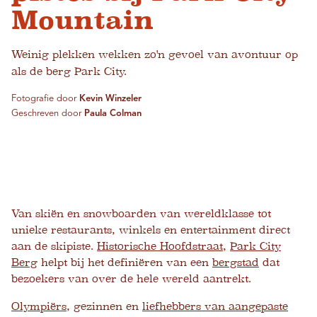
Mountain
Weinig plekken wekken zo'n gevoel van avontuur op
als de berg Park City.
Fotografie door
Kevin Winzeler
Geschreven door
Paula Colman
Van skiën en snowboarden van wereldklasse tot
unieke restaurants, winkels en entertainment direct
aan de skipiste.
Historische Hoofdstraat
,
Park City
Berg
helpt bij het definiëren van een
bergstad
dat
bezoekers van over de hele wereld aantrekt.
Olympiërs
, gezinnen en
liefhebbers van aangepaste