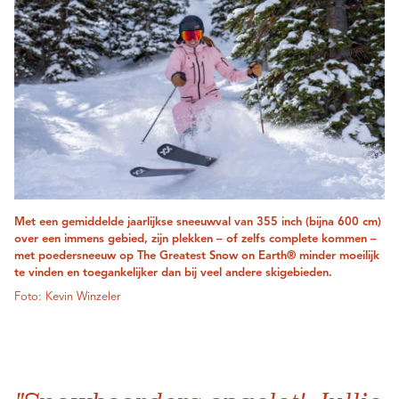
Met een gemiddelde jaarlijkse sneeuwval van 355 inch (bijna 600 cm)
over een immens gebied, zijn plekken – of zelfs complete kommen –
met poedersneeuw op The Greatest Snow on Earth® minder moeilijk
te vinden en toegankelijker dan bij veel andere skigebieden.
Foto: Kevin Winzeler