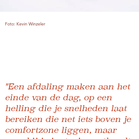
Foto: Kevin Winzeler
"Een afdaling maken aan het
einde van de dag, op een
helling die je snelheden laat
bereiken die net iets boven je
comfortzone liggen, maar