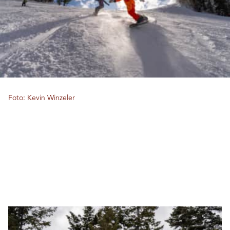
Foto: Kevin Winzeler