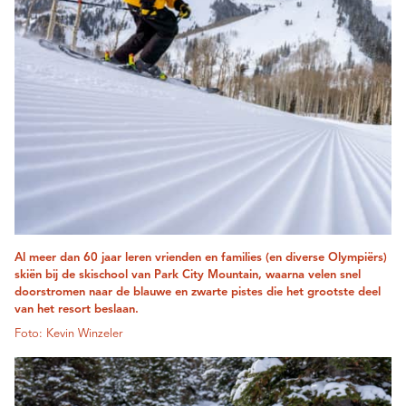
Al meer dan 60 jaar leren vrienden en families (en diverse Olympiërs)
skiën bij de skischool van Park City Mountain, waarna velen snel
doorstromen naar de blauwe en zwarte pistes die het grootste deel
van het resort beslaan.
Foto: Kevin Winzeler