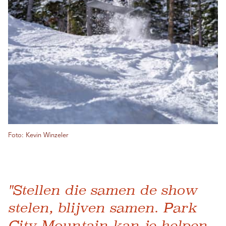
Foto: Kevin Winzeler
"Stellen die samen de show
stelen, blijven samen. Park
City Mountain kan je helpen