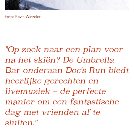
Foto: Kevin Winzeler
"Op zoek naar een plan voor
na het skiën? De Umbrella
Bar onderaan Doc's Run biedt
heerlijke gerechten en
livemuziek – de perfecte
manier om een ​​fantastische
dag met vrienden af ​​te
sluiten."