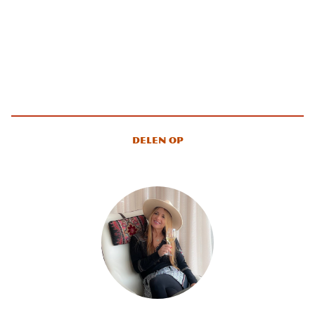
Delen op