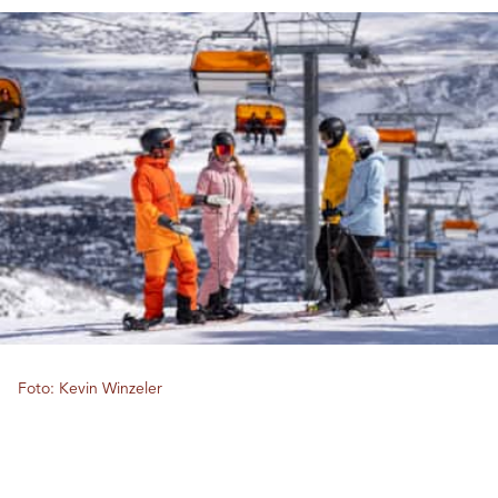
Foto: Kevin Winzeler