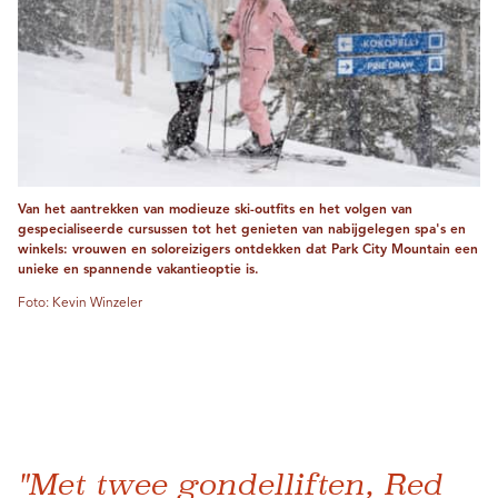
Van het aantrekken van modieuze ski-outfits en het volgen van
gespecialiseerde cursussen tot het genieten van nabijgelegen spa's en
winkels: vrouwen en soloreizigers ontdekken dat Park City Mountain een
unieke en spannende vakantieoptie is.
Foto: Kevin Winzeler
"Met twee gondelliften, Red