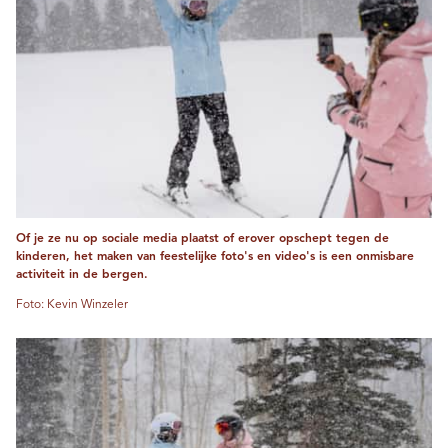
Of je ze nu op sociale media plaatst of erover opschept tegen de
kinderen, het maken van feestelijke foto's en video's is een onmisbare
activiteit in de bergen.
Foto: Kevin Winzeler