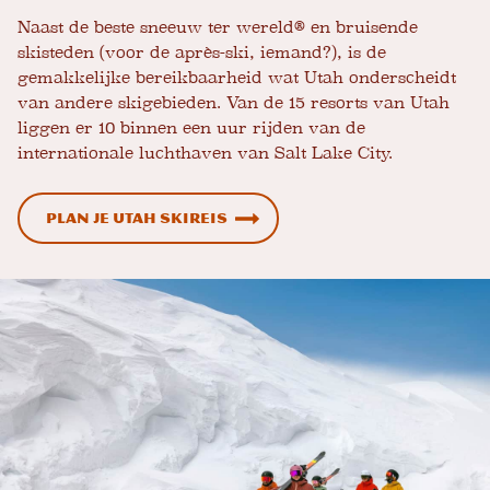
Naast de beste sneeuw ter wereld® en bruisende
skisteden (voor de après-ski, iemand?), is de
gemakkelijke bereikbaarheid wat Utah onderscheidt
van andere skigebieden. Van de 15 resorts van Utah
liggen er 10 binnen een uur rijden van de
internationale luchthaven van Salt Lake City.
Plan je Utah skireis