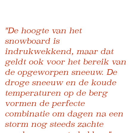
"De hoogte van het
snowboard is
indrukwekkend, maar dat
geldt ook voor het bereik van
de opgeworpen sneeuw. De
droge sneeuw en de koude
temperaturen op de berg
vormen de perfecte
combinatie om dagen na een
storm nog steeds zachte