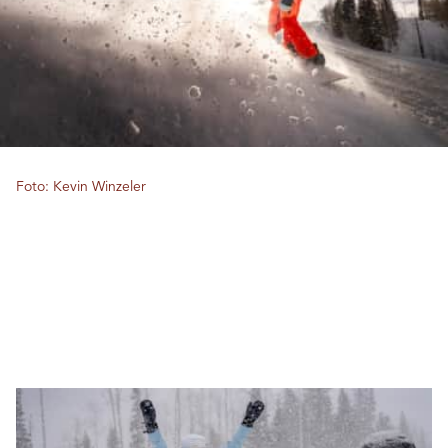
Foto: Kevin Winzeler