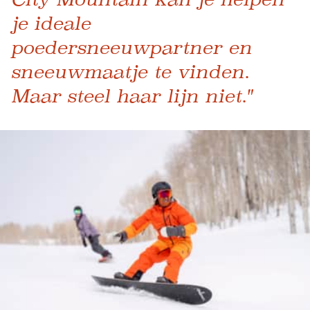
je ideale
poedersneeuwpartner en
sneeuwmaatje te vinden.
Maar steel haar lijn niet."