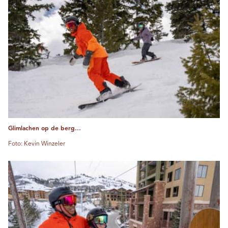
Glimlachen op de berg…
Foto: Kevin Winzeler