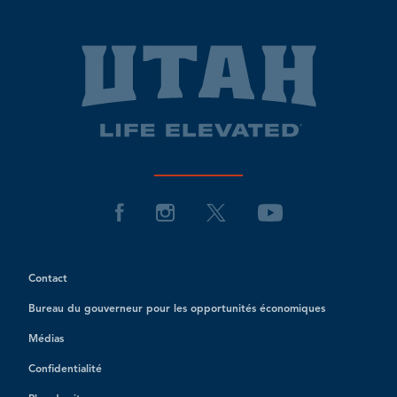
Contact
Bureau du gouverneur pour les opportunités économiques
Médias
Confidentialité