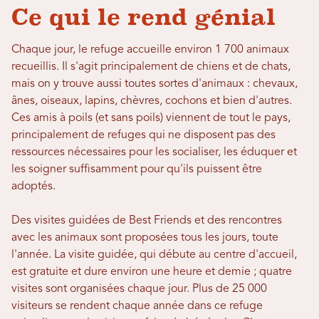
Ce qui le rend génial
Chaque jour, le refuge accueille environ 1 700 animaux
recueillis. Il s'agit principalement de chiens et de chats,
mais on y trouve aussi toutes sortes d'animaux : chevaux,
ânes, oiseaux, lapins, chèvres, cochons et bien d'autres.
Ces amis à poils (et sans poils) viennent de tout le pays,
principalement de refuges qui ne disposent pas des
ressources nécessaires pour les socialiser, les éduquer et
les soigner suffisamment pour qu'ils puissent être
adoptés.
Des visites guidées de Best Friends et des rencontres
avec les animaux sont proposées tous les jours, toute
l'année. La visite guidée, qui débute au centre d'accueil,
est gratuite et dure environ une heure et demie ; quatre
visites sont organisées chaque jour. Plus de 25 000
visiteurs se rendent chaque année dans ce refuge