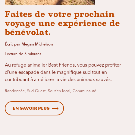
Faites de votre prochain
voyage une expérience de
bénévolat.
Écrit par Megan Michelson
Lecture de 5 minutes
Au refuge animalier Best Friends, vous pouvez profiter
d'une escapade dans le magnifique sud tout en
contribuant à améliorer la vie des animaux sauvés.
Randonnée, Sud-Ouest, Soutien local, Communauté
En savoir plus