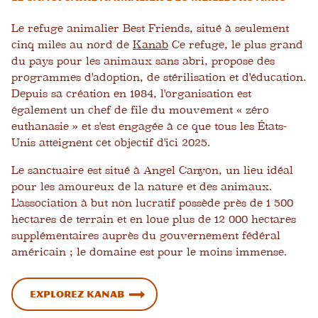
Le refuge animalier Best Friends, situé à seulement
cinq miles au nord de
Kanab
Ce refuge, le plus grand
du pays pour les animaux sans abri, propose des
programmes d'adoption, de stérilisation et d'éducation.
Depuis sa création en 1984, l'organisation est
également un chef de file du mouvement « zéro
euthanasie » et s'est engagée à ce que tous les États-
Unis atteignent cet objectif d'ici 2025.
Le sanctuaire est situé à Angel Canyon, un lieu idéal
pour les amoureux de la nature et des animaux.
L'association à but non lucratif possède près de 1 500
hectares de terrain et en loue plus de 12 000 hectares
supplémentaires auprès du gouvernement fédéral
américain ; le domaine est pour le moins immense.
Explorez Kanab