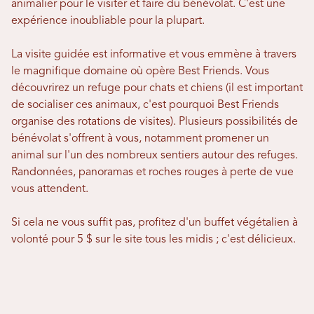
animalier pour le visiter et faire du bénévolat. C'est une
expérience inoubliable pour la plupart.
La visite guidée est informative et vous emmène à travers
le magnifique domaine où opère Best Friends. Vous
découvrirez un refuge pour chats et chiens (il est important
de socialiser ces animaux, c'est pourquoi Best Friends
organise des rotations de visites). Plusieurs possibilités de
bénévolat s'offrent à vous, notamment promener un
animal sur l'un des nombreux sentiers autour des refuges.
Randonnées, panoramas et roches rouges à perte de vue
vous attendent.
Si cela ne vous suffit pas, profitez d'un buffet végétalien à
volonté pour 5 $ sur le site tous les midis ; c'est délicieux.