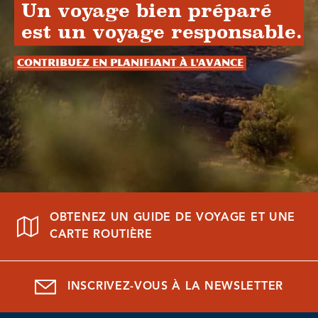
Un voyage bien préparé
est un voyage responsable.
Contribuez en planifiant à l'avance
OBTENEZ UN GUIDE DE VOYAGE ET UNE
CARTE ROUTIÈRE
INSCRIVEZ-VOUS À LA NEWSLETTER