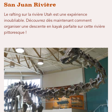
San Juan Rivière
Le rafting sur la rivière Utah est une expérience
inoubliable. Découvrez dès maintenant comment
organiser une descente en kayak parfaite sur cette rivière
pittoresque !