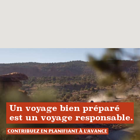
Un voyage bien préparé
est un voyage responsable.
Contribuez en planifiant à l'avance