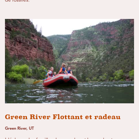
de fossiles.
Green River Flottant et radeau
Green River, UT