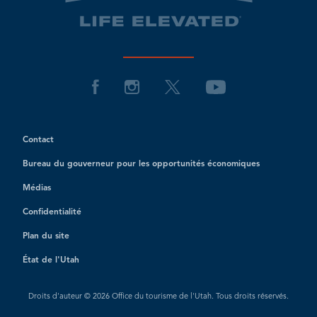
Contact
Bureau du gouverneur pour les opportunités économiques
Médias
Confidentialité
Plan du site
État de l'Utah
Droits d'auteur © 2026 Office du tourisme de l'Utah. Tous droits réservés.