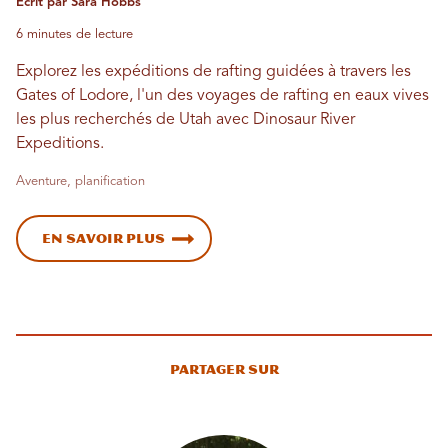
Écrit par Sara Hobbs
6 minutes de lecture
Explorez les expéditions de rafting guidées à travers les
Gates of Lodore, l'un des voyages de rafting en eaux vives
les plus recherchés de Utah avec Dinosaur River
Expeditions.
Aventure, planification
En savoir plus
Partager sur