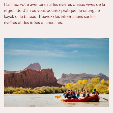
Planifiez votre aventure sur les rivières d'eaux vives de la
région de Utah où vous pourrez pratiquer le rafting, le
kayak et le bateau. Trouvez des informations sur les
rivières et des idées d'itinéraires.