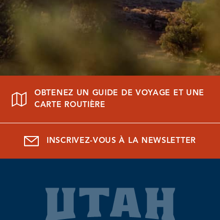
OBTENEZ UN GUIDE DE VOYAGE ET UNE
CARTE ROUTIÈRE
INSCRIVEZ-VOUS À LA NEWSLETTER