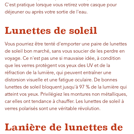
C'est pratique lorsque vous retirez votre casque pour
déjeuner ou après votre sortie de l'eau.
Lunettes de soleil
Vous pourriez être tenté d'emporter une paire de lunettes
de soleil bon marché, sans vous soucier de les perdre en
voyage. Ce n'est pas une si mauvaise idée, à condition
que les verres protègent vos yeux des UV et de la
réfraction de la lumière, qui peuvent entraîner une
distorsion visuelle et une fatigue oculaire. De bonnes
lunettes de soleil bloquent jusqu'à 97 % de la lumière qui
atteint vos yeux. Privilégiez les montures non métalliques,
car elles ont tendance à chauffer. Les lunettes de soleil à
verres polarisés sont une véritable révolution.
Lanière de lunettes de