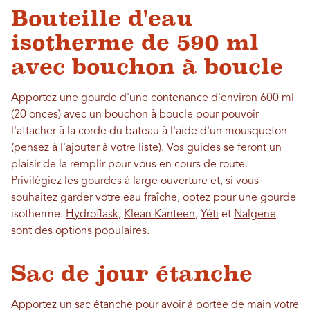
Bouteille d'eau
isotherme de 590 ml
avec bouchon à boucle
Apportez une gourde d'une contenance d'environ 600 ml
(20 onces) avec un bouchon à boucle pour pouvoir
l'attacher à la corde du bateau à l'aide d'un mousqueton
(pensez à l'ajouter à votre liste). Vos guides se feront un
plaisir de la remplir pour vous en cours de route.
Privilégiez les gourdes à large ouverture et, si vous
souhaitez garder votre eau fraîche, optez pour une gourde
isotherme.
Hydroflask
,
Klean Kanteen
,
Yéti
et
Nalgene
sont des options populaires.
Sac de jour étanche
Apportez un sac étanche pour avoir à portée de main votre