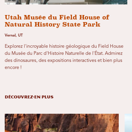
Utah Musée du Field House of
Natural History State Park
Vernal, UT
Explorez l'incroyable histoire géologique du Field House
du Musée du Parc d'Histoire Naturelle de l'État. Admirez
des dinosaures, des expositions interactives et bien plus
encore !
DÉCOUVREZ-EN PLUS