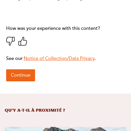
Qu'y a-t-il à proximité ?