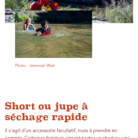
Photo : Jeremiah Watt
Short ou jupe à
séchage rapide
Il s'agit d'un accessoire facultatif, mais à prendre en