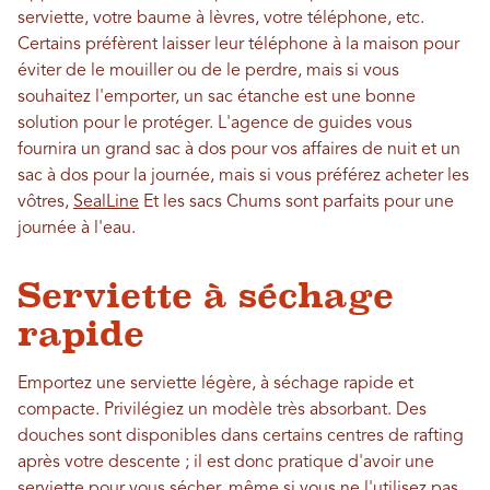
serviette, votre baume à lèvres, votre téléphone, etc.
Certains préfèrent laisser leur téléphone à la maison pour
éviter de le mouiller ou de le perdre, mais si vous
souhaitez l'emporter, un sac étanche est une bonne
solution pour le protéger. L'agence de guides vous
fournira un grand sac à dos pour vos affaires de nuit et un
sac à dos pour la journée, mais si vous préférez acheter les
vôtres,
SealLine
Et les sacs Chums sont parfaits pour une
journée à l'eau.
Serviette à séchage
rapide
Emportez une serviette légère, à séchage rapide et
compacte. Privilégiez un modèle très absorbant. Des
douches sont disponibles dans certains centres de rafting
après votre descente ; il est donc pratique d'avoir une
serviette pour vous sécher, même si vous ne l'utilisez pas