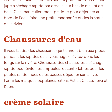
compte. Certaines femmes aiment porter un short ou une
jupe à séchage rapide par-dessus leur bas de maillot de
bain. C'est particulièrement pratique pour déjeuner au
bord de l'eau, faire une petite randonnée et dès la sortie
de la rivière.
Chaussures d'eau
Il vous faudra des chaussures qui tiennent bien aux pieds
pendant les rapides ou si vous nagez ; évitez donc les
tongs sur la rivière. Choisissez des chaussures à séchage
rapide pour éviter les ampoules, et confortables pour les
petites randonnées et les pauses déjeuner sur la rive.
Parmi les marques populaires, citons Astral, Chaco, Teva et
Keen.
crème solaire