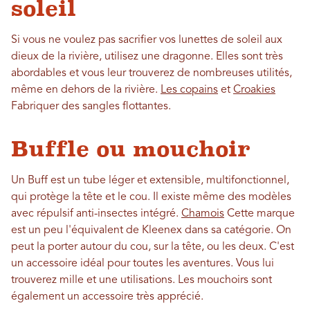
soleil
Si vous ne voulez pas sacrifier vos lunettes de soleil aux
dieux de la rivière, utilisez une dragonne. Elles sont très
abordables et vous leur trouverez de nombreuses utilités,
même en dehors de la rivière.
Les copains
et
Croakies
Fabriquer des sangles flottantes.
Buffle ou mouchoir
Un Buff est un tube léger et extensible, multifonctionnel,
qui protège la tête et le cou. Il existe même des modèles
avec répulsif anti-insectes intégré.
Chamois
Cette marque
est un peu l'équivalent de Kleenex dans sa catégorie. On
peut la porter autour du cou, sur la tête, ou les deux. C'est
un accessoire idéal pour toutes les aventures. Vous lui
trouverez mille et une utilisations. Les mouchoirs sont
également un accessoire très apprécié.