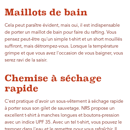
Maillots de bain
Cela peut paraître évident, mais oui, il est indispensable
de porter un maillot de bain pour faire du rafting. Vous
pensez peut-être qu'un simple t-shirt et un short mouillés
suffiront, mais détrompez-vous. Lorsque la température
grimpe et que vous avez l'occasion de vous baigner, vous
serez ravi de la saisir.
Chemise à séchage
rapide
C'est pratique d'avoir un sous-vêtement à séchage rapide
à porter sous son gilet de sauvetage. NRS propose un
excellent t-shirt à manches longues et boutons-pression
avec un indice UPF 35. Avec un tel t-shirt, vous pouvez le
tremper dans l'eau et le remettre pour vous rafraîchir. Il