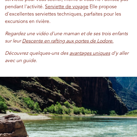
pendant l'activité.
Serviette de voyage
Elle propose
d'excellentes serviettes techniques, parfaites pour les
excursions en rivière.
Regardez une vidéo d'une maman et de ses trois enfants
sur leur
Descente en rafting aux portes de Lodore.
Découvrez quelques-uns des
avantages uniques
d'y aller
avec un guide.