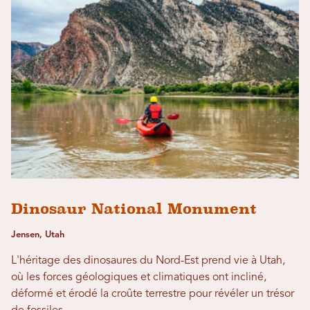
Dinosaur National Monument
Jensen, Utah
L'héritage des dinosaures du Nord-Est prend vie à Utah,
où les forces géologiques et climatiques ont incliné,
déformé et érodé la croûte terrestre pour révéler un trésor