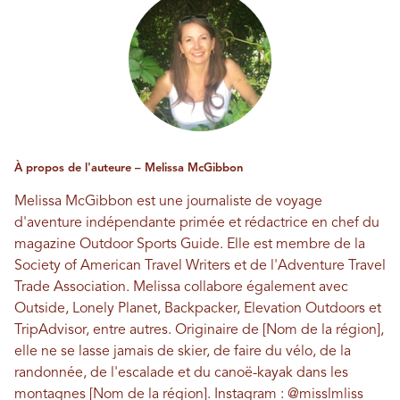
À propos de l'auteure – Melissa McGibbon
Melissa McGibbon est une journaliste de voyage
d'aventure indépendante primée et rédactrice en chef du
magazine Outdoor Sports Guide. Elle est membre de la
Society of American Travel Writers et de l'Adventure Travel
Trade Association. Melissa collabore également avec
Outside, Lonely Planet, Backpacker, Elevation Outdoors et
TripAdvisor, entre autres. Originaire de [Nom de la région],
elle ne se lasse jamais de skier, de faire du vélo, de la
randonnée, de l'escalade et du canoë-kayak dans les
montagnes [Nom de la région]. Instagram :
@misslmliss