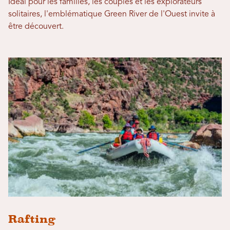
Idéal pour les familles, les couples et les explorateurs
solitaires, l'emblématique Green River de l'Ouest invite à
être découvert.
Rafting