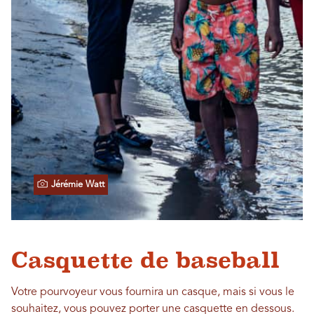
Jérémie Watt
Casquette de baseball
Votre pourvoyeur vous fournira un casque, mais si vous le
souhaitez, vous pouvez porter une casquette en dessous.