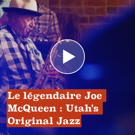
Le légendaire Joe 
McQueen : Utah's 
Original Jazz