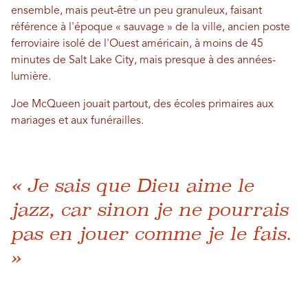
ensemble, mais peut-être un peu granuleux, faisant
référence à l'époque « sauvage » de la ville, ancien poste
ferroviaire isolé de l'Ouest américain, à moins de 45
minutes de Salt Lake City, mais presque à des années-
lumière.
Joe McQueen jouait partout, des écoles primaires aux
mariages et aux funérailles.
« Je sais que Dieu aime le
jazz, car sinon je ne pourrais
pas en jouer comme je le fais.
»