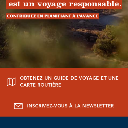
est un voyage responsable.
Contribuez en planifiant à l'avance
OBTENEZ UN GUIDE DE VOYAGE ET UNE
CARTE ROUTIÈRE
INSCRIVEZ-VOUS À LA NEWSLETTER