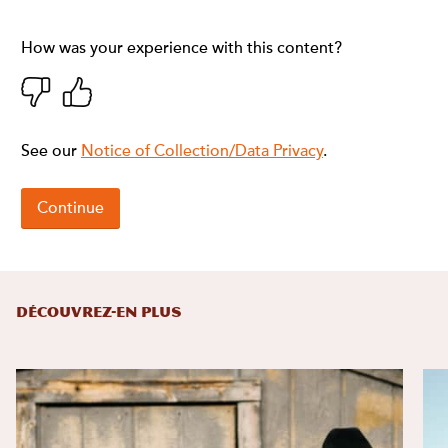
DÉCOUVREZ-EN PLUS