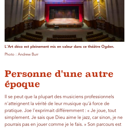
L'Art déco est pleinement mis en valeur dans ce théâtre Ogden.
Photo : Andrew Burr
Personne d'une autre
époque
Il se peut que la plupart des musiciens professionnels
n'atteignent la vérité de leur musique qu'à force de
pratique. Joe l'exprimait différemment : « Je joue, tout
simplement. Je sais que Dieu aime le jazz, car sinon, je ne
pourrais pas en jouer comme je le fais. » Son parcours est