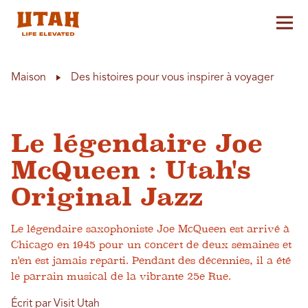
Aff
Skip to content
Maison
Des histoires pour vous inspirer à voyager
Le légendaire Joe
McQueen : Utah's
Original Jazz
Le légendaire saxophoniste Joe McQueen est arrivé à
Chicago en 1945 pour un concert de deux semaines et
n'en est jamais reparti. Pendant des décennies, il a été
le parrain musical de la vibrante 25e Rue.
Écrit par Visit Utah