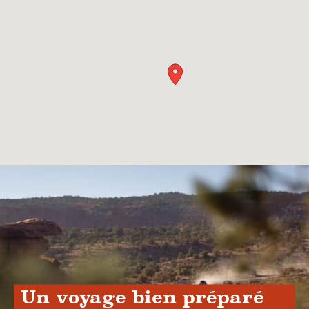
Un voyage bien préparé