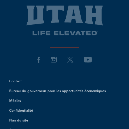
Contact
Bureau du gouverneur pour les opportunités économiques
Médias
Confidentialité
Plan du site