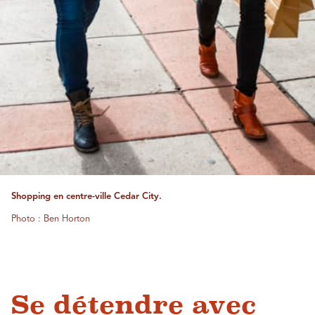
Shopping en centre-ville Cedar City.
Photo : Ben Horton
Se détendre avec