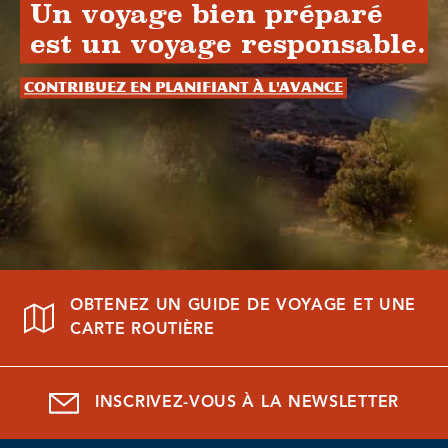
Un voyage bien préparé
est un voyage responsable.
Contribuez en planifiant à l'avance
OBTENEZ UN GUIDE DE VOYAGE ET UNE
CARTE ROUTIÈRE
INSCRIVEZ-VOUS À LA NEWSLETTER