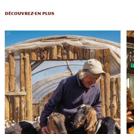
DÉCOUVREZ-EN PLUS