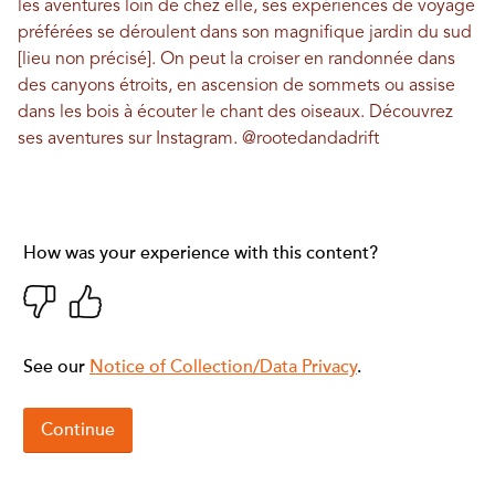
les aventures loin de chez elle, ses expériences de voyage
préférées se déroulent dans son magnifique jardin du sud
[lieu non précisé]. On peut la croiser en randonnée dans
des canyons étroits, en ascension de sommets ou assise
dans les bois à écouter le chant des oiseaux. Découvrez
ses aventures sur Instagram.
@rootedandadrift