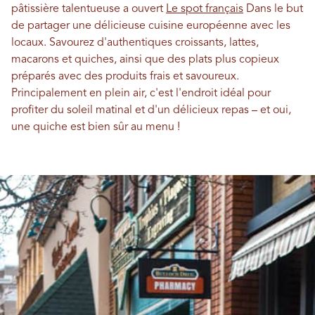
pâtissière talentueuse a ouvert
Le spot français
Dans le but
de partager une délicieuse cuisine européenne avec les
locaux. Savourez d'authentiques croissants, lattes,
macarons et quiches, ainsi que des plats plus copieux
préparés avec des produits frais et savoureux.
Principalement en plein air, c'est l'endroit idéal pour
profiter du soleil matinal et d'un délicieux repas – et oui,
une quiche est bien sûr au menu !