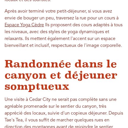
Après avoir terminé votre petit-déjeuner, si vous avez
envie de bouger un peu, traversez la rue pour un cours à
Espace Yoga Cèdre
Ils proposent des cours adaptés à tous
les niveaux, avec des styles de yoga dynamiques et
relaxants. Ils mettent également l'accent sur un espace
bienveillant et inclusif, respectueux de l'image corporelle.
Randonnée dans le
canyon et déjeuner
somptueux
Une visite à Cedar City ne serait pas complète sans une
agréable promenade sur le sentier du canyon, très
apprécié des locaux, suivie d'un copieux déjeuner. Depuis
Tae's Tea, il vous suffit de marcher quelques rues en
direction des montagnes avant de rejoindre le sentier