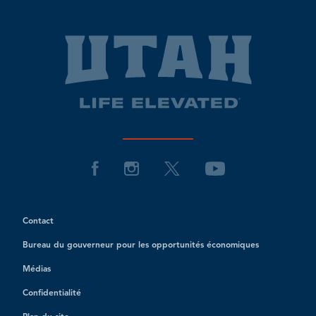
Contact
Bureau du gouverneur pour les opportunités économiques
Médias
Confidentialité