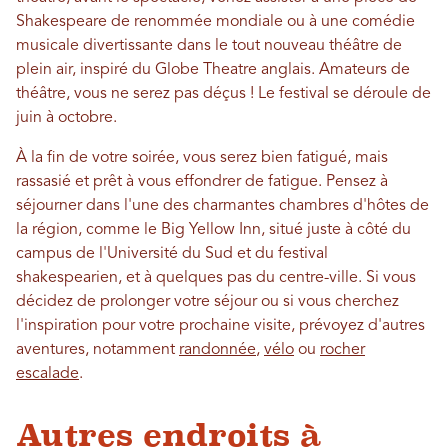
Shakespeare de renommée mondiale ou à une comédie
musicale divertissante dans le tout nouveau théâtre de
plein air, inspiré du Globe Theatre anglais. Amateurs de
théâtre, vous ne serez pas déçus ! Le festival se déroule de
juin à octobre.
À la fin de votre soirée, vous serez bien fatigué, mais
rassasié et prêt à vous effondrer de fatigue. Pensez à
séjourner dans l'une des charmantes chambres d'hôtes de
la région, comme le Big Yellow Inn, situé juste à côté du
campus de l'Université du Sud et du festival
shakespearien, et à quelques pas du centre-ville. Si vous
décidez de prolonger votre séjour ou si vous cherchez
l'inspiration pour votre prochaine visite, prévoyez d'autres
aventures, notamment
randonnée
,
vélo
ou
rocher
escalade
.
Autres endroits à