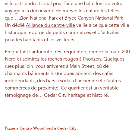
ville est l'endroit idéal pour faire une halte lors de votre
voyage à la découverte de merveilles naturelles telles
que…
Zion National Park
et
Bryce Canyon National Park
.
Un dédié
Alliance du centre-ville
veille à ce que cette ville
historique regorge de petits commerces et d'activités
pour les habitants et les visiteurs.
En quittant l'autoroute très fréquentée, prenez la route 200
Nord et admirez les roches rouges à l'horizon. Quelques
rues plus loin, vous arriverez à Main Street, où de
charmants bâtiments historiques abritent des cafés
indépendants, des bars à soda à l'ancienne et d'autres
commerces de proximité. Ce quartier est un véritable
témoignage de…
Cedar City héritage et histoire
.
Pizzeria Centro Woodfired à Cedar City.