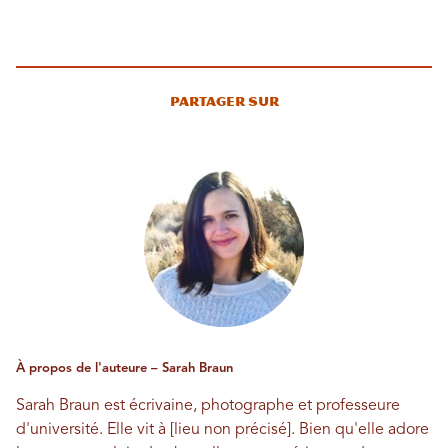
Partager sur
À propos de l'auteure – Sarah Braun
Sarah Braun est écrivaine, photographe et professeure
d'université. Elle vit à [lieu non précisé]. Bien qu'elle adore