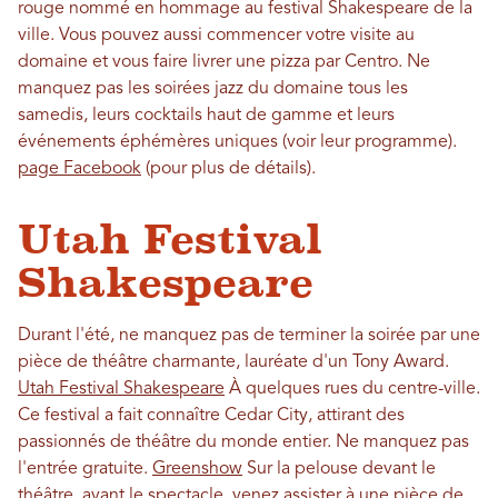
rouge nommé en hommage au festival Shakespeare de la
ville. Vous pouvez aussi commencer votre visite au
domaine et vous faire livrer une pizza par Centro. Ne
manquez pas les soirées jazz du domaine tous les
samedis, leurs cocktails haut de gamme et leurs
événements éphémères uniques (voir leur programme).
page Facebook
(pour plus de détails).
Utah Festival
Shakespeare
Durant l'été, ne manquez pas de terminer la soirée par une
pièce de théâtre charmante, lauréate d'un Tony Award.
Utah Festival Shakespeare
À quelques rues du centre-ville.
Ce festival a fait connaître Cedar City, attirant des
passionnés de théâtre du monde entier. Ne manquez pas
l'entrée gratuite.
Greenshow
Sur la pelouse devant le
théâtre, avant le spectacle, venez assister à une pièce de