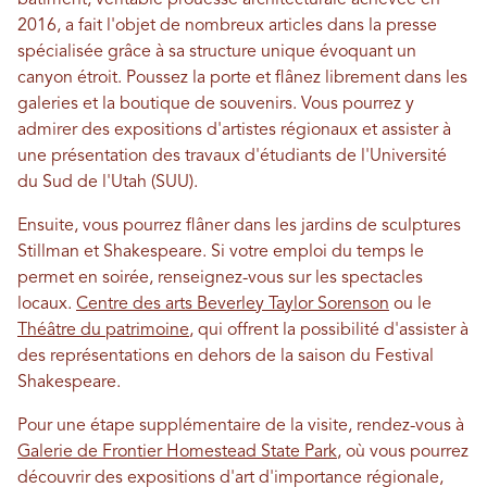
2016, a fait l'objet de nombreux articles dans la presse
spécialisée grâce à sa structure unique évoquant un
canyon étroit. Poussez la porte et flânez librement dans les
galeries et la boutique de souvenirs. Vous pourrez y
admirer des expositions d'artistes régionaux et assister à
une présentation des travaux d'étudiants de l'Université
du Sud de l'Utah (SUU).
Ensuite, vous pourrez flâner dans les jardins de sculptures
Stillman et Shakespeare. Si votre emploi du temps le
permet en soirée, renseignez-vous sur les spectacles
locaux.
Centre des arts Beverley Taylor Sorenson
ou le
Théâtre du patrimoine
, qui offrent la possibilité d'assister à
des représentations en dehors de la saison du Festival
Shakespeare.
Pour une étape supplémentaire de la visite, rendez-vous à
Galerie de Frontier Homestead State Park
, où vous pourrez
découvrir des expositions d'art d'importance régionale,