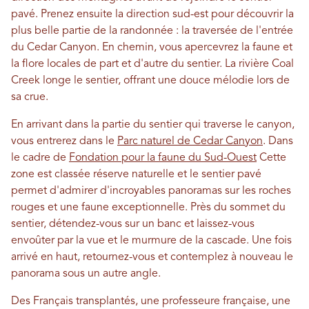
pavé. Prenez ensuite la direction sud-est pour découvrir la
plus belle partie de la randonnée : la traversée de l'entrée
du Cedar Canyon. En chemin, vous apercevrez la faune et
la flore locales de part et d'autre du sentier. La rivière Coal
Creek longe le sentier, offrant une douce mélodie lors de
sa crue.
En arrivant dans la partie du sentier qui traverse le canyon,
vous entrerez dans le
Parc naturel de Cedar Canyon
. Dans
le cadre de
Fondation pour la faune du Sud-Ouest
Cette
zone est classée réserve naturelle et le sentier pavé
permet d'admirer d'incroyables panoramas sur les roches
rouges et une faune exceptionnelle. Près du sommet du
sentier, détendez-vous sur un banc et laissez-vous
envoûter par la vue et le murmure de la cascade. Une fois
arrivé en haut, retournez-vous et contemplez à nouveau le
panorama sous un autre angle.
Des Français transplantés, une professeure française, une