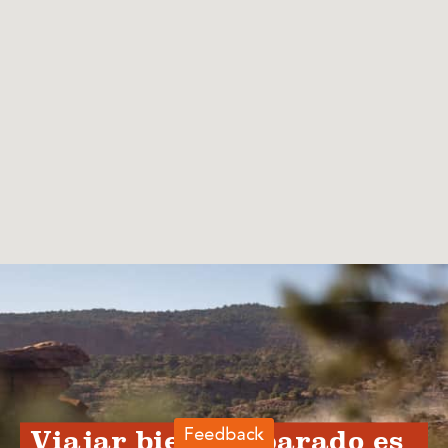
Viajar bien preparado es