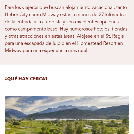
Para los viajeros que buscan alojamiento vacacional, tanto
Heber City como Midway están a menos de 27 kilómetros
de la entrada a la autopista y son excelentes opciones
como campamento base. Hay numerosos hoteles, tiendas
y otras atracciones en estas áreas. Alójese en el St. Regis
para una escapada de lujo o en el Homestead Resort en
Midway para una experiencia más rural.
¿QUÉ HAY CERCA?