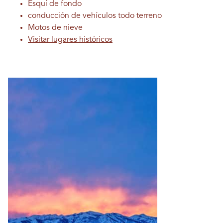
Esquí de fondo
conducción de vehículos todo terreno
Motos de nieve
Visitar lugares históricos