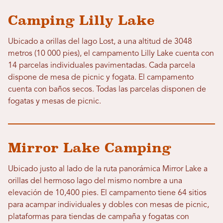
Camping Lilly Lake
Ubicado a orillas del lago Lost, a una altitud de 3048
metros (10 000 pies), el campamento Lilly Lake cuenta con
14 parcelas individuales pavimentadas. Cada parcela
dispone de mesa de picnic y fogata. El campamento
cuenta con baños secos. Todas las parcelas disponen de
fogatas y mesas de picnic.
Mirror Lake Camping
Ubicado justo al lado de la ruta panorámica Mirror Lake a
orillas del hermoso lago del mismo nombre a una
elevación de 10,400 pies. El campamento tiene 64 sitios
para acampar individuales y dobles con mesas de picnic,
plataformas para tiendas de campaña y fogatas con