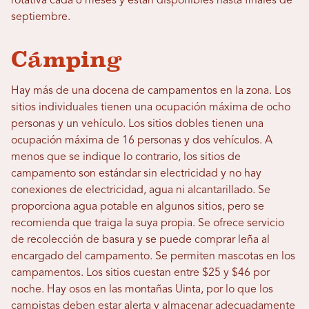
rotativa cada 6 meses y están disponibles hasta finales de
septiembre.
Cámping
Hay más de una docena de campamentos en la zona. Los
sitios individuales tienen una ocupación máxima de ocho
personas y un vehículo. Los sitios dobles tienen una
ocupación máxima de 16 personas y dos vehículos. A
menos que se indique lo contrario, los sitios de
campamento son estándar sin electricidad y no hay
conexiones de electricidad, agua ni alcantarillado. Se
proporciona agua potable en algunos sitios, pero se
recomienda que traiga la suya propia. Se ofrece servicio
de recolección de basura y se puede comprar leña al
encargado del campamento. Se permiten mascotas en los
campamentos. Los sitios cuestan entre $25 y $46 por
noche. Hay osos en las montañas Uinta, por lo que los
campistas deben estar alerta y almacenar adecuadamente