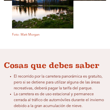
Foto: Matt Morgan
Cosas que debes saber
El recorrido por la carretera panorámica es gratuito,
pero si se detiene para utilizar alguna de las áreas
recreativas, deberá pagar la tarifa del parque.
La carretera es de uso estacional y permanece
cerrada al tráfico de automóviles durante el invierno
debido a la gran acumulación de nieve.