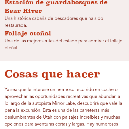
Estación de guardabosques de
Bear River
Una histórica cabaña de pescadores que ha sido
restaurada.
Follaje otoñal
Una de las mejores rutas del estado para admirar el follaje
otoñal.
Cosas que hacer
Ya sea que le interese un hermoso recorrido en coche o
aprovechar las oportunidades recreativas que abundan a
lo largo de la autopista Mirror Lake, descubrirá que vale la
pena la excursión. Esta es una de las carreteras más
deslumbrantes de Utah con paisajes increíbles y muchas
opciones para aventuras cortas y largas. Hay numerosos