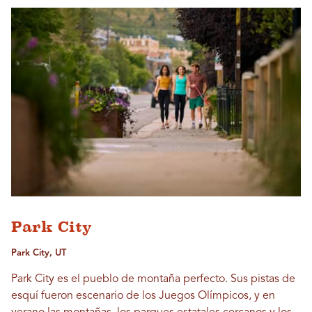
Park City
Park City, UT
Park City es el pueblo de montaña perfecto. Sus pistas de
esquí fueron escenario de los Juegos Olímpicos, y en