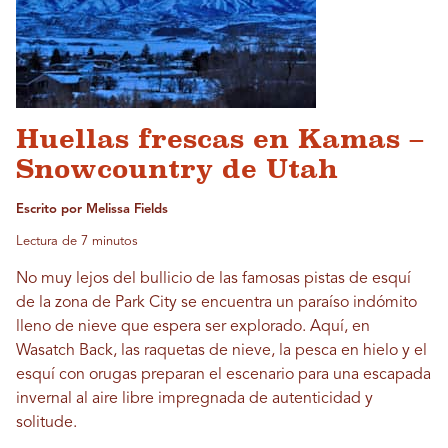
Huellas frescas en Kamas –
Snowcountry de Utah
Escrito por Melissa Fields
Lectura de 7 minutos
No muy lejos del bullicio de las famosas pistas de esquí
de la zona de Park City se encuentra un paraíso indómito
lleno de nieve que espera ser explorado. Aquí, en
Wasatch Back, las raquetas de nieve, la pesca en hielo y el
esquí con orugas preparan el escenario para una escapada
invernal al aire libre impregnada de autenticidad y
solitude.