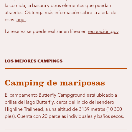
la comida, la basura y otros elementos que puedan
atraerlos. Obtenga más información sobre la alerta de
osos.
aquí
.
La reserva se puede realizar en línea en
recreación.gov
.
Los mejores campings
Camping de mariposas
El campamento Butterfly Campground está ubicado a
orillas del lago Butterfly, cerca del inicio del sendero
Highline Trailhead, a una altitud de 3139 metros (10 300
pies). Cuenta con 20 parcelas individuales y baños secos.