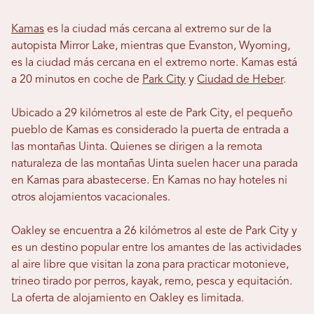
Kamas
es la ciudad más cercana al extremo sur de la
autopista Mirror Lake, mientras que Evanston, Wyoming,
es la ciudad más cercana en el extremo norte. Kamas está
a 20 minutos en coche de
Park City
y
Ciudad de Heber
.
Ubicado a 29 kilómetros al este de Park City, el pequeño
pueblo de Kamas es considerado la puerta de entrada a
las montañas Uinta. Quienes se dirigen a la remota
naturaleza de las montañas Uinta suelen hacer una parada
en Kamas para abastecerse. En Kamas no hay hoteles ni
otros alojamientos vacacionales.
Oakley se encuentra a 26 kilómetros al este de Park City y
es un destino popular entre los amantes de las actividades
al aire libre que visitan la zona para practicar motonieve,
trineo tirado por perros, kayak, remo, pesca y equitación.
La oferta de alojamiento en Oakley es limitada.