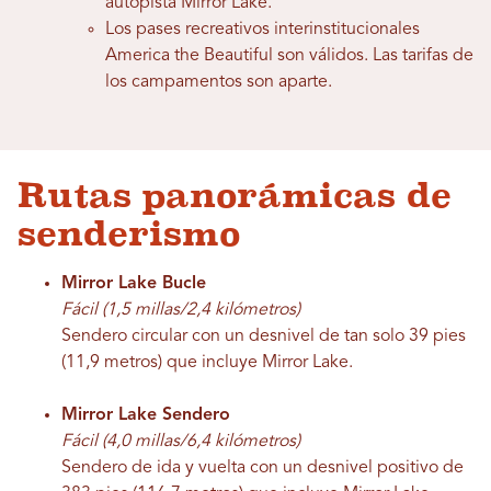
autopista Mirror Lake.
Los pases recreativos interinstitucionales
America the Beautiful son válidos. Las tarifas de
los campamentos son aparte.
Rutas panorámicas de
senderismo
Mirror Lake Bucle
Fácil (1,5 millas/2,4 kilómetros)
Sendero circular con un desnivel de tan solo 39 pies
(11,9 metros) que incluye Mirror Lake.
Mirror Lake Sendero
Fácil (4,0 millas/6,4 kilómetros)
Sendero de ida y vuelta con un desnivel positivo de