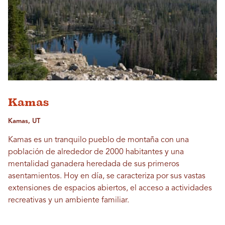
Kamas
Kamas, UT
Kamas es un tranquilo pueblo de montaña con una
población de alrededor de 2000 habitantes y una
mentalidad ganadera heredada de sus primeros
asentamientos. Hoy en día, se caracteriza por sus vastas
extensiones de espacios abiertos, el acceso a actividades
recreativas y un ambiente familiar.