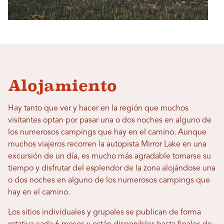
Alojamiento
Hay tanto que ver y hacer en la región que muchos
visitantes optan por pasar una o dos noches en alguno de
los numerosos campings que hay en el camino. Aunque
muchos viajeros recorren la autopista Mirror Lake en una
excursión de un día, es mucho más agradable tomarse su
tiempo y disfrutar del esplendor de la zona alojándose una
o dos noches en alguno de los numerosos campings que
hay en el camino.
Los sitios individuales y grupales se publican de forma