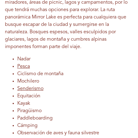
miradores, áreas de picnic, lagos y campamentos, por lo
que tendrá muchas opciones para explorar. La ruta
panorámica Mirror Lake es perfecta para cualquiera que
busque escapar de la ciudad y sumergirse en la
naturaleza. Bosques espesos, valles esculpidos por
glaciares, lagos de montaña y cumbres alpinas
imponentes forman parte del viaje.
Nadar
Pesca
Ciclismo de montaña
Mochilero
Senderismo
Equitación
Kayak
Piragüismo
Paddleboarding
Cámping
Observación de aves y fauna silvestre