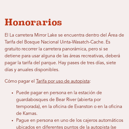
Honorarios
El
La carretera Mirror Lake se encuentra dentro del Área de
Tarifa del Bosque Nacional Uinta-Wasatch-Cache. Es
gratuito recorrer la carretera panorámica, pero si se
detiene para usar alguna de las áreas recreativas, deberá
pagar la tarifa del parque. Hay pases de tres días, siete
días y anuales disponibles.
Cómo pagar el
Tarifa por uso de autopista
:
Puede pagar en persona en la estación de
guardabosques de Bear River (abierta por
temporada), en la oficina de Evanston o en la oficina
de Kamas.
Pague en persona en uno de los cajeros automáticos
ubicados en diferentes puntos de la autopista (se