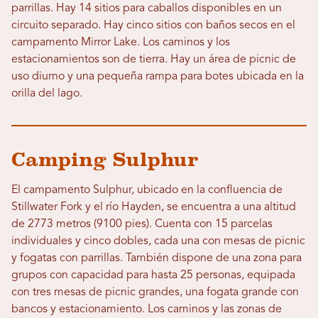
parrillas. Hay 14 sitios para caballos disponibles en un
circuito separado. Hay cinco sitios con baños secos en el
campamento Mirror Lake. Los caminos y los
estacionamientos son de tierra. Hay un área de picnic de
uso diurno y una pequeña rampa para botes ubicada en la
orilla del lago.
Camping Sulphur
El campamento Sulphur, ubicado en la confluencia de
Stillwater Fork y el río Hayden, se encuentra a una altitud
de 2773 metros (9100 pies). Cuenta con 15 parcelas
individuales y cinco dobles, cada una con mesas de picnic
y fogatas con parrillas. También dispone de una zona para
grupos con capacidad para hasta 25 personas, equipada
con tres mesas de picnic grandes, una fogata grande con
bancos y estacionamiento. Los caminos y las zonas de