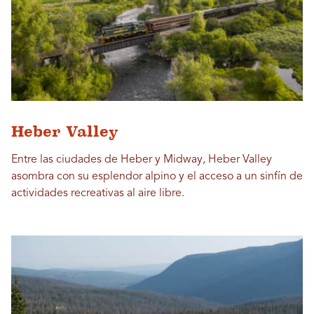
Heber Valley
Entre las ciudades de Heber y Midway, Heber Valley
asombra con su esplendor alpino y el acceso a un sinfín de
actividades recreativas al aire libre.