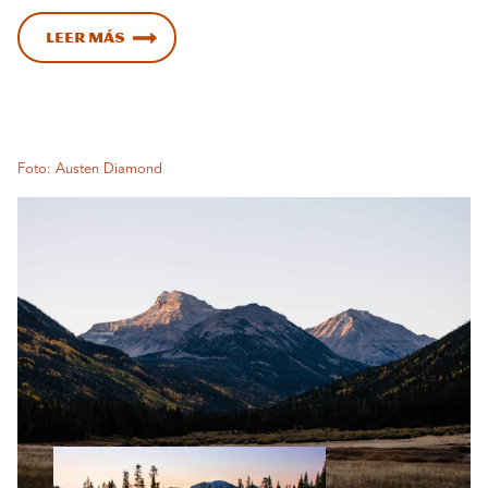
Leer más
Foto: Austen Diamond