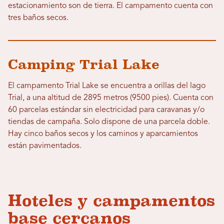
estacionamiento son de tierra. El campamento cuenta con
tres baños secos.
Camping Trial Lake
El campamento Trial Lake se encuentra a orillas del lago
Trial, a una altitud de 2895 metros (9500 pies). Cuenta con
60 parcelas estándar sin electricidad para caravanas y/o
tiendas de campaña. Solo dispone de una parcela doble.
Hay cinco baños secos y los caminos y aparcamientos
están pavimentados.
Hoteles y campamentos
base cercanos