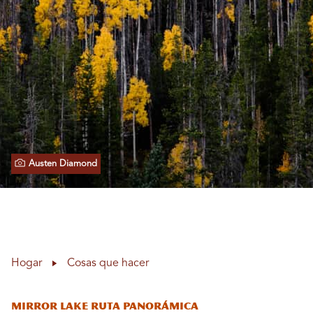
Austen Diamond
Hogar
Cosas que hacer
Mirror Lake Ruta panorámica