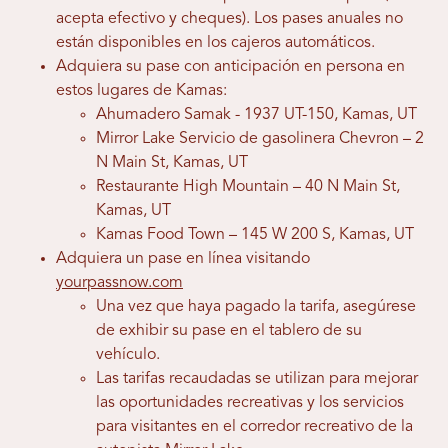
acepta efectivo y cheques). Los pases anuales no
están disponibles en los cajeros automáticos.
Adquiera su pase con anticipación en persona en
estos lugares de Kamas:
Ahumadero Samak - 1937 UT-150, Kamas, UT
Mirror Lake Servicio de gasolinera Chevron – 2
N Main St, Kamas, UT
Restaurante High Mountain – 40 N Main St,
Kamas, UT
Kamas Food Town – 145 W 200 S, Kamas, UT
Adquiera un pase en línea visitando
yourpassnow.com
Una vez que haya pagado la tarifa, asegúrese
de exhibir su pase en el tablero de su
vehículo.
Las tarifas recaudadas se utilizan para mejorar
las oportunidades recreativas y los servicios
para visitantes en el corredor recreativo de la