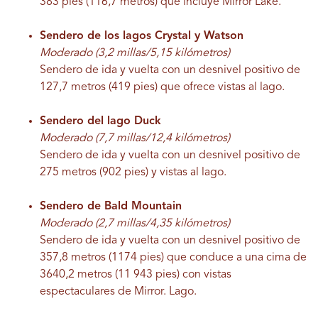
383 pies (116,7 metros) que incluye Mirror Lake.
Sendero de los lagos Crystal y Watson
Moderado (3,2 millas/5,15 kilómetros)
Sendero de ida y vuelta con un desnivel positivo de
127,7 metros (419 pies) que ofrece vistas al lago.
Sendero del lago Duck
Moderado (7,7 millas/12,4 kilómetros)
Sendero de ida y vuelta con un desnivel positivo de
275 metros (902 pies) y vistas al lago.
Sendero de Bald Mountain
Moderado (2,7 millas/4,35 kilómetros)
Sendero de ida y vuelta con un desnivel positivo de
357,8 metros (1174 pies) que conduce a una cima de
3640,2 metros (11 943 pies) con vistas
espectaculares de Mirror.
Lago.