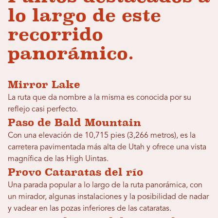
lo largo de este
recorrido
panorámico.
Mirror Lake
La ruta que da nombre a la misma es conocida por su
reflejo casi perfecto.
Paso de Bald Mountain
Con una elevación de 10,715 pies (3,266 metros), es la
carretera pavimentada más alta de Utah y ofrece una vista
magnífica de las High Uintas.
Provo Cataratas del río
Una parada popular a lo largo de la ruta panorámica, con
un mirador, algunas instalaciones y la posibilidad de nadar
y vadear en las pozas inferiores de las cataratas.