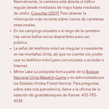
Normalmente, la carretera está abierta al tráfico
regular desde mediados de mayo hasta mediados
de otoño.
Consultar UDOT
Para obtener la
información más reciente sobre cierres de carreteras
estacionales.
En los campings situados a lo largo de la carretera
hay varios baños secos disponibles para uso
público.
La señal de telefonía móvil es irregular o inexistente
en las montañas Uinta, así que no cuente con poder
usar su teléfono móvil para comunicarse o acceder a
Internet.
Mirror Lake La autopista forma parte de la
Bosque
Nacional Uinta-Wasatch-Cache
y es administrada por
los Estados Unidos Forest Service. Para preguntas
sobre esta ruta panorámica, llame a la oficina de la
estación de guardabosques de Kamas: 435-783-
4338.