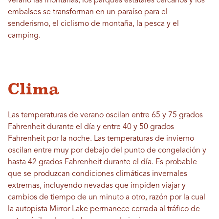
verano las montañas, los parques estatales cercanos y los
embalses se transforman en un paraíso para el
senderismo, el ciclismo de montaña, la pesca y el
camping.
Clima
Las temperaturas de verano oscilan entre 65 y 75 grados
Fahrenheit durante el día y entre 40 y 50 grados
Fahrenheit por la noche. Las temperaturas de invierno
oscilan entre muy por debajo del punto de congelación y
hasta 42 grados Fahrenheit durante el día. Es probable
que se produzcan condiciones climáticas invernales
extremas, incluyendo nevadas que impiden viajar y
cambios de tiempo de un minuto a otro, razón por la cual
la autopista Mirror Lake permanece cerrada al tráfico de