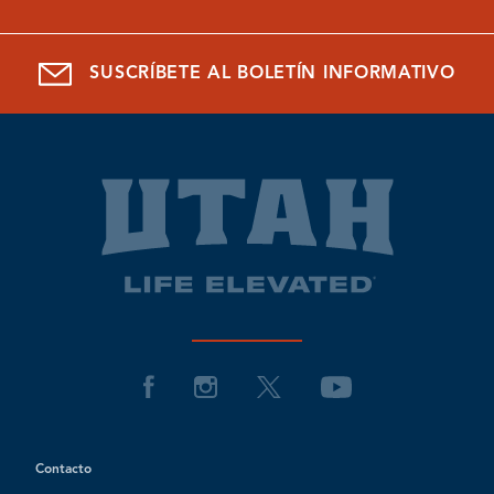
SUSCRÍBETE AL BOLETÍN INFORMATIVO
Contacto