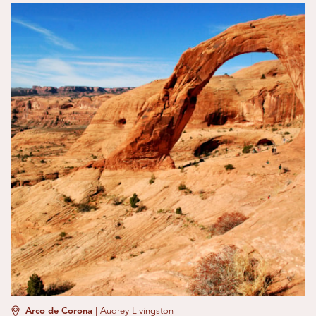
Arco de Corona
|
Audrey Livingston