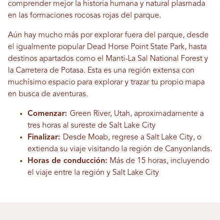
comprender mejor la historia humana y natural plasmada
en las formaciones rocosas rojas del parque.
Aún hay mucho más por explorar fuera del parque, desde
el igualmente popular Dead Horse Point State Park, hasta
destinos apartados como el Manti-La Sal National Forest y
la Carretera de Potasa. Esta es una región extensa con
muchísimo espacio para explorar y trazar tu propio mapa
en busca de aventuras.
Comenzar:
Green River, Utah, aproximadamente a
tres horas al sureste de Salt Lake City
Finalizar:
Desde Moab, regrese a Salt Lake City, o
extienda su viaje visitando la región de Canyonlands.
Horas de conducción:
Más de 15 horas, incluyendo
el viaje entre la región y Salt Lake City