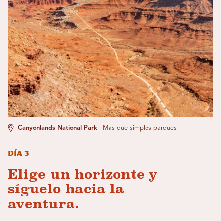
Canyonlands National Park
|
Más que simples parques
Día 3
Elige un horizonte y
síguelo hacia la
aventura.