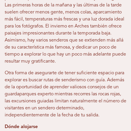
Las primeras horas de la mañana y las últimas de la tarde
suelen ofrecer menos gente, menos colas, aparcamiento
más fácil, temperaturas más frescas y una luz dorada ideal
para los fotógrafos. El invierno en Arches también ofrece
paisajes impresionantes durante la temporada baja.
Asimismo, hay varios senderos que se extienden más allá
de su característica más famosa, y dedicar un poco de
tiempo a explorar lo que hay un poco más adelante puede
resultar muy gratificante.
Otra forma de asegurarte de tener suficiente espacio para
explorar es buscar rutas de senderismo con guía. Además
de la oportunidad de aprender valiosos consejos de un
guardaparques experto mientras recorres las rocas rojas,
las excursiones guiadas limitan naturalmente el número de
visitantes en un sendero determinado,
independientemente de la fecha de tu salida.
Dónde alojarse