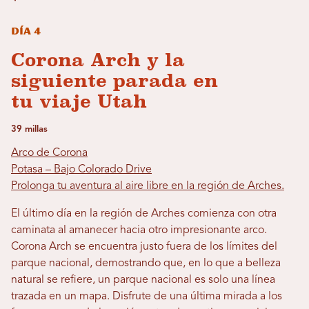
Día 4
Corona Arch y la
siguiente parada en
tu viaje Utah
39 millas
Arco de Corona
Potasa – Bajo Colorado Drive
Prolonga tu aventura al aire libre en la región de Arches.
El último día en la región de Arches comienza con otra
caminata al amanecer hacia otro impresionante arco.
Corona Arch se encuentra justo fuera de los límites del
parque nacional, demostrando que, en lo que a belleza
natural se refiere, un parque nacional es solo una línea
trazada en un mapa. Disfrute de una última mirada a los