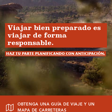
Viajar bien preparado es
viajar de forma
responsable.
Haz tu parte planificando con anticipación.
OBTENGA UNA GUÍA DE VIAJE Y UN
MAPA DE CARRETERAS