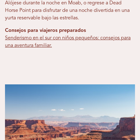
Alójese durante la noche en Moab, o regrese a Dead
Horse Point para disfrutar de una noche divertida en una
yurta reservable bajo las estrellas.
Consejos para viajeros preparados
Senderismo en el sur con niños pequeños: consejos para
una aventura familiar.