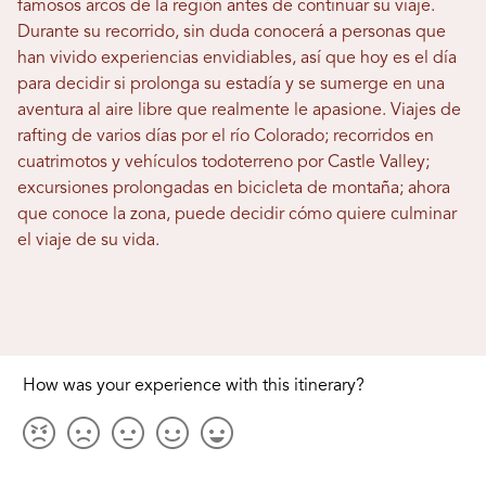
famosos arcos de la región antes de continuar su viaje.
Durante su recorrido, sin duda conocerá a personas que
han vivido experiencias envidiables, así que hoy es el día
para decidir si prolonga su estadía y se sumerge en una
aventura al aire libre que realmente le apasione. Viajes de
rafting de varios días por el río Colorado; recorridos en
cuatrimotos y vehículos todoterreno por Castle Valley;
excursiones prolongadas en bicicleta de montaña; ahora
que conoce la zona, puede decidir cómo quiere culminar
el viaje de su vida.