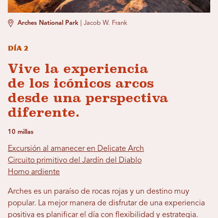
Arches National Park
|
Jacob W. Frank
Día 2
Vive la experiencia
de los icónicos arcos
desde una perspectiva
diferente.
10 millas
Excursión al amanecer en Delicate Arch
Circuito primitivo del Jardín del Diablo
Horno ardiente
Arches es un paraíso de rocas rojas y un destino muy
popular. La mejor manera de disfrutar de una experiencia
positiva es planificar el día con flexibilidad y estrategia.