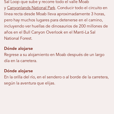
Sal Loop que sube y recorre todo el valle Moab
y
Canyonlands National Park
. Conducir todo el circuito en
línea recta desde Moab lleva aproximadamente 3 horas,
pero hay muchos lugares para detenerse en el camino,
incluyendo ver huellas de dinosaurios de 200 millones de
años en el Bull Canyon Overlook en el Manti-La Sal
National Forest.
Dónde alojarse
Regrese a su alojamiento en Moab después de un largo
día en la carretera.
Dónde alojarse
En la orilla del río, en el sendero o al borde de la carretera,
según la aventura que elijas.