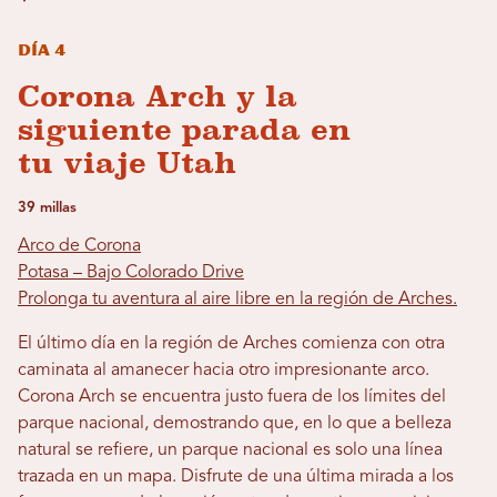
Día 4
Corona Arch y la
siguiente parada en
tu viaje Utah
39 millas
Arco de Corona
Potasa – Bajo Colorado Drive
Prolonga tu aventura al aire libre en la región de Arches.
El último día en la región de Arches comienza con otra
caminata al amanecer hacia otro impresionante arco.
Corona Arch se encuentra justo fuera de los límites del
parque nacional, demostrando que, en lo que a belleza
natural se refiere, un parque nacional es solo una línea
trazada en un mapa. Disfrute de una última mirada a los