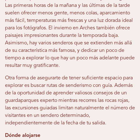
Las primeras horas de la mañana y las últimas de la tarde
suelen ofrecer menos gente, menos colas, aparcamiento
más fácil, temperaturas más frescas y una luz dorada ideal
para los fotógrafos. El invierno en Arches también ofrece
paisajes impresionantes durante la temporada baja.
Asimismo, hay varios senderos que se extienden más allá
de su característica más famosa, y dedicar un poco de
tiempo a explorar lo que hay un poco más adelante puede
resultar muy gratificante.
Otra forma de asegurarte de tener suficiente espacio para
explorar es buscar rutas de senderismo con guía. Además
de la oportunidad de aprender valiosos consejos de un
guardaparques experto mientras recorres las rocas rojas,
las excursiones guiadas limitan naturalmente el número de
visitantes en un sendero determinado,
independientemente de la fecha de tu salida.
Dónde alojarse