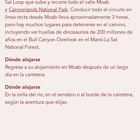
Sal Loop que sube y recorre todo el valle Moab
y
Canyonlands National Park
. Conducir todo el circuito en
línea recta desde Moab lleva aproximadamente 3 horas,
pero hay muchos lugares para detenerse en el camino,
incluyendo ver huellas de dinosaurios de 200 millones de
años en el Bull Canyon Overlook en el Manti-La Sal
National Forest.
Dónde alojarse
Regrese a su alojamiento en Moab después de un largo
día en la carretera.
Dónde alojarse
En la orilla del río, en el sendero o al borde de la carretera,
según la aventura que elijas.