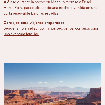
Alójese durante la noche en Moab, o regrese a Dead
Horse Point para disfrutar de una noche divertida en una
yurta reservable bajo las estrellas.
Consejos para viajeros preparados
Senderismo en el sur con niños pequeños: consejos para
una aventura familiar.