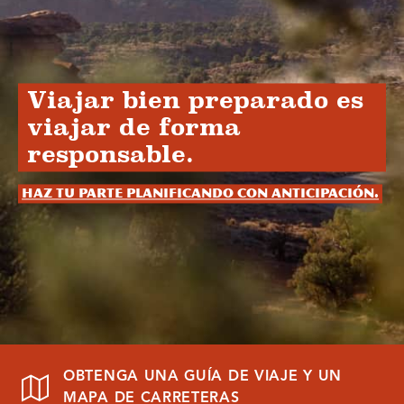
Viajar bien preparado es
viajar de forma
responsable.
Haz tu parte planificando con anticipación.
OBTENGA UNA GUÍA DE VIAJE Y UN
MAPA DE CARRETERAS