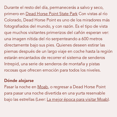
Durante el resto del día, permanecerás a salvo y seco,
primero en
Dead Horse Point State Park
Con vistas al río
Colorado, Dead Horse Point es uno de los miradores más
fotografiados del mundo, y con razón. Es el tipo de vista
que muchos visitantes primerizos del cañón esperan ver:
una imagen nítida del río serpenteando a 600 metros
directamente bajo sus pies. Quienes deseen estirar las
piernas después de un largo viaje en coche hasta la región
estarán encantados de recorrer el sistema de senderos
Intrepid, una serie de senderos de montaña y pistas
rocosas que ofrecen emoción para todos los niveles.
Dónde alojarse
Pasar la noche en
Moab
, o regresar a Dead Horse Point
para pasar una noche divertida en una yurta reservable
bajo las estrellas (Leer:
La mejor época para visitar Moab
).