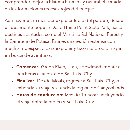
comprender mejor la historia humana y natural plasmada
en las formaciones rocosas rojas del parque.
Aún hay mucho más por explorar fuera del parque, desde
el igualmente popular Dead Horse Point State Park, hasta
destinos apartados como el Manti-La Sal National Forest y
la Carretera de Potasa. Esta es una región extensa con
muchísimo espacio para explorar y trazar tu propio mapa
en busca de aventuras.
Comenzar:
Green River, Utah, aproximadamente a
tres horas al sureste de Salt Lake City
Finalizar:
Desde Moab, regrese a Salt Lake City, o
extienda su viaje visitando la región de Canyonlands.
Horas de conducción:
Más de 15 horas, incluyendo
el viaje entre la región y Salt Lake City