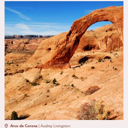
Arco de Corona
|
Audrey Livingston