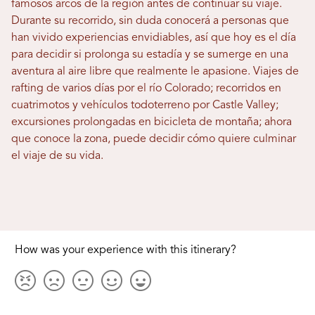
famosos arcos de la región antes de continuar su viaje.
Durante su recorrido, sin duda conocerá a personas que
han vivido experiencias envidiables, así que hoy es el día
para decidir si prolonga su estadía y se sumerge en una
aventura al aire libre que realmente le apasione. Viajes de
rafting de varios días por el río Colorado; recorridos en
cuatrimotos y vehículos todoterreno por Castle Valley;
excursiones prolongadas en bicicleta de montaña; ahora
que conoce la zona, puede decidir cómo quiere culminar
el viaje de su vida.