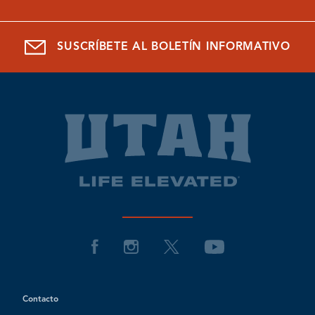
SUSCRÍBETE AL BOLETÍN INFORMATIVO
Contacto