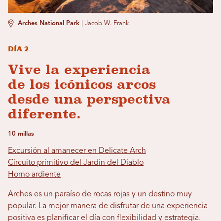
Arches National Park
|
Jacob W. Frank
Día 2
Vive la experiencia
de los icónicos arcos
desde una perspectiva
diferente.
10 millas
Excursión al amanecer en Delicate Arch
Circuito primitivo del Jardín del Diablo
Horno ardiente
Arches es un paraíso de rocas rojas y un destino muy
popular. La mejor manera de disfrutar de una experiencia
positiva es planificar el día con flexibilidad y estrategia.