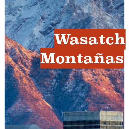
Wasatch
Montañas