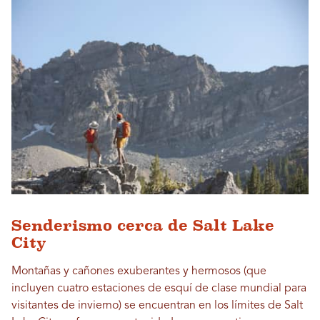
Senderismo cerca de Salt Lake
City
Montañas y cañones exuberantes y hermosos (que
incluyen cuatro estaciones de esquí de clase mundial para
visitantes de invierno) se encuentran en los límites de Salt