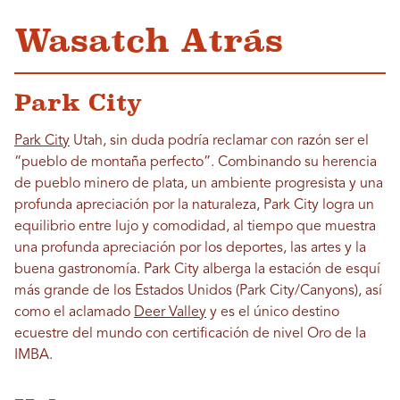
Wasatch Atrás
Park City
Park City
Utah, sin duda podría reclamar con razón ser el
“pueblo de montaña perfecto”. Combinando su herencia
de pueblo minero de plata, un ambiente progresista y una
profunda apreciación por la naturaleza, Park City logra un
equilibrio entre lujo y comodidad, al tiempo que muestra
una profunda apreciación por los deportes, las artes y la
buena gastronomía. Park City alberga la estación de esquí
más grande de los Estados Unidos (Park City/Canyons), así
como el aclamado
Deer Valley
y es el único destino
ecuestre del mundo con certificación de nivel Oro de la
IMBA.