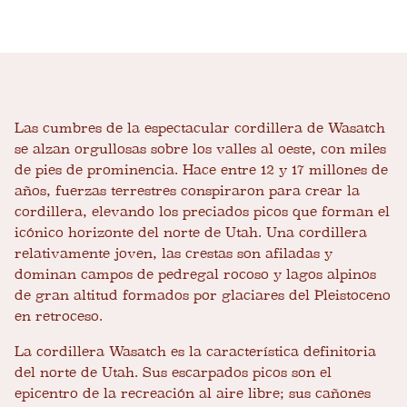
Las cumbres de la espectacular cordillera de Wasatch
se alzan orgullosas sobre los valles al oeste, con miles
de pies de prominencia. Hace entre 12 y 17 millones de
años, fuerzas terrestres conspiraron para crear la
cordillera, elevando los preciados picos que forman el
icónico horizonte del norte de Utah. Una cordillera
relativamente joven, las crestas son afiladas y
dominan campos de pedregal rocoso y lagos alpinos
de gran altitud formados por glaciares del Pleistoceno
en retroceso.
La cordillera Wasatch es la característica definitoria
del norte de Utah. Sus escarpados picos son el
epicentro de la recreación al aire libre; sus cañones