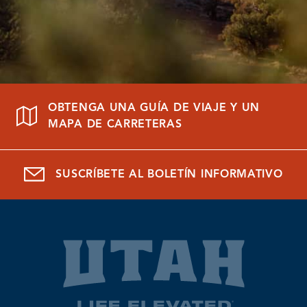
OBTENGA UNA GUÍA DE VIAJE Y UN
MAPA DE CARRETERAS
SUSCRÍBETE AL BOLETÍN INFORMATIVO