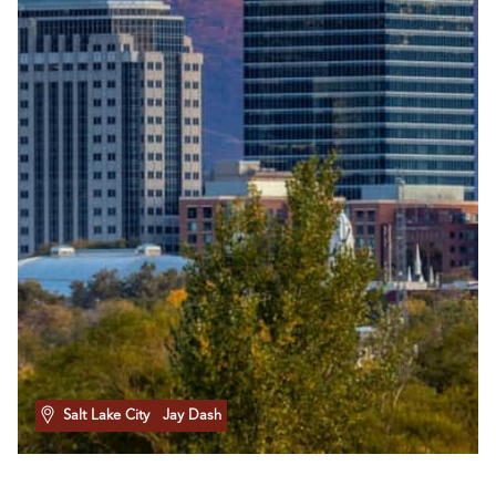
Salt Lake City
Jay Dash