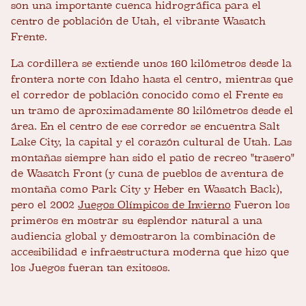
son una importante cuenca hidrográfica para el
centro de población de Utah, el vibrante Wasatch
Frente.
La cordillera se extiende unos 160 kilómetros desde la
frontera norte con Idaho hasta el centro, mientras que
el corredor de población conocido como el Frente es
un tramo de aproximadamente 80 kilómetros desde el
área. En el centro de ese corredor se encuentra Salt
Lake City, la capital y el corazón cultural de Utah. Las
montañas siempre han sido el patio de recreo "trasero"
de Wasatch Front (y cuna de pueblos de aventura de
montaña como Park City y Heber en Wasatch Back),
pero el 2002
Juegos Olímpicos de Invierno
Fueron los
primeros en mostrar su esplendor natural a una
audiencia global y demostraron la combinación de
accesibilidad e infraestructura moderna que hizo que
los Juegos fueran tan exitosos.