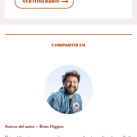
Ver itinerario
Compartir en
Acerca del autor – Brian Higgins