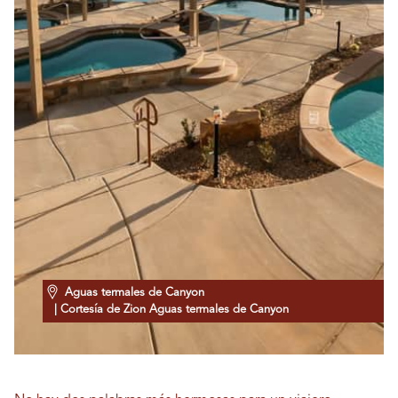
Aguas termales de Canyon
| Cortesía de Zion Aguas termales de Canyon