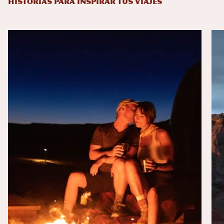
HISTORIAS PARA INSPIRAR TUS VIAJES