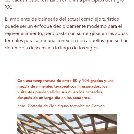
de bautismos se realizaron en ellas a principios del siglo
XX.
El ambiente de balneario del actual complejo turístico
puede ser un enfoque decididamente moderno para el
rejuvenecimiento, pero basta con sumergirse en las aguas
termales para sentir una conexión con aquellos que se han
detenido a descansar a lo largo de los siglos.
Con una temperatura de entre 80 y 104 grados y una
mezcla de minerales terapéuticos infusionados, los
visitantes pueden aliviar sus músculos cansados ​​
después de un largo día en los senderos.
Foto: Cortesía de Zion Aguas termales de Canyon