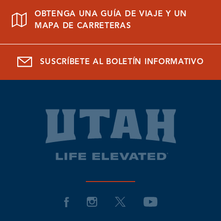
OBTENGA UNA GUÍA DE VIAJE Y UN
MAPA DE CARRETERAS
SUSCRÍBETE AL BOLETÍN INFORMATIVO