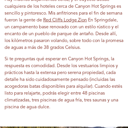
cualquiera de los hoteles cerca de Canyon Hot Springs es
sencillo y pintoresco. Mis anfitriones para el fin de semana
fueron la gente de
Red Cliffs Lodge Zion
En Springdale,
un campamento base renovado con un estilo rústico y el
encanto de un pueblo de parque de antaño. Desde allí,
los kilómetros pasaron volando, sobre todo con la promesa
de aguas a más de 38 grados Celsius.
Si te preguntas qué esperar en Canyon Hot Springs, la
respuesta es comodidad. Desde los vestuarios limpios y
prácticos hasta la extensa pero serena propiedad, cada
detalle ha sido cuidadosamente pensado (incluidas las
acogedoras batas disponibles para alquilar). Cuando estés
listo para relajarte, podrás elegir entre 48 piscinas
climatizadas, tres piscinas de agua fría, tres saunas y una
piscina de agua dulce.