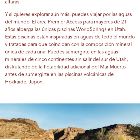
alturas.
Y si quieres explorar aún más, puedes viajar por las aguas
del mundo. El área Premier Access para mayores de 21
años alberga las únicas piscinas WorldSprings en Utah.
Estas piscinas están inspiradas en aguas de todo el mundo
y tratadas para que coincidan con la composición mineral
única de cada una. Puedes sumergirte en las aguas
minerales de cinco continentes sin salir del sur de Utah,
disfrutando de la flotabilidad adicional del Mar Muerto
antes de sumergirte en las piscinas volcánicas de
Hokkaido, Japón.