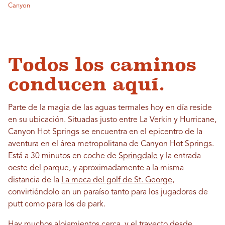
Canyon
Todos los caminos
conducen aquí.
Parte de la magia de las aguas termales hoy en día reside
en su ubicación. Situadas justo entre La Verkin y Hurricane,
Canyon Hot Springs se encuentra en el epicentro de la
aventura en el área metropolitana de Canyon Hot Springs.
Está a 30 minutos en coche de
Springdale
y la entrada
oeste del parque, y aproximadamente a la misma
distancia de la
La meca del golf de St. George
,
convirtiéndolo en un paraíso tanto para los jugadores de
putt como para los de park.
Hay muchos alojamientos cerca, y el trayecto desde