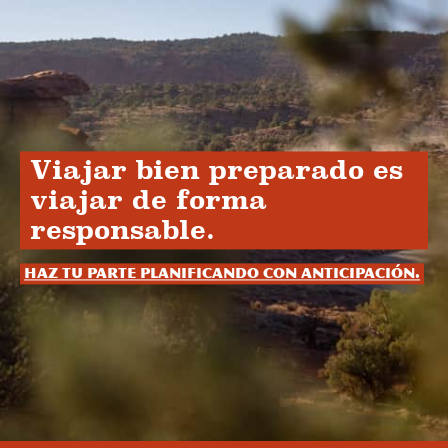
Viajar bien preparado es
viajar de forma
responsable.
Haz tu parte planificando con anticipación.