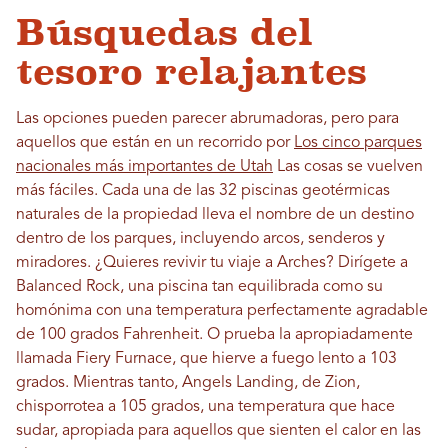
Búsquedas del
tesoro relajantes
Las opciones pueden parecer abrumadoras, pero para
aquellos que están en un recorrido por
Los cinco parques
nacionales más importantes de Utah
Las cosas se vuelven
más fáciles. Cada una de las 32 piscinas geotérmicas
naturales de la propiedad lleva el nombre de un destino
dentro de los parques, incluyendo arcos, senderos y
miradores. ¿Quieres revivir tu viaje a Arches? Dirígete a
Balanced Rock, una piscina tan equilibrada como su
homónima con una temperatura perfectamente agradable
de 100 grados Fahrenheit. O prueba la apropiadamente
llamada Fiery Furnace, que hierve a fuego lento a 103
grados. Mientras tanto, Angels Landing, de Zion,
chisporrotea a 105 grados, una temperatura que hace
sudar, apropiada para aquellos que sienten el calor en las