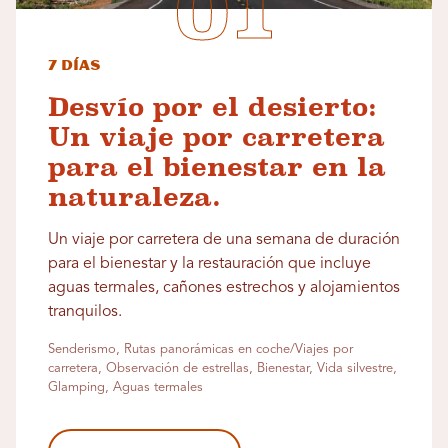
7 días
Desvío por el desierto:
Un viaje por carretera
para el bienestar en la
naturaleza.
Un viaje por carretera de una semana de duración
para el bienestar y la restauración que incluye
aguas termales, cañones estrechos y alojamientos
tranquilos.
Senderismo, Rutas panorámicas en coche/Viajes por
carretera, Observación de estrellas, Bienestar, Vida silvestre,
Glamping, Aguas termales