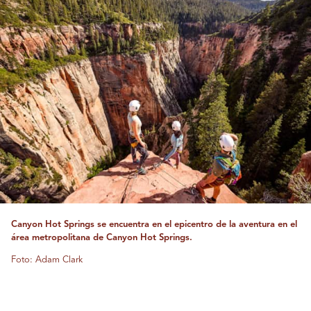
Canyon Hot Springs se encuentra en el epicentro de la aventura en el
área metropolitana de Canyon Hot Springs.
Foto: Adam Clark