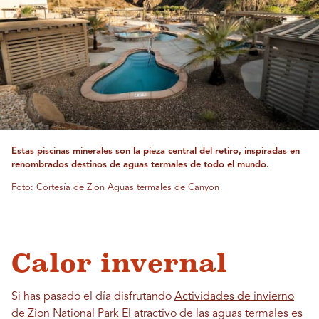
Estas piscinas minerales son la pieza central del retiro, inspiradas en
renombrados destinos de aguas termales de todo el mundo.
Foto: Cortesía de Zion Aguas termales de Canyon
Calor invernal
Si has pasado el día disfrutando
Actividades de invierno
de Zion National Park
El atractivo de las aguas termales es