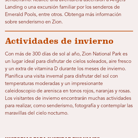
senderismo. Realice una aventurera ascensión a Angels
Landing o una excursión familiar por los senderos de
Emerald Pools, entre otros. Obtenga más información
sobre senderismo en Zion.
Actividades de invierno
Con más de 300 días de sol al año, Zion National Park es
un lugar ideal para disfrutar de cielos soleados, aire fresco
y un extra de vitamina D durante los meses de invierno.
Planifica una visita invernal para disfrutar del sol con
temperaturas moderadas y un impresionante
caleidoscopio de arenisca en tonos rojos, naranjas y rosas.
Los visitantes de invierno encontrarán muchas actividades
para realizar, como senderismo, fotografía y contemplar las
maravillas del cielo nocturno.