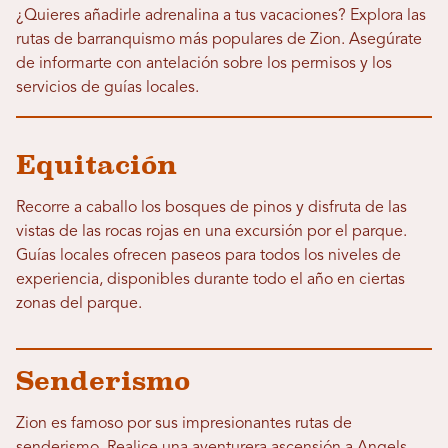
¿Quieres añadirle adrenalina a tus vacaciones? Explora las
rutas de barranquismo más populares de Zion. Asegúrate
de informarte con antelación sobre los permisos y los
servicios de guías locales.
Equitación
Recorre a caballo los bosques de pinos y disfruta de las
vistas de las rocas rojas en una excursión por el parque.
Guías locales ofrecen paseos para todos los niveles de
experiencia, disponibles durante todo el año en ciertas
zonas del parque.
Senderismo
Zion es famoso por sus impresionantes rutas de