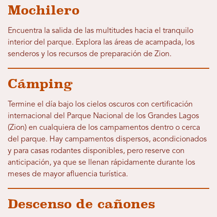
Mochilero
Encuentra la salida de las multitudes hacia el tranquilo
interior del parque. Explora las áreas de acampada, los
senderos y los recursos de preparación de Zion.
Cámping
Termine el día bajo los cielos oscuros con certificación
internacional del Parque Nacional de los Grandes Lagos
(Zion) en cualquiera de los campamentos dentro o cerca
del parque. Hay campamentos dispersos, acondicionados
y para casas rodantes disponibles, pero reserve con
anticipación, ya que se llenan rápidamente durante los
meses de mayor afluencia turística.
Descenso de cañones