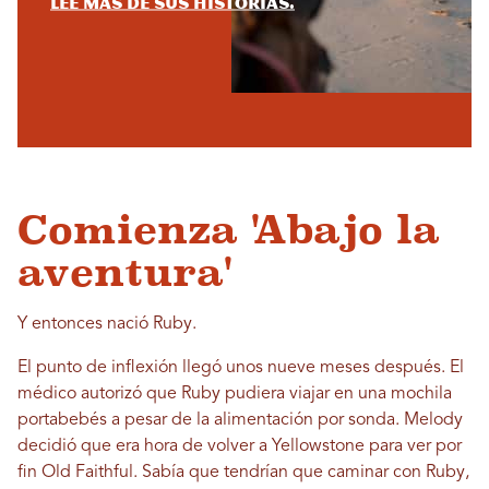
Lee más de sus historias.
Comienza 'Abajo la
aventura'
Y entonces nació Ruby.
El punto de inflexión llegó unos nueve meses después. El
médico autorizó que Ruby pudiera viajar en una mochila
portabebés a pesar de la alimentación por sonda. Melody
decidió que era hora de volver a Yellowstone para ver por
fin Old Faithful. Sabía que tendrían que caminar con Ruby,