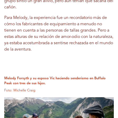
grupo sintió un gran alivio, pero aún tenían que sacarla del
cañón.
Para Melody, la experiencia fue un recordatorio más de
cómo los fabricantes de equipamiento a menudo no
tienen en cuenta a las personas de tallas grandes. Pero a
estas alturas de su relación de amor-odio con la naturaleza,
ya estaba acostumbrada a sentirse rechazada en el mundo
de la aventura.
Melody Forsyth y su esposo Vic haciendo senderismo en Buffalo
Peak con tres de sus hijos.
Foto: Michelle Craig