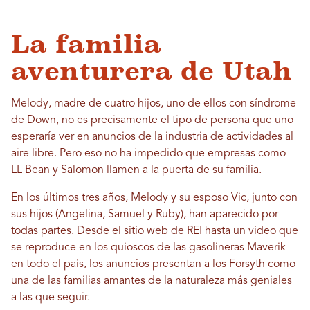
La familia
aventurera de Utah
Melody, madre de cuatro hijos, uno de ellos con síndrome
de Down, no es precisamente el tipo de persona que uno
esperaría ver en anuncios de la industria de actividades al
aire libre. Pero eso no ha impedido que empresas como
LL Bean y Salomon llamen a la puerta de su familia.
En los últimos tres años, Melody y su esposo Vic, junto con
sus hijos (Angelina, Samuel y Ruby), han aparecido por
todas partes. Desde el sitio web de REI hasta un video que
se reproduce en los quioscos de las gasolineras Maverik
en todo el país, los anuncios presentan a los Forsyth como
una de las familias amantes de la naturaleza más geniales
a las que seguir.