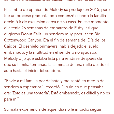
El cambio de opinión de Melody se produjo en 2015, pero
fue un proceso gradual. Todo comenzó cuando la familia
decidió ir de excursión cerca de su casa. En ese momento,
ella tenía 26 semanas de embarazo de Ruby, así que
eligieron Donut Falls, un sendero muy popular en Big
Cottonwood Canyon. Era el fin de semana del Día de los
Caídos. El deshielo primaveral había dejado el suelo
embarrado, y la multitud en el sendero no ayudaba.
Melody dijo que estaba lista para rendirse después de
que su familia terminara la caminata de una milla desde el
auto hasta el inicio del sendero.
“Envié a mi familia por delante y me senté en medio del
sendero a esperarlos”, recordó. “Lo único que pensaba
era: ‘Esto es una tontería’. Está embarrado, es difícil y no es
para mí”.
Su mala experiencia de aquel día no le impidió seguir