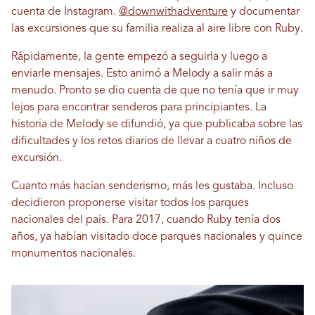
cuenta de Instagram.
@downwithadventure
y documentar
las excursiones que su familia realiza al aire libre con Ruby.
Rápidamente, la gente empezó a seguirla y luego a
enviarle mensajes. Esto animó a Melody a salir más a
menudo. Pronto se dio cuenta de que no tenía que ir muy
lejos para encontrar senderos para principiantes. La
historia de Melody se difundió, ya que publicaba sobre las
dificultades y los retos diarios de llevar a cuatro niños de
excursión.
Cuanto más hacían senderismo, más les gustaba. Incluso
decidieron proponerse visitar todos los parques
nacionales del país. Para 2017, cuando Ruby tenía dos
años, ya habían visitado doce parques nacionales y quince
monumentos nacionales.