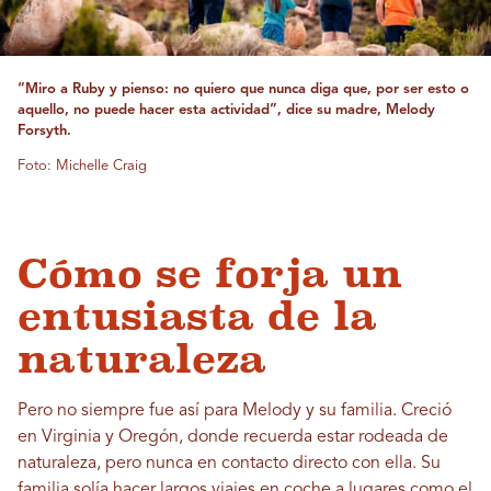
“Miro a Ruby y pienso: no quiero que nunca diga que, por ser esto o
aquello, no puede hacer esta actividad”, dice su madre, Melody
Forsyth.
Foto: Michelle Craig
Cómo se forja un
entusiasta de la
naturaleza
Pero no siempre fue así para Melody y su familia. Creció
en Virginia y Oregón, donde recuerda estar rodeada de
naturaleza, pero nunca en contacto directo con ella. Su
familia solía hacer largos viajes en coche a lugares como el