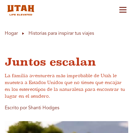
Alt
Skip to content
Hogar
Historias para inspirar tus viajes
Juntos escalan
La familia aventurera más improbable de Utah le
muestra a Estados Unidos que no tienes que encajar
en los estereotipos de la naturaleza para encontrar tu
lugar en el sendero.
Escrito por Shanti Hodges