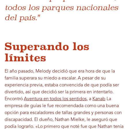
todos los parques nacionales
del país."
Superando los
límites
El año pasado, Melody decidió que era hora de que la
familia superara su miedo a escalar. A pesar de su
experiencia previa, estaba convencida de que podía ser
divertido, así que decidió ser la primera en intentarlo.
Encontró
Aventura en todos los sentidos
, a
Kanab
La
empresa de guías le fue recomendada como una buena
opción para escaladores de tallas grandes y personas con
discapacidad. El dueño, Nathan Mielke, le aseguró que
podía lograrlo. «Lo primero que noté fue que Nathan tenía