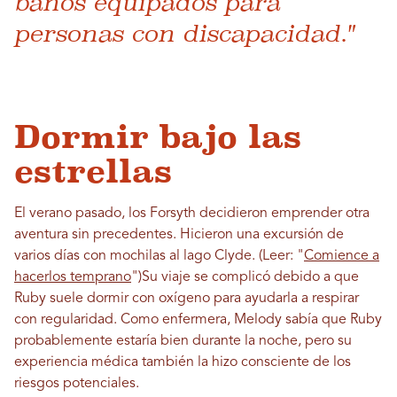
baños equipados para
personas con discapacidad."
Dormir bajo las
estrellas
El verano pasado, los Forsyth decidieron emprender otra
aventura sin precedentes. Hicieron una excursión de
varios días con mochilas al lago Clyde.
(Leer: "
Comience a
hacerlos temprano
")
Su viaje se complicó debido a que
Ruby suele dormir con oxígeno para ayudarla a respirar
con regularidad. Como enfermera, Melody sabía que Ruby
probablemente estaría bien durante la noche, pero su
experiencia médica también la hizo consciente de los
riesgos potenciales.