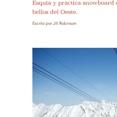
Esquía y practica snowboard 
bellos del Oeste.
Escrito por Jill Robinson