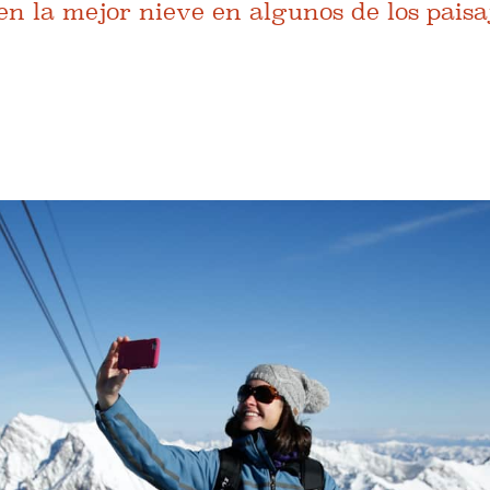
en la mejor nieve en algunos de los pais