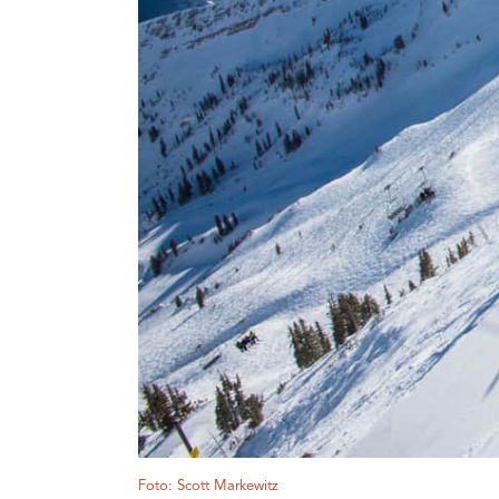
Foto: Scott Markewitz