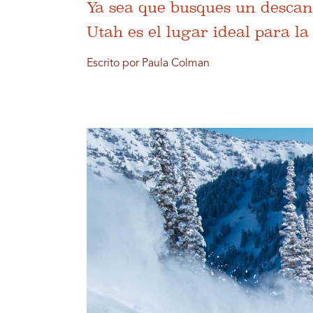
Ya sea que busques un descan
Utah es el lugar ideal para l
Escrito por Paula Colman