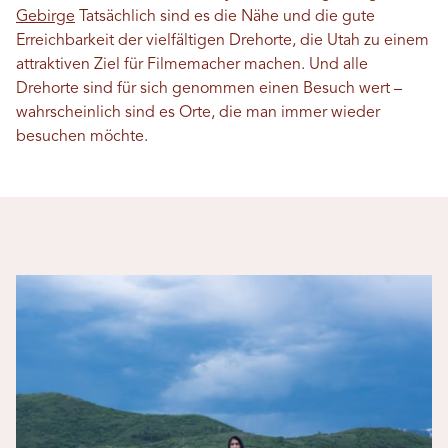
Gebirge
Tatsächlich sind es die Nähe und die gute
Erreichbarkeit der vielfältigen Drehorte, die Utah zu einem
attraktiven Ziel für Filmemacher machen. Und alle
Drehorte sind für sich genommen einen Besuch wert –
wahrscheinlich sind es Orte, die man immer wieder
besuchen möchte.