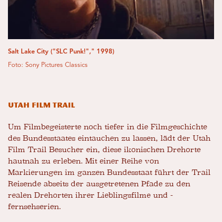
Salt Lake City ("SLC Punk!"," 1998)
Foto: Sony Pictures Classics
Utah Film Trail
Um Filmbegeisterte noch tiefer in die Filmgeschichte
des Bundesstaates eintauchen zu lassen, lädt der Utah
Film Trail Besucher ein, diese ikonischen Drehorte
hautnah zu erleben. Mit einer Reihe von
Markierungen im ganzen Bundesstaat führt der Trail
Reisende abseits der ausgetretenen Pfade zu den
realen Drehorten ihrer Lieblingsfilme und -
fernsehserien.