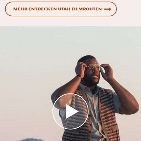
Mehr entdecken Utah Filmrouten