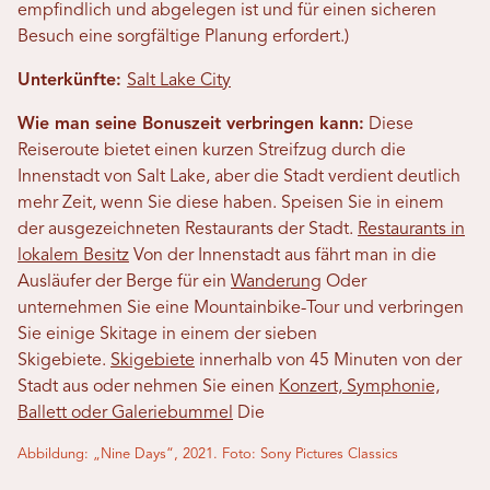
empfindlich und abgelegen ist und für einen sicheren
Besuch eine sorgfältige Planung erfordert.)
Unterkünfte:
Salt Lake City
Wie man seine Bonuszeit verbringen kann:
Diese
Reiseroute bietet einen kurzen Streifzug durch die
Innenstadt von Salt Lake, aber die Stadt verdient deutlich
mehr Zeit, wenn Sie diese haben. Speisen Sie in einem
der ausgezeichneten Restaurants der Stadt.
Restaurants in
lokalem Besitz
Von der Innenstadt aus fährt man in die
Ausläufer der Berge für ein
Wanderung
Oder
unternehmen Sie eine Mountainbike-Tour und verbringen
Sie einige Skitage in einem der sieben
Skigebiete.
Skigebiete
innerhalb von 45 Minuten von der
Stadt aus oder nehmen Sie einen
Konzert, Symphonie,
Ballett oder Galeriebummel
Die
Abbildung: „Nine Days“, 2021. Foto: Sony Pictures Classics