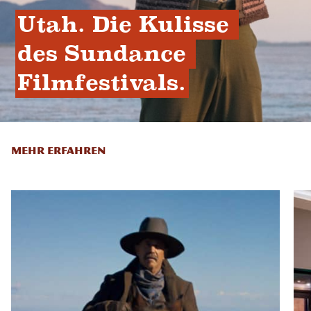
Utah. Die Kulisse 
des Sundance 
Filmfestivals.
MEHR ERFAHREN