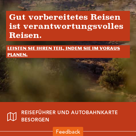
Gut vorbereitetes Reisen
ist verantwortungsvolles
Reisen.
Leisten Sie Ihren Teil, indem Sie im Voraus
planen.
REISEFÜHRER UND AUTOBAHNKARTE
BESORGEN