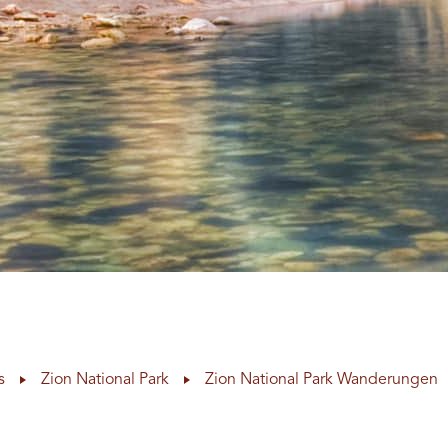
s
Zion National Park
Zion National Park Wanderungen