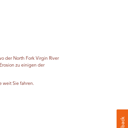
 der North Fork Virgin River
Erosion zu einigen der
 weit Sie fahren.