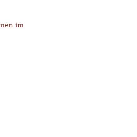
onen im