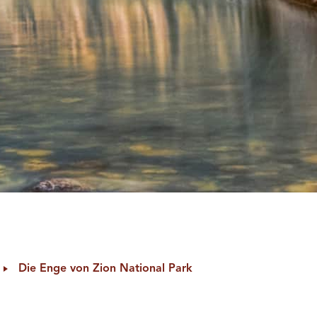
Die Enge von Zion National Park