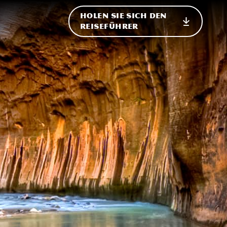
HOLEN SIE SICH DEN
ational
REISEFÜHRER