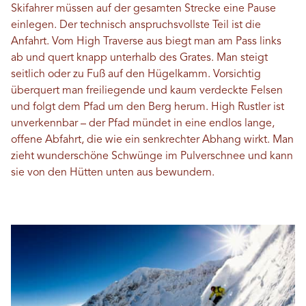
Skifahrer müssen auf der gesamten Strecke eine Pause
einlegen. Der technisch anspruchsvollste Teil ist die
Anfahrt. Vom High Traverse aus biegt man am Pass links
ab und quert knapp unterhalb des Grates. Man steigt
seitlich oder zu Fuß auf den Hügelkamm. Vorsichtig
überquert man freiliegende und kaum verdeckte Felsen
und folgt dem Pfad um den Berg herum. High Rustler ist
unverkennbar – der Pfad mündet in eine endlos lange,
offene Abfahrt, die wie ein senkrechter Abhang wirkt. Man
zieht wunderschöne Schwünge im Pulverschnee und kann
sie von den Hütten unten aus bewundern.