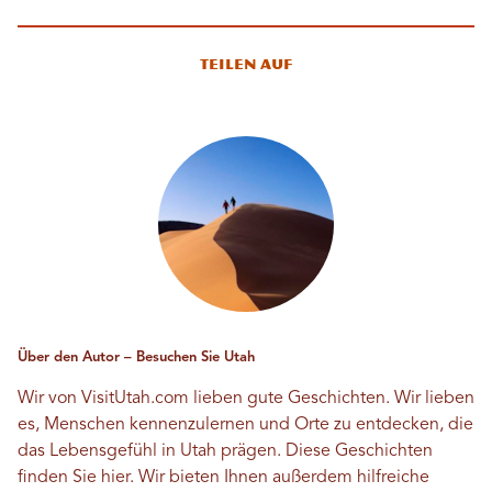
Teilen auf
Über den Autor – Besuchen Sie Utah
Wir von VisitUtah.com lieben gute Geschichten. Wir lieben
es, Menschen kennenzulernen und Orte zu entdecken, die
das Lebensgefühl in Utah prägen. Diese Geschichten
finden Sie hier. Wir bieten Ihnen außerdem hilfreiche