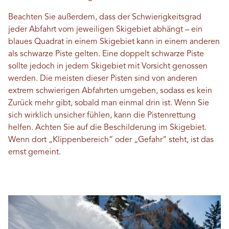
Beachten Sie außerdem, dass der Schwierigkeitsgrad
jeder Abfahrt vom jeweiligen Skigebiet abhängt – ein
blaues Quadrat in einem Skigebiet kann in einem anderen
als schwarze Piste gelten. Eine doppelt schwarze Piste
sollte jedoch in jedem Skigebiet mit Vorsicht genossen
werden. Die meisten dieser Pisten sind von anderen
extrem schwierigen Abfahrten umgeben, sodass es kein
Zurück mehr gibt, sobald man einmal drin ist. Wenn Sie
sich wirklich unsicher fühlen, kann die Pistenrettung
helfen. Achten Sie auf die Beschilderung im Skigebiet.
Wenn dort „Klippenbereich“ oder „Gefahr“ steht, ist das
ernst gemeint.