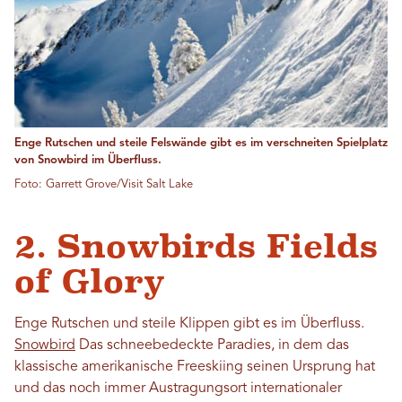
Enge Rutschen und steile Felswände gibt es im verschneiten Spielplatz
von Snowbird im Überfluss.
Foto: Garrett Grove/Visit Salt Lake
2. Snowbirds Fields
of Glory
Enge Rutschen und steile Klippen gibt es im Überfluss.
Snowbird
Das schneebedeckte Paradies, in dem das
klassische amerikanische Freeskiing seinen Ursprung hat
und das noch immer Austragungsort internationaler