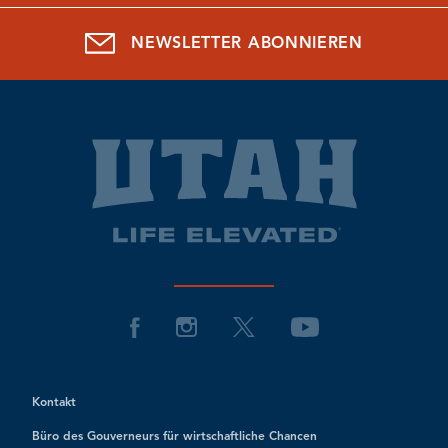
NEWSLETTER ABONNIEREN
Kontakt
Büro des Gouverneurs für wirtschaftliche Chancen