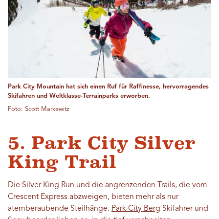
Park City Mountain hat sich einen Ruf für Raffinesse, hervorragendes
Skifahren und Weltklasse-Terrainparks erworben.
Foto: Scott Markewitz
5. Park City Silver
King Trail
Die Silver King Run und die angrenzenden Trails, die vom
Crescent Express abzweigen, bieten mehr als nur
atemberaubende Steilhänge.
Park City Berg
Skifahrer und