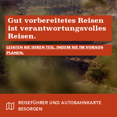
Gut vorbereitetes Reisen
ist verantwortungsvolles
Reisen.
Leisten Sie Ihren Teil, indem Sie im Voraus
planen.
REISEFÜHRER UND AUTOBAHNKARTE
BESORGEN