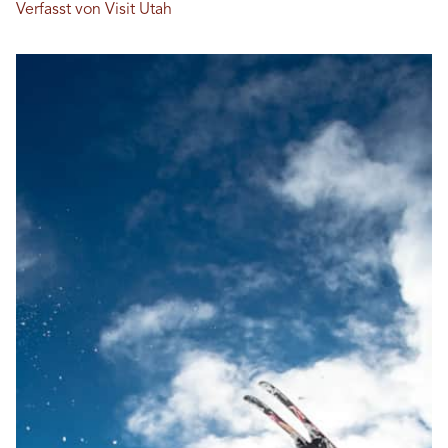
Verfasst von Visit Utah