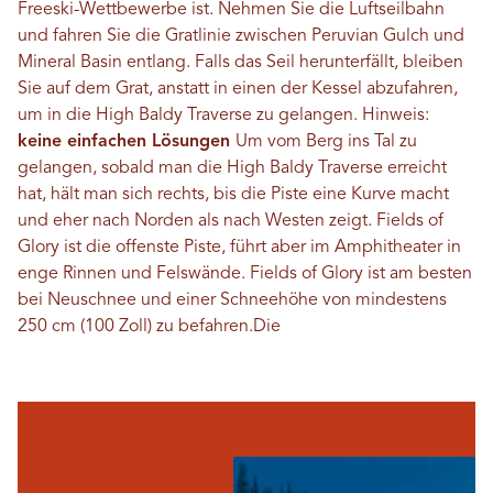
Freeski-Wettbewerbe ist. Nehmen Sie die Luftseilbahn
und fahren Sie die Gratlinie zwischen Peruvian Gulch und
Mineral Basin entlang. Falls das Seil herunterfällt, bleiben
Sie auf dem Grat, anstatt in einen der Kessel abzufahren,
um in die High Baldy Traverse zu gelangen. Hinweis:
keine einfachen Lösungen
Um vom Berg ins Tal zu
gelangen, sobald man die High Baldy Traverse erreicht
hat, hält man sich rechts, bis die Piste eine Kurve macht
und eher nach Norden als nach Westen zeigt. Fields of
Glory ist die offenste Piste, führt aber im Amphitheater in
enge Rinnen und Felswände. Fields of Glory ist am besten
bei Neuschnee und einer Schneehöhe von mindestens
250 cm (100 Zoll) zu befahren.
Die