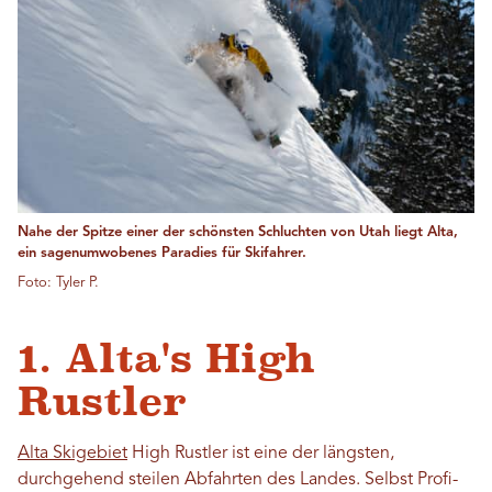
Nahe der Spitze einer der schönsten Schluchten von Utah liegt Alta,
ein sagenumwobenes Paradies für Skifahrer.
Foto: Tyler P.
1. Alta's High
Rustler
Alta Skigebiet
High Rustler ist eine der längsten,
durchgehend steilen Abfahrten des Landes. Selbst Profi-