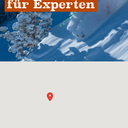
für Experten