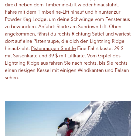
direkt neben dem Timberline-Lift wieder hinausführt.
Fahre mit dem Timberline-Lift hinauf und hinunter zur
Powder Keg Lodge, um deine Schwünge vom Fenster aus
zu bewundern. Anfahrt: Starte am Sundown-Lift. Oben
angekommen, fährst du rechts Richtung Sattel und wartest
dort auf eine Pistenraupe, die dich den Lightning Ridge
hinaufzieht.
Pistenraupen-Shuttle
Eine Fahrt kostet 29 $
mit Saisonkarte und 39 $ mit Liftkarte. Vom Gipfel des
Lightning Ridge aus fahren Sie nach rechts, bis Sie rechts
einen riesigen Kessel mit einigen Windkanten und Felsen
sehen.