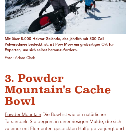
Mit über 8.000 Hektar Gelände, das jährlich mit 500 Zoll
Pulverschnee bedeckt ist, ist Pow Mow ein großartiger Ort für
Experten, um sich selbst herauszufordern.
Foto: Adam Clark
3. Powder
Mountain's Cache
Bowl
Powder Mountain
Die Bowl ist wie ein natürlicher
Terrainpark: Sie beginnt in einer riesigen Mulde, die sich
zu einer mit Elementen gespickten Halfpipe verjüngt und