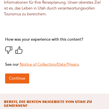
Informationen für Ihre Reiseplanung. Unser oberstes Ziel
ist es, das Leben in Utah durch verantwortungsvollen
Tourismus zu bereichern.
Bereit, die besten Skigebiete von Utah zu
genießen?