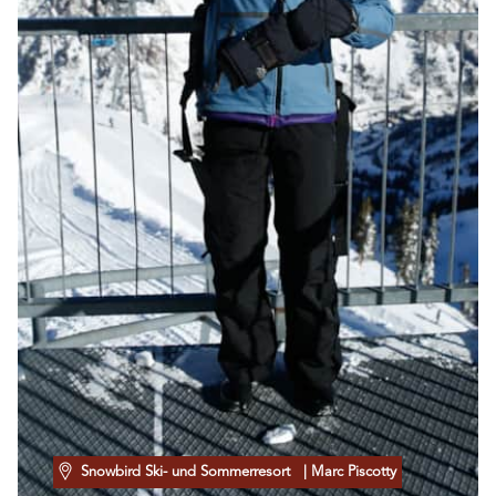
Snowbird Ski- und Sommerresort
| Marc Piscotty