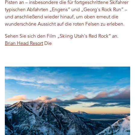
Pisten an – insbesondere die für fortgeschrittene Skifahrer
typischen Abfahrten „Engens“ und „Georg's Rock Run“ –
und anschließend wieder hinauf, um oben erneut die
wunderschöne Aussicht auf die roten Felsen zu erleben.
Sehen Sie sich den Film „Skiing Utah's Red Rock“ an.
Brian Head Resort
Die