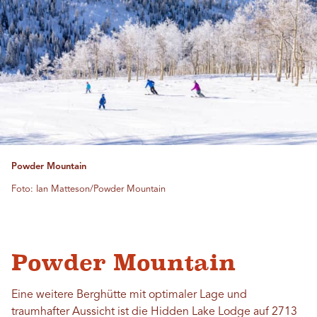
Powder Mountain
Foto: Ian Matteson/Powder Mountain
Powder Mountain
Eine weitere Berghütte mit optimaler Lage und
traumhafter Aussicht ist die Hidden Lake Lodge auf 2713