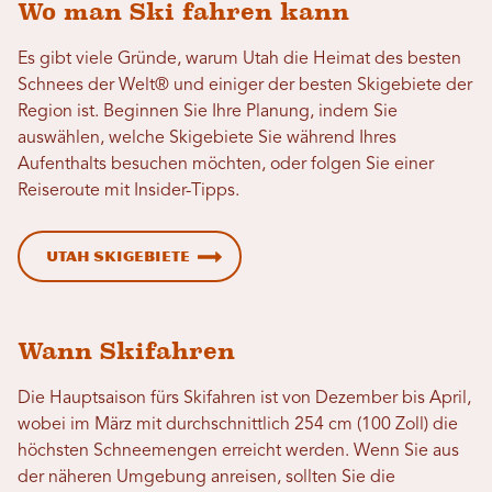
Wo man Ski fahren kann
Es gibt viele Gründe, warum Utah die Heimat des besten
Schnees der Welt® und einiger der besten Skigebiete der
Region ist. Beginnen Sie Ihre Planung, indem Sie
auswählen, welche Skigebiete Sie während Ihres
Aufenthalts besuchen möchten, oder folgen Sie einer
Reiseroute mit Insider-Tipps.
Utah Skigebiete
Wann Skifahren
Die Hauptsaison fürs Skifahren ist von Dezember bis April,
wobei im März mit durchschnittlich 254 cm (100 Zoll) die
höchsten Schneemengen erreicht werden. Wenn Sie aus
der näheren Umgebung anreisen, sollten Sie die