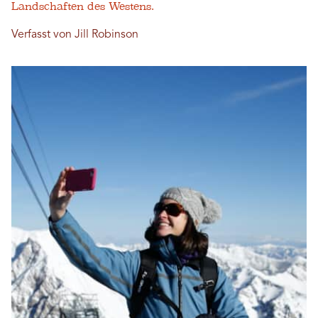
Landschaften des Westens.
Verfasst von Jill Robinson