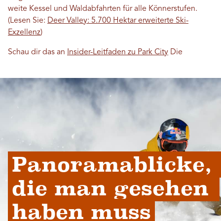
weite Kessel und Waldabfahrten für alle Könnerstufen.
(Lesen Sie:
Deer Valley: 5.700 Hektar erweiterte Ski-
Exzellenz
)
Schau dir das an
Insider-Leitfaden zu Park City
Die
Panoramablicke, 
die man gesehen 
haben muss