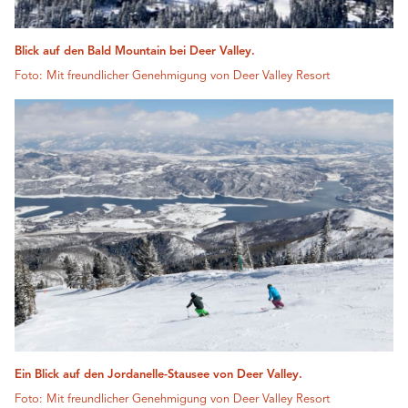
Blick auf den Bald Mountain bei Deer Valley.
Foto: Mit freundlicher Genehmigung von Deer Valley Resort
Ein Blick auf den Jordanelle-Stausee von Deer Valley.
Foto: Mit freundlicher Genehmigung von Deer Valley Resort