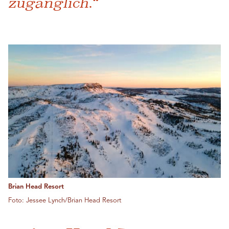
zugänglich.“
Brian Head Resort
Foto: Jessee Lynch/Brian Head Resort