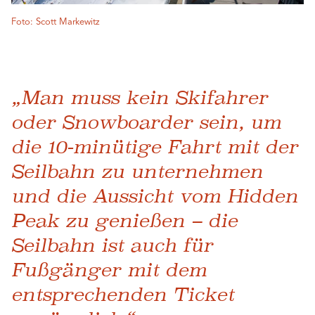
Foto: Scott Markewitz
„Man muss kein Skifahrer
oder Snowboarder sein, um
die 10-minütige Fahrt mit der
Seilbahn zu unternehmen
und die Aussicht vom Hidden
Peak zu genießen – die
Seilbahn ist auch für
Fußgänger mit dem
entsprechenden Ticket