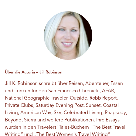
Über die Autorin – Jill Robinson
Jill K. Robinson schreibt über Reisen, Abenteuer, Essen
und Trinken für den San Francisco Chronicle, AFAR,
National Geographic Traveler, Outside, Robb Report,
Private Clubs, Saturday Evening Post, Sunset, Coastal
Living, American Way, Sky, Celebrated Living, Rhapsody,
Beyond, Sierra und weitere Publikationen. Ihre Essays
wurden in den Travelers' Tales-Büchern „The Best Travel
Writing“ und „The Best Women's Travel Writing“