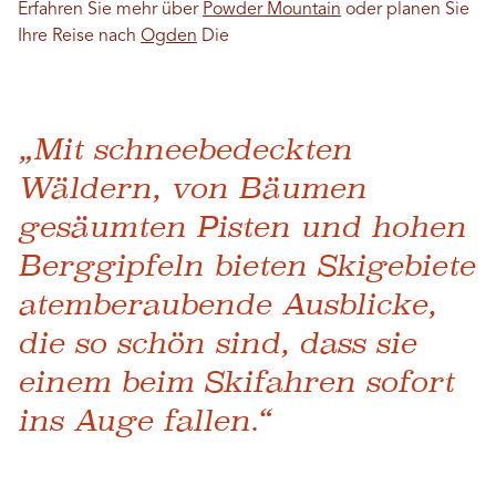
Erfahren Sie mehr über
Powder Mountain
oder planen Sie
Ihre Reise nach
Ogden
Die
„Mit schneebedeckten
Wäldern, von Bäumen
gesäumten Pisten und hohen
Berggipfeln bieten Skigebiete
atemberaubende Ausblicke,
die so schön sind, dass sie
einem beim Skifahren sofort
ins Auge fallen.“