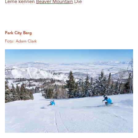
Lerne kennen
Beaver Mountain
Die
Park City Berg
Foto: Adam Clark