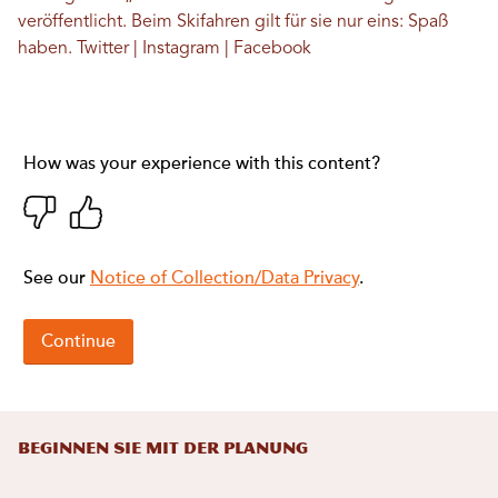
veröffentlicht. Beim Skifahren gilt für sie nur eins: Spaß
haben.
Twitter
|
Instagram
|
Facebook
Beginnen Sie mit der Planung