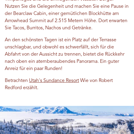
Nutzen Sie die Gelegenheit und machen Sie eine Pause in
der Bearclaw Cabin, einer gemütlichen Blockhütte am
Arrowhead Summit auf 2.515 Metern Höhe. Dort erwarten
Sie Tacos, Burritos, Nachos und Getränke.
An den schönsten Tagen ist ein Platz auf der Terrasse
unschlagbar, und obwohl es schwerfällt, sich für die
Abfahrt von der Aussicht zu trennen, bietet die Rückkehr
nach oben ein atemberaubendes Panorama. Ein guter
Anreiz für ein paar Runden!
Betrachten
Utah's Sundance Resort
Wie von Robert
Redford erzählt.