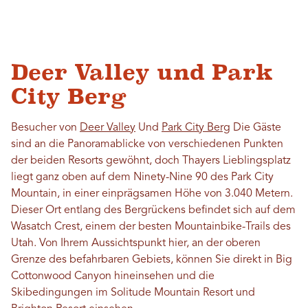
Deer Valley und Park
City Berg
Besucher von
Deer Valley
Und
Park City Berg
Die Gäste
sind an die Panoramablicke von verschiedenen Punkten
der beiden Resorts gewöhnt, doch Thayers Lieblingsplatz
liegt ganz oben auf dem Ninety-Nine 90 des Park City
Mountain, in einer einprägsamen Höhe von 3.040 Metern.
Dieser Ort entlang des Bergrückens befindet sich auf dem
Wasatch Crest, einem der besten Mountainbike-Trails des
Utah. Von Ihrem Aussichtspunkt hier, an der oberen
Grenze des befahrbaren Gebiets, können Sie direkt in Big
Cottonwood Canyon hineinsehen und die
Skibedingungen im Solitude Mountain Resort und