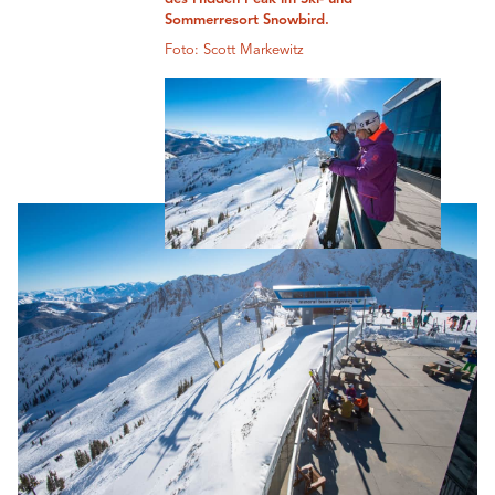
Sommerresort Snowbird.
Foto: Scott Markewitz