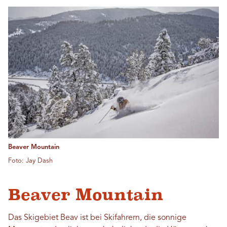
Beaver Mountain
Foto: Jay Dash
Beaver Mountain
Das Skigebiet Beav ist bei Skifahrern, die sonnige