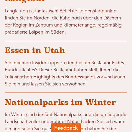
Langlaufen ist fantastisch! Beliebte Loipenstartpunkte
finden Sie im Norden, die Ruhe hoch über den Dächern
der Region im Zentrum und kilometerlange, regelmäßig
präparierte Loipen im Süden.
Essen in Utah
Sie möchten Insider-Tipps zu den besten Restaurants des
Bundesstaates? Dieser Restaurantführer stellt Ihnen die
kulinarischen Highlights des Bundesstaates vor – schauen
Sie rein und lassen Sie sich verwöhnen!
Nationalparks im Winter
Im Winter sind die fünf Nationalparks und die umliegende
Landschaft voller unberührter Natur. Packen Sie sich warm
ein und seien Sie gut vorbereitet, dann haben Sie die