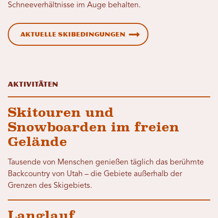
Schneeverhältnisse im Auge behalten.
Aktuelle Skibedingungen
Aktivitäten
Skitouren und
Snowboarden im freien
Gelände
Tausende von Menschen genießen täglich das berühmte
Backcountry von Utah – die Gebiete außerhalb der
Grenzen des Skigebiets.
Langlauf