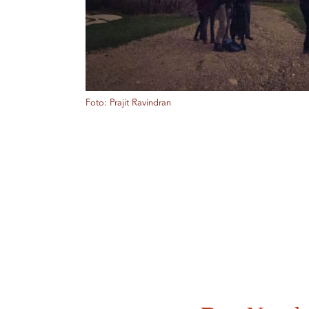
Foto: Prajit Ravindran