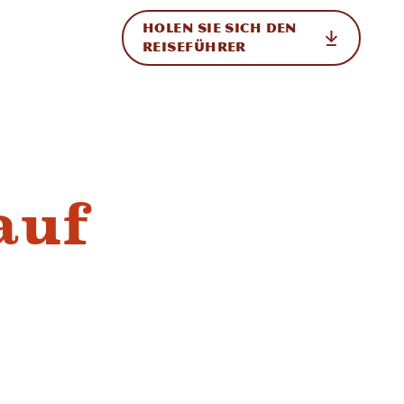
HOLEN SIE SICH DEN
ational
REISEFÜHRER
auf