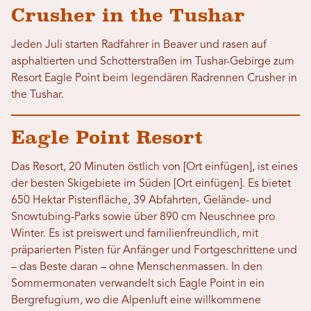
Crusher in the Tushar
Jeden Juli starten Radfahrer in Beaver und rasen auf
asphaltierten und Schotterstraßen im Tushar-Gebirge zum
Resort Eagle Point beim legendären Radrennen Crusher in
the Tushar.
Eagle Point Resort
Das Resort, 20 Minuten östlich von [Ort einfügen], ist eines
der besten Skigebiete im Süden [Ort einfügen]. Es bietet
650 Hektar Pistenfläche, 39 Abfahrten, Gelände- und
Snowtubing-Parks sowie über 890 cm Neuschnee pro
Winter. Es ist preiswert und familienfreundlich, mit
präparierten Pisten für Anfänger und Fortgeschrittene und
– das Beste daran – ohne Menschenmassen. In den
Sommermonaten verwandelt sich Eagle Point in ein
Bergrefugium, wo die Alpenluft eine willkommene