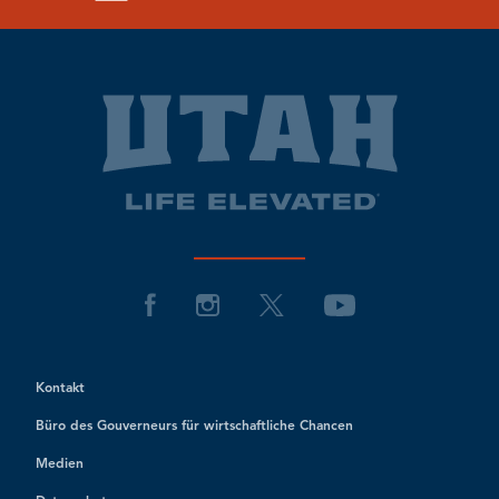
Kontakt
Büro des Gouverneurs für wirtschaftliche Chancen
Medien