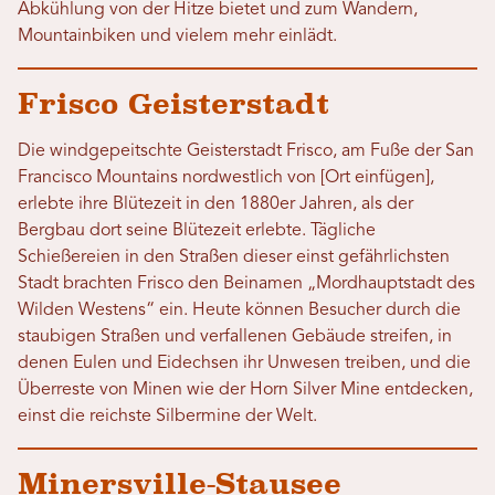
Abkühlung von der Hitze bietet und zum Wandern,
Mountainbiken und vielem mehr einlädt.
Frisco Geisterstadt
Die windgepeitschte Geisterstadt Frisco, am Fuße der San
Francisco Mountains nordwestlich von [Ort einfügen],
erlebte ihre Blütezeit in den 1880er Jahren, als der
Bergbau dort seine Blütezeit erlebte. Tägliche
Schießereien in den Straßen dieser einst gefährlichsten
Stadt brachten Frisco den Beinamen „Mordhauptstadt des
Wilden Westens“ ein. Heute können Besucher durch die
staubigen Straßen und verfallenen Gebäude streifen, in
denen Eulen und Eidechsen ihr Unwesen treiben, und die
Überreste von Minen wie der Horn Silver Mine entdecken,
einst die reichste Silbermine der Welt.
Minersville-Stausee