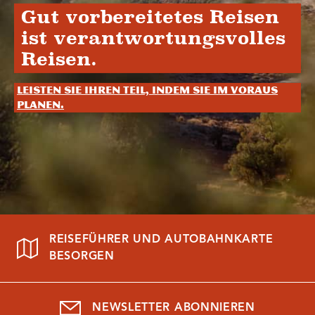
Gut vorbereitetes Reisen
ist verantwortungsvolles
Reisen.
Leisten Sie Ihren Teil, indem Sie im Voraus
planen.
REISEFÜHRER UND AUTOBAHNKARTE
BESORGEN
NEWSLETTER ABONNIEREN