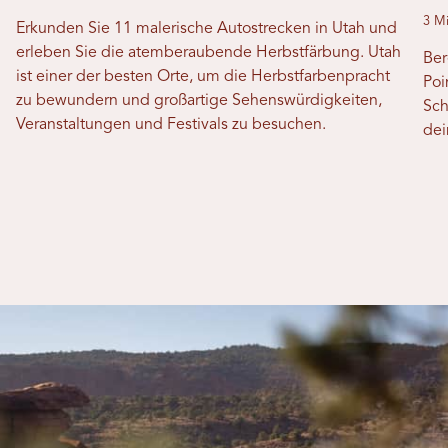
3 Mi
Erkunden Sie 11 malerische Autostrecken in Utah und
erleben Sie die atemberaubende Herbstfärbung. Utah
Ber
ist einer der besten Orte, um die Herbstfarbenpracht
Poi
zu bewundern und großartige Sehenswürdigkeiten,
Sch
Veranstaltungen und Festivals zu besuchen.
dei