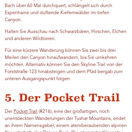
Bach über 60 Mal durchquert, schlängelt sich durch
Espenhaine und duftende Kiefernwälder im tiefen
Canyon.
Halten Sie Ausschau nach Schwarzbären, Hirschen, Elchen
und anderen Wildtieren.
Für eine kürzere Wanderung können Sie zwei bis drei
Meilen den Canyon hinaufwandern, bis Sie umkehren
möchten. Alternativ können Sie den Skyline Trail von der
Forststraße 123 hinabsteigen und dem Pfad bergab zum
unteren Ausgangspunkt folgen.
5. Der Pocket Trail
Der
Pocket Trail
(#216), eine der großartigen, noch
unentdeckten Wanderungen der Tushar Mountains, endet
an ihrem Namensgeber, einem atemberaubenden alpinen