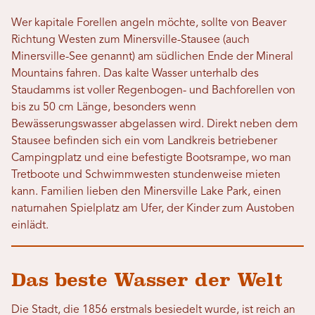
Wer kapitale Forellen angeln möchte, sollte von Beaver
Richtung Westen zum Minersville-Stausee (auch
Minersville-See genannt) am südlichen Ende der Mineral
Mountains fahren. Das kalte Wasser unterhalb des
Staudamms ist voller Regenbogen- und Bachforellen von
bis zu 50 cm Länge, besonders wenn
Bewässerungswasser abgelassen wird. Direkt neben dem
Stausee befinden sich ein vom Landkreis betriebener
Campingplatz und eine befestigte Bootsrampe, wo man
Tretboote und Schwimmwesten stundenweise mieten
kann. Familien lieben den Minersville Lake Park, einen
naturnahen Spielplatz am Ufer, der Kinder zum Austoben
einlädt.
Das beste Wasser der Welt
Die Stadt, die 1856 erstmals besiedelt wurde, ist reich an