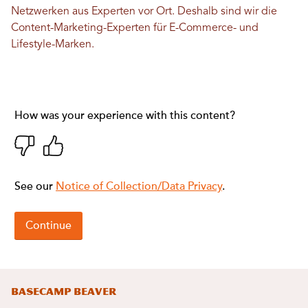
Netzwerken aus Experten vor Ort. Deshalb sind wir die
Content-Marketing-Experten für E-Commerce- und
Lifestyle-Marken.
Basecamp Beaver