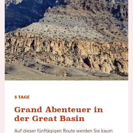
5 Tage
Grand Abenteuer in
der Great Basin
Auf dieser fünftägigen Route werden Sie kaum