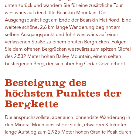
unten zurück und wandern Sie für eine zusätzliche Tour
westwärts auf den Little Bearskin Mountain. Der
Ausgangspunkt liegt am Ende der Bearskin Flat Road. Eine
weitere schöne, 2,6 km lange Wanderung beginnt am
selben Ausgangspunkt und führt westwärts auf einer
verlassenen Straße zu einem breiten Bergrücken. Folgen
Sie dem offenen Bergrücken westwärts zum spitzen Gipfel
des 2.532 Meter hohen Bailey Mountain, einem selten
bestiegenen Berg, der sich über Big Cedar Cove erhebt.
Besteigung des
höchsten Punktes der
Bergkette
Die anspruchsvollste, aber auch lohnendste Wanderung in
den Mineral Mountains ist der steile, etwa drei Kilometer
lange Aufstieg zum 2.925 Meter hohen Granite Peak durch