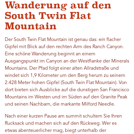
Wanderung auf den
South Twin Flat
Mountain
Der South Twin Flat Mountain ist genau das: ein flacher
Gipfel mit Blick auf den rechten Arm des Ranch Canyon.
Eine schöne Wanderung beginnt an einem
Ausgangspunkt im Canyon an der Westflanke der Minerals
Mountains. Der Pfad folgt einer alten Allradstraße und
windet sich 1,9 Kilometer um den Berg herum zu seinem
2.428 Meter hohen Gipfel (South Twin Flat Mountain). Von
dort bieten sich Ausblicke auf die dunstigen San Francisco
Mountains im Westen und im Süden auf den Granite Peak
und seinen Nachbarn, die markante Milford Needle.
Nach einer kurzen Pause am summit schultern Sie Ihren
Rucksack und machen sich auf den Rückweg. Wer es
etwas abenteuerlicher mag, biegt unterhalb der