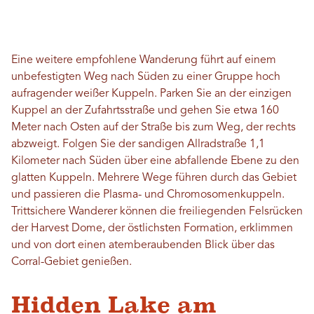
Eine weitere empfohlene Wanderung führt auf einem
unbefestigten Weg nach Süden zu einer Gruppe hoch
aufragender weißer Kuppeln. Parken Sie an der einzigen
Kuppel an der Zufahrtsstraße und gehen Sie etwa 160
Meter nach Osten auf der Straße bis zum Weg, der rechts
abzweigt. Folgen Sie der sandigen Allradstraße 1,1
Kilometer nach Süden über eine abfallende Ebene zu den
glatten Kuppeln. Mehrere Wege führen durch das Gebiet
und passieren die Plasma- und Chromosomenkuppeln.
Trittsichere Wanderer können die freiliegenden Felsrücken
der Harvest Dome, der östlichsten Formation, erklimmen
und von dort einen atemberaubenden Blick über das
Corral-Gebiet genießen.
Hidden Lake am