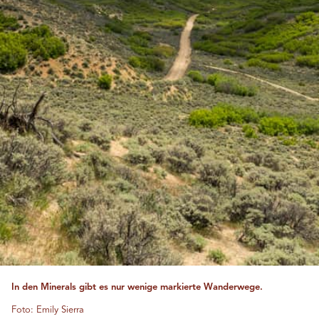
In den Minerals gibt es nur wenige markierte Wanderwege.
Foto: Emily Sierra