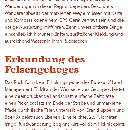
Wanderungen in dieser Region begeben. Besonders
Wanderer abseits der markierten Wege müssen mit Karte
und Kompass oder einem GPS-Gerät vertraut sein und die
nötige Ausrüstung mitführen.
Zehn unverzichtbare Dinge
einschließlich Notunterkünften, zusätzlicher Kleidung und
ausreichend Wasser in ihren Rucksäcken.
Erkundung des
Felsengeheges
Das Rock Corral, ein Erholungsgebiet des Bureau of Land
Management (BLM) an der Westseite des Gebirges, bietet
eine beeindruckende Landschaft, einfache Zeltplätze,
einen Picknickplatz am Ende der Straße und unmarkierte
Pfade durch flache Täler, unterhalb von Granitkuppeln und
über Salbeistrauch-Ebenen. Eine leichte, 2,6 Kilometer
lange Rundwanderung beginnt kurz vor dem Picknickplatz