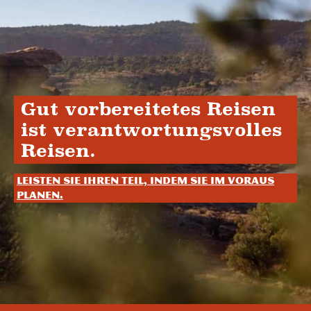
Gut vorbereitetes Reisen
ist verantwortungsvolles
Reisen.
Leisten Sie Ihren Teil, indem Sie im Voraus
planen.