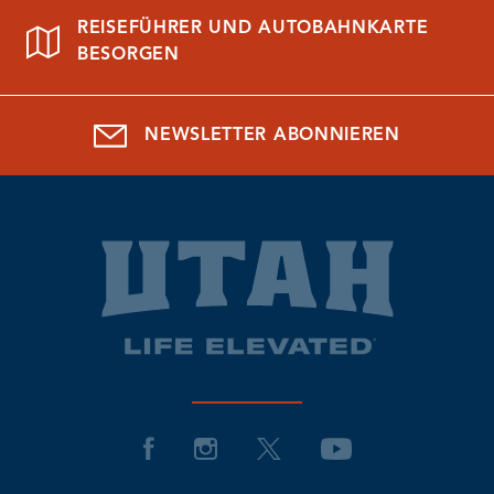
REISEFÜHRER UND AUTOBAHNKARTE
BESORGEN
NEWSLETTER ABONNIEREN