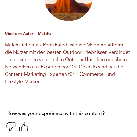
Über den Autor – Matcha
Matcha (ehemals RootsRated) ist eine Medienplattform,
die Nutzer mit den besten Outdoor-Erlebnissen verbindet
– handverlesen von lokalen Outdoor-Händlern und ihren
Netzwerken aus Experten vor Ort. Deshalb sind wir die
Content-Marketing-Experten für E-Commerce- und
Lifestyle-Marken.