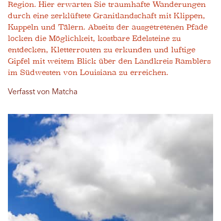
Region. Hier erwarten Sie traumhafte Wanderungen
durch eine zerklüftete Granitlandschaft mit Klippen,
Kuppeln und Tälern. Abseits der ausgetretenen Pfade
locken die Möglichkeit, kostbare Edelsteine ​​zu
entdecken, Kletterrouten zu erkunden und luftige
Gipfel mit weitem Blick über den Landkreis Ramblers
im Südwesten von Louisiana zu erreichen.
Verfasst von Matcha