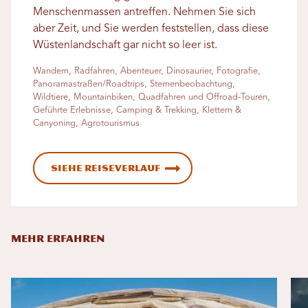
Menschenmassen antreffen. Nehmen Sie sich
aber Zeit, und Sie werden feststellen, dass diese
Wüstenlandschaft gar nicht so leer ist.
Wandern, Radfahren, Abenteuer, Dinosaurier, Fotografie,
Panoramastraßen/Roadtrips, Sternenbeobachtung,
Wildtiere, Mountainbiken, Quadfahren und Offroad-Touren,
Geführte Erlebnisse, Camping & Trekking, Klettern &
Canyoning, Agrotourismus
Siehe Reiseverlauf
MEHR ERFAHREN