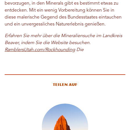
bevorzugen, in den Minerals gibt es bestimmt etwas zu
entdecken. Mit ein wenig Vorbereitung können Sie in
diese malerische Gegend des Bundesstaates eintauchen
und ein unvergessliches Naturerlebnis genießen.
Erfahren Sie mehr über die Mineraliensuche im Landkreis
Beaver, indem Sie die Website besuchen.
RamblersUtah.com/Rockhounding
Die
Teilen auf