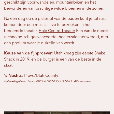
geschikt zijn voor wandelen, mountainbiken en het
bewonderen van prachtige wilde bloemen in de zomer.
Na een dag op de pistes of wandelpaden kunt je tot rust
komen door een musical live te bezoeken in het
beroemde theater.
Hale Centre Theater
Een van de meest
technologisch geavanceerde theaterzalen ter wereld, met
een podium waar je duizelig van wordt.
Keuze van de fijnproever:
Utah kreeg zijn eerste Shake
Shack in 2019, en de burger is een van de beste in de
staat.
's Nachts:
Provo/Utah County
Foto aangeleverd door ©2006 DISNEY CHANNEL. Alle rechten voorbehouden.