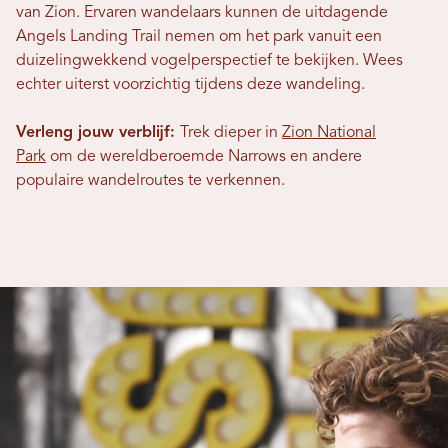
van Zion. Ervaren wandelaars kunnen de uitdagende
Angels Landing Trail nemen om het park vanuit een
duizelingwekkend vogelperspectief te bekijken. Wees
echter uiterst voorzichtig tijdens deze wandeling.
Verleng jouw verblijf:
Trek dieper in
Zion National
Park
om de wereldberoemde Narrows en andere
populaire wandelroutes te verkennen.