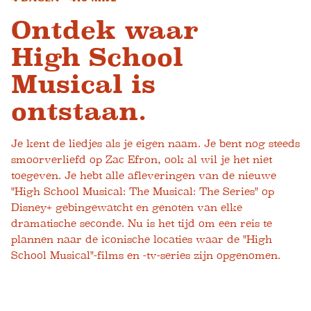
Ontdek waar
High School
Musical is
ontstaan.
Je kent de liedjes als je eigen naam. Je bent nog steeds
smoorverliefd op Zac Efron, ook al wil je het niet
toegeven. Je hebt alle afleveringen van de nieuwe
"High School Musical: The Musical: The Series" op
Disney+ gebingewatcht en genoten van elke
dramatische seconde. Nu is het tijd om een ​​reis te
plannen naar de iconische locaties waar de "High
School Musical"-films en -tv-series zijn opgenomen.