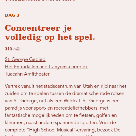
Dag 3
Concentreer je
volledig op het spel.
310 mijl
St. George Gebied
Het Entrada Inn and Canyons-complex
Tuacahn Amfitheater
Vertrek vanuit het stadscentrum van Utah en rijd naar het
zuiden om te spelen tussen de dramatische rode rotsen
van St. George, net als een Wildcat. St. George is een
paradijs voor sport- en recreatieliefhebbers, met
fantastische mogelijkheden om te fietsen, golfen en
klimmen, naast andere spannende sporten. Voor de
complete "High School Musical"-ervaring, bezoek
De