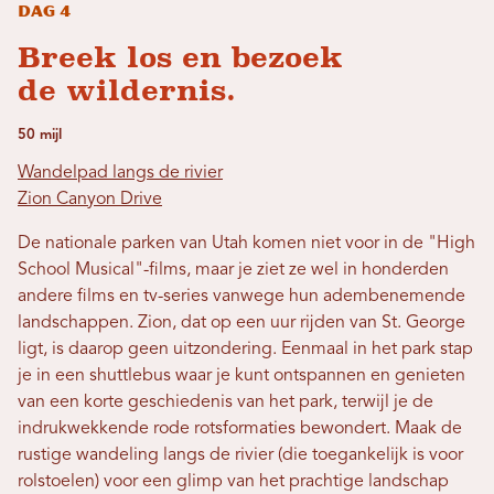
Dag 4
Breek los en bezoek
de wildernis.
50 mijl
Wandelpad langs de rivier
Zion Canyon Drive
De nationale parken van Utah komen niet voor in de "High
School Musical"-films, maar je ziet ze wel in honderden
andere films en tv-series vanwege hun adembenemende
landschappen. Zion, dat op een uur rijden van St. George
ligt, is daarop geen uitzondering. Eenmaal in het park stap
je in een shuttlebus waar je kunt ontspannen en genieten
van een korte geschiedenis van het park, terwijl je de
indrukwekkende rode rotsformaties bewondert. Maak de
rustige wandeling langs de rivier (die toegankelijk is voor
rolstoelen) voor een glimp van het prachtige landschap