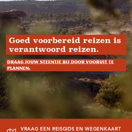
Goed voorbereid reizen is
verantwoord reizen.
Draag jouw steentje bij door vooruit te
plannen.
VRAAG EEN REISGIDS EN WEGENKAART