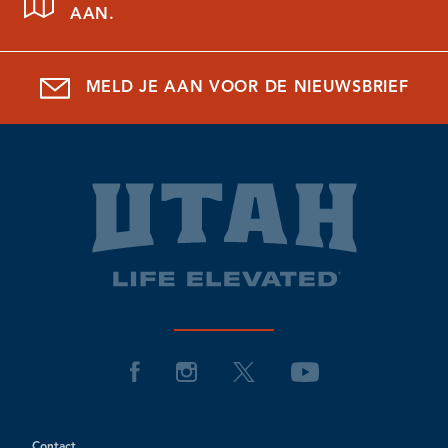
AAN.
MELD JE AAN VOOR DE NIEUWSBRIEF
Contact