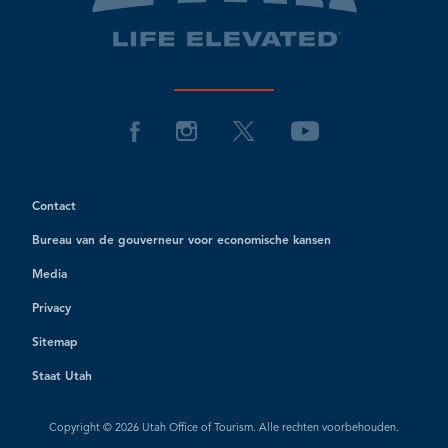
Contact
Bureau van de gouverneur voor economische kansen
Media
Privacy
Sitemap
Staat Utah
Copyright © 2026 Utah Office of Tourism. Alle rechten voorbehouden.