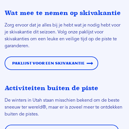
Wat mee te nemen op skivakantie
Zorg ervoor dat je alles bij je hebt wat je nodig hebt voor
je skivakantie dit seizoen. Volg onze paklijst voor
skivakanties om een ​​leuke en veilige tijd op de piste te
garanderen.
Paklijst voor een skivakantie
Activiteiten buiten de piste
De winters in Utah staan ​​misschien bekend om de beste
sneeuw ter wereld®, maar er is zoveel meer te ontdekken
buiten de pistes.