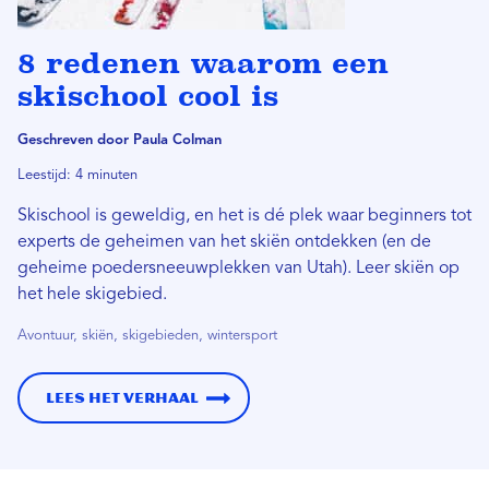
8 redenen waarom een ​​
skischool cool is
Geschreven door Paula Colman
Leestijd: 4 minuten
Skischool is geweldig, en het is dé plek waar beginners tot
experts de geheimen van het skiën ontdekken (en de
geheime poedersneeuwplekken van Utah). Leer skiën op
het hele skigebied.
Avontuur, skiën, skigebieden, wintersport
Lees het verhaal