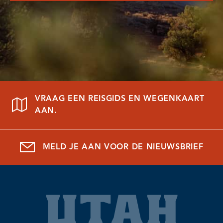
VRAAG EEN REISGIDS EN WEGENKAART
AAN.
MELD JE AAN VOOR DE NIEUWSBRIEF