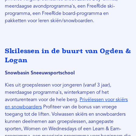
meerdaagse avondprogramma's, een FreeRide ski-
programma, een FreeRide board-programma en
pakketten voor leren skiën/snowboarden.
Skilessen in de buurt van Ogden &
Logan
Snowbasin Sneeuwsportschool
Kies uit groepslessen voor jongeren (vanaf 3 jaar),
meerdaagse programma's, winterkampen of het
avonturenteam voor de hele berg.
Privélessen voor skiërs
en snowboarders
Profiteer van de bonus van vroege
toegang tot de liften. Volwassen skiërs en snowboarders
kunnen deelnemen aan groepslessen, aangepaste
sporten, Women on Wednesdays of een Learn & Earn-