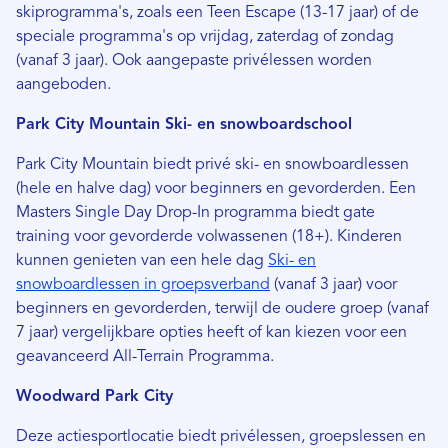
skiprogramma's, zoals een Teen Escape (13-17 jaar) of de
speciale programma's op vrijdag, zaterdag of zondag
(vanaf 3 jaar). Ook aangepaste privélessen worden
aangeboden.
Park City Mountain Ski- en snowboardschool
Park City Mountain biedt privé ski- en snowboardlessen
(hele en halve dag) voor beginners en gevorderden. Een
Masters Single Day Drop-In programma biedt gate
training voor gevorderde volwassenen (18+). Kinderen
kunnen genieten van een hele dag
Ski- en
snowboardlessen in groepsverband
(vanaf 3 jaar) voor
beginners en gevorderden, terwijl de oudere groep (vanaf
7 jaar) vergelijkbare opties heeft of kan kiezen voor een
geavanceerd All-Terrain Programma.
Woodward Park City
Deze actiesportlocatie biedt privélessen, groepslessen en