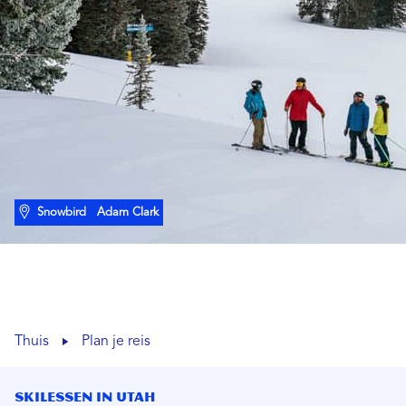
Snowbird
Adam Clark
Thuis
Plan je reis
Skilessen in Utah