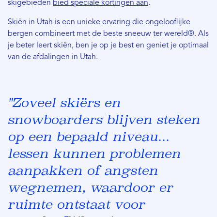
skigebieden
bied speciale kortingen aan
.
Skiën in Utah is een unieke ervaring die ongelooflijke
bergen combineert met de beste sneeuw ter wereld®. Als
je beter leert skiën, ben je op je best en geniet je optimaal
van de afdalingen in Utah.
"Zoveel skiërs en
snowboarders blijven steken
op een bepaald niveau...
lessen kunnen problemen
aanpakken of angsten
wegnemen, waardoor er
ruimte ontstaat voor