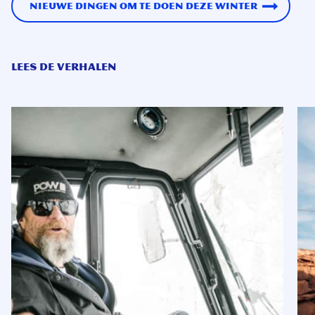
Nieuwe dingen om te doen deze winter
LEES DE VERHALEN