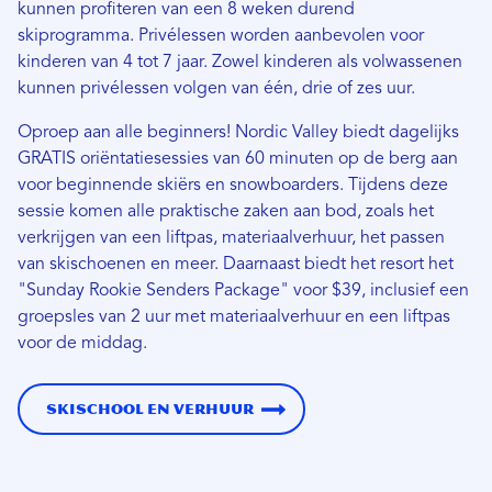
kunnen profiteren van een 8 weken durend
skiprogramma. Privélessen worden aanbevolen voor
kinderen van 4 tot 7 jaar. Zowel kinderen als volwassenen
kunnen privélessen volgen van één, drie of zes uur.
Oproep aan alle beginners! Nordic Valley biedt dagelijks
GRATIS oriëntatiesessies van 60 minuten op de berg aan
voor beginnende skiërs en snowboarders. Tijdens deze
sessie komen alle praktische zaken aan bod, zoals het
verkrijgen van een liftpas, materiaalverhuur, het passen
van skischoenen en meer. Daarnaast biedt het resort het
"Sunday Rookie Senders Package" voor $39, inclusief een
groepsles van 2 uur met materiaalverhuur en een liftpas
voor de middag.
Skischool en verhuur