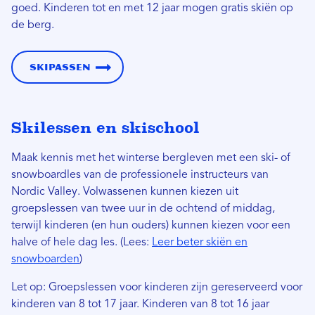
goed. Kinderen tot en met 12 jaar mogen gratis skiën op
de berg.
Skipassen
Skilessen en skischool
Maak kennis met het winterse bergleven met een ski- of
snowboardles van de professionele instructeurs van
Nordic Valley. Volwassenen kunnen kiezen uit
groepslessen van twee uur in de ochtend of middag,
terwijl kinderen (en hun ouders) kunnen kiezen voor een
halve of hele dag les. (Lees:
Leer beter skiën en
snowboarden
)
Let op: Groepslessen voor kinderen zijn gereserveerd voor
kinderen van 8 tot 17 jaar. Kinderen van 8 tot 16 jaar