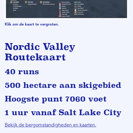
Klik om de kaart te vergroten.
Nordic Valley
Routekaart
40 runs
500 hectare aan skigebied
Hoogste punt 7060 voet
1 uur vanaf Salt Lake City
Bekijk de bergomstandigheden en kaarten.