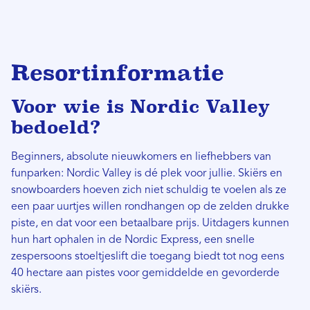
Resortinformatie
Voor wie is Nordic Valley
bedoeld?
Beginners, absolute nieuwkomers en liefhebbers van
funparken: Nordic Valley is dé plek voor jullie. Skiërs en
snowboarders hoeven zich niet schuldig te voelen als ze
een paar uurtjes willen rondhangen op de zelden drukke
piste, en dat voor een betaalbare prijs. Uitdagers kunnen
hun hart ophalen in de Nordic Express, een snelle
zespersoons stoeltjeslift die toegang biedt tot nog eens
40 hectare aan pistes voor gemiddelde en gevorderde
skiërs.