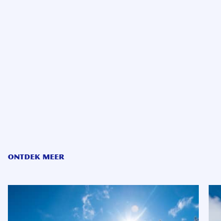
ONTDEK MEER