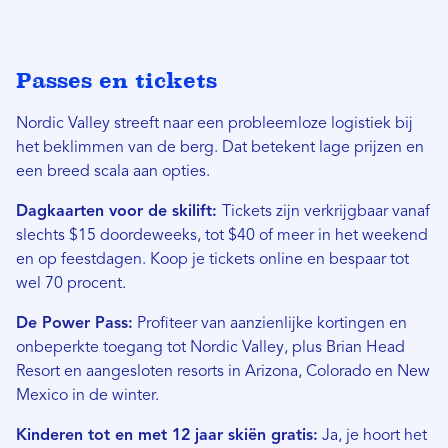
Passes en tickets
Nordic Valley streeft naar een probleemloze logistiek bij
het beklimmen van de berg.
Dat betekent lage prijzen en
een breed scala aan opties.
Dagkaarten voor de skilift:
Tickets zijn verkrijgbaar vanaf
slechts $15 doordeweeks, tot $40 of meer in het weekend
en op feestdagen. Koop je tickets online en bespaar tot
wel 70 procent.
De Power Pass:
Profiteer van aanzienlijke kortingen en
onbeperkte toegang tot Nordic Valley, plus Brian Head
Resort en aangesloten resorts in Arizona, Colorado en New
Mexico in de winter.
Kinderen tot en met 12 jaar skiën gratis:
Ja, je hoort het