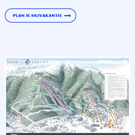
Plan je skivakantie