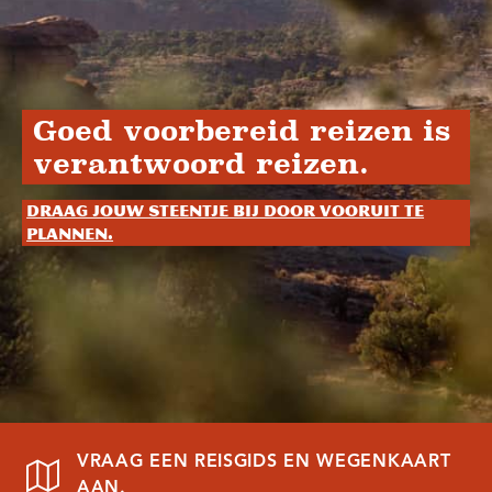
Goed voorbereid reizen is
verantwoord reizen.
Draag jouw steentje bij door vooruit te
plannen.
VRAAG EEN REISGIDS EN WEGENKAART
AAN.