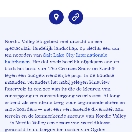
Nordic Valley Skigebied met uitzicht op een
spectaculair landelijk landschap, op slechts een uur
ten noorden van
Salt Lake City Internationale
luchthaven.
Het dal voelt heerlijk afgelegen aan en
biedt het beste van 'The Greatest Snow on Earth®'
tegen een budgetvriendelijke prijs. In de koudste
maanden verandert het nabijgelegen Pineview
Reservoir in een zee van ijs die de kleuren van
zonsopgang en zonsondergang weerkaatst. Al lang
erkend als een ideale berg voor beginnende skiërs en
snowboarders — met een verrassende diversiteit aan
terrein en de kenmerkende sneeuw van Nordic Valley
— is Nordic Valley een resort van wereldklasse,
genesteld in de bergen ten oosten van Ogden.