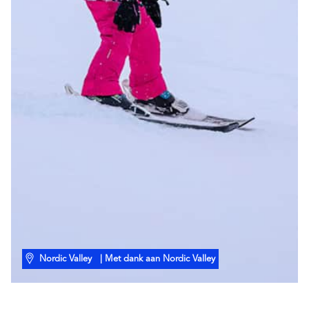
Nordic Valley
| Met dank aan Nordic Valley