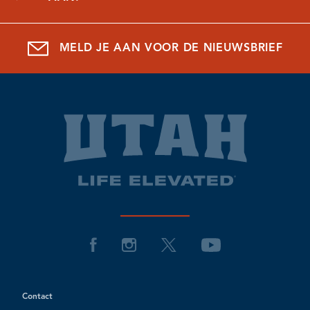
MELD JE AAN VOOR DE NIEUWSBRIEF
Contact