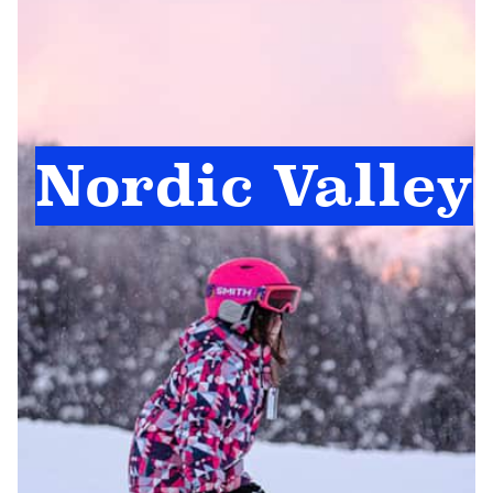
Nordic Valley