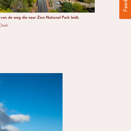
 van de weg die naar Zion National Park leidt.
 Dash