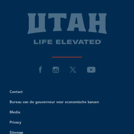
Contact
Bureau van de gouverneur voor economische kansen
Media
Privacy
Sitemap