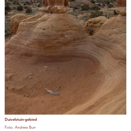
Duivelstuin-gebied
Foto: Andrew Burr