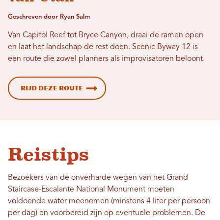
Geschreven door Ryan Salm
Van Capitol Reef tot Bryce Canyon, draai de ramen open
en laat het landschap de rest doen. Scenic Byway 12 is
een route die zowel planners als improvisatoren beloont.
Rijd deze route
Reistips
Bezoekers van de onverharde wegen van het Grand
Staircase-Escalante National Monument moeten
voldoende water meenemen (minstens 4 liter per persoon
per dag) en voorbereid zijn op eventuele problemen. De