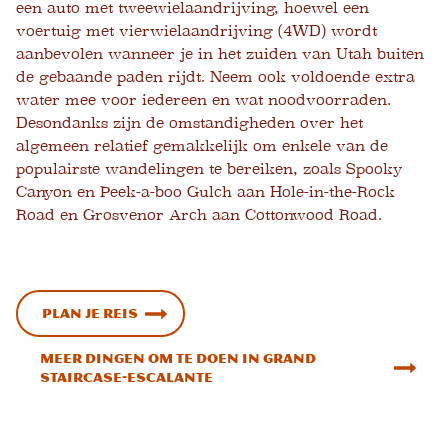
een auto met tweewielaandrijving, hoewel een
voertuig met vierwielaandrijving (4WD) wordt
aanbevolen wanneer je in het zuiden van Utah buiten
de gebaande paden rijdt. Neem ook voldoende extra
water mee voor iedereen en wat noodvoorraden.
Desondanks zijn de omstandigheden over het
algemeen relatief gemakkelijk om enkele van de
populairste wandelingen te bereiken, zoals Spooky
Canyon en Peek-a-boo Gulch aan Hole-in-the-Rock
Road en Grosvenor Arch aan Cottonwood Road.
Plan je reis
Meer dingen om te doen in Grand
Staircase-Escalante