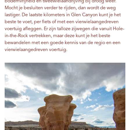
bodemvrijheid en tweewielaandrijving bij droog weer.
Mocht je besluiten verder te rijden, dan wordt de weg
lastiger. De laatste kilometers in Glen Canyon kunt je het
beste te voet, per fiets of met een vierwielaangedreven
voertuig afleggen. Er zijn talloze zijwegen die vanuit Hole-
in-the-Rock vertrekken, maar deze kunt je het beste
bewandelen met een goede kennis van de regio en een
vierwielaangedreven voertuig.