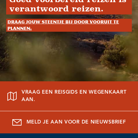
verantwoord reizen.
Draag jouw steentje bij door vooruit te
plannen.
VRAAG EEN REISGIDS EN WEGENKAART
AAN.
MELD JE AAN VOOR DE NIEUWSBRIEF