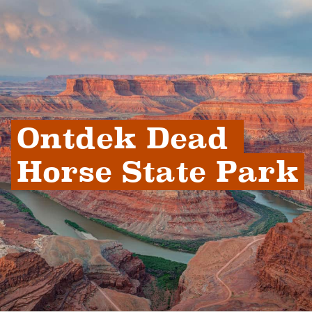
Ontdek Dead 
Horse State Park