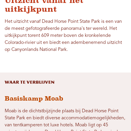
Uitzicht vanaf het
uitkijkpunt
Het uitzicht vanaf Dead Horse Point State Park is een van
de meest gefotografeerde panorama's ter wereld. Het
uitkijkpunt torent 609 meter boven de kronkelende
Colorado-rivier uit en biedt een adembenemend uitzicht
op Canyonlands National Park.
Waar te verblijven
Basiskamp Moab
Moab is de dichtstbijzijnde plaats bij Dead Horse Point
State Park en biedt diverse accommodatiemogelijkheden,
van tentkamperen tot luxe hotels. Moab ligt op 45