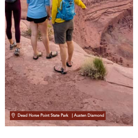
Dead Horse Point State Park
| Austen Diamond