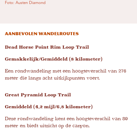
Foto: Austen Diamond
Aanbevolen wandelroutes
Dead Horse Point Rim Loop Trail
Gemakkelijk/Gemiddeld (8 kilometer)
Een rondwandeling met een hoogteverschil van 276
meter die langs acht uitkijkpunten voert.
Great Pyramid Loop Trail
Gemiddeld (4,2 mijl/6,8 kilometer)
Deze rondwandeling kent een hoogteverschil van 89
meter en biedt uitzicht op de canyon.