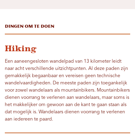
Dingen om te doen
Hiking
Een aaneengesloten wandelpad van 13 kilometer leidt
naar acht verschillende uitzichtpunten. Al deze paden zijn
gemakkelijk begaanbaar en vereisen geen technische
wandelvaardigheden. De meeste paden zijn toegankelijk
voor zowel wandelaars als mountainbikers. Mountainbikers
dienen voorrang te verlenen aan wandelaars, maar soms is
het makkelijker om gewoon aan de kant te gaan staan ​​als
dat mogelijk is. Wandelaars dienen voorrang te verlenen
aan iedereen te paard.