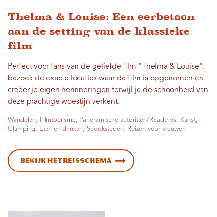
Thelma & Louise: Een eerbetoon
aan de setting van de klassieke
film
Perfect voor fans van de geliefde film "Thelma & Louise":
bezoek de exacte locaties waar de film is opgenomen en
creëer je eigen herinneringen terwijl je de schoonheid van
deze prachtige woestijn verkent.
Wandelen, Filmtoerisme, Panoramische autoritten/Roadtrips, Kunst,
Glamping, Eten en drinken, Spooksteden, Reizen voor vrouwen
Bekijk het reisschema