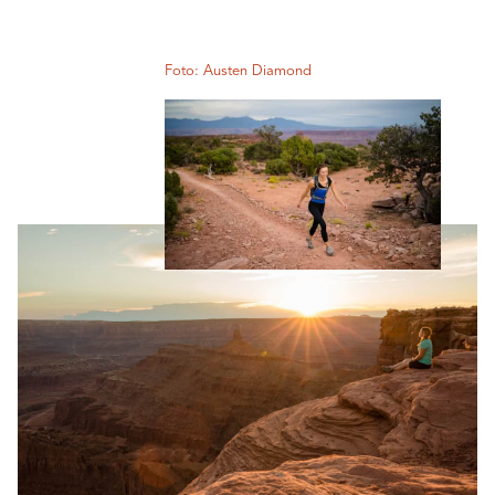
Foto: Austen Diamond