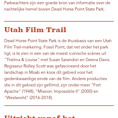
Parkwachters zijn een goede bron van informatie over de
nachtelijke hemel boven Dead Horse Point State Park.
Utah Film Trail
Dead Horse Point State Park is de thuisbasis van een Utah
Film Trail-markering. Fossil Point, dat net onder het park
ligt, is te zien in een van de meest iconische scènes uit
"Thelma & Louise" met Susan Sarandon en Geena Davis.
Regisseur Ridley Scott was gefascineerd door het
landschap in Moab en koos dit gebied voor het
gedenkwaardige einde van de film. Andere producties
die in dit gebied zijn gefilmd, zijn onder meer "Fort
Apache" (1948), "Mission: Impossible II" (2000) en
"Westworld" (2016-2018).