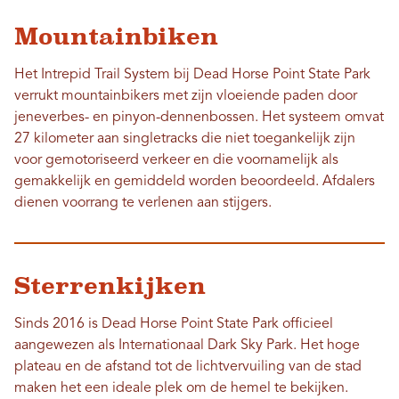
Mountainbiken
Het Intrepid Trail System bij Dead Horse Point State Park
verrukt mountainbikers met zijn vloeiende paden door
jeneverbes- en pinyon-dennenbossen. Het systeem omvat
27 kilometer aan singletracks die niet toegankelijk zijn
voor gemotoriseerd verkeer en die voornamelijk als
gemakkelijk en gemiddeld worden beoordeeld. Afdalers
dienen voorrang te verlenen aan stijgers.
Sterrenkijken
Sinds 2016 is Dead Horse Point State Park officieel
aangewezen als Internationaal Dark Sky Park. Het hoge
plateau en de afstand tot de lichtvervuiling van de stad
maken het een ideale plek om de hemel te bekijken.