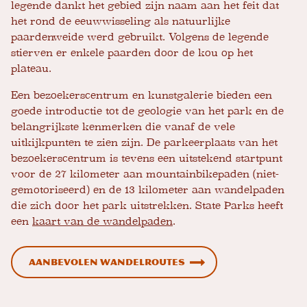
legende dankt het gebied zijn naam aan het feit dat
het rond de eeuwwisseling als natuurlijke
paardenweide werd gebruikt. Volgens de legende
stierven er enkele paarden door de kou op het
plateau.
Een bezoekerscentrum en kunstgalerie bieden een
goede introductie tot de geologie van het park en de
belangrijkste kenmerken die vanaf de vele
uitkijkpunten te zien zijn. De parkeerplaats van het
bezoekerscentrum is tevens een uitstekend startpunt
voor de 27 kilometer aan mountainbikepaden (niet-
gemotoriseerd) en de 13 kilometer aan wandelpaden
die zich door het park uitstrekken. State Parks heeft
een
kaart van de wandelpaden
.
Aanbevolen wandelroutes