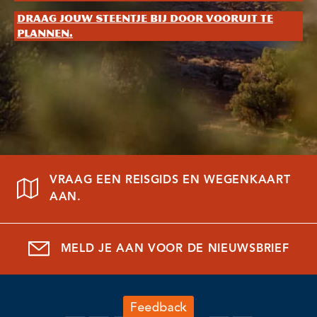
Draag jouw steentje bij door vooruit te
plannen.
VRAAG EEN REISGIDS EN WEGENKAART
AAN.
MELD JE AAN VOOR DE NIEUWSBRIEF