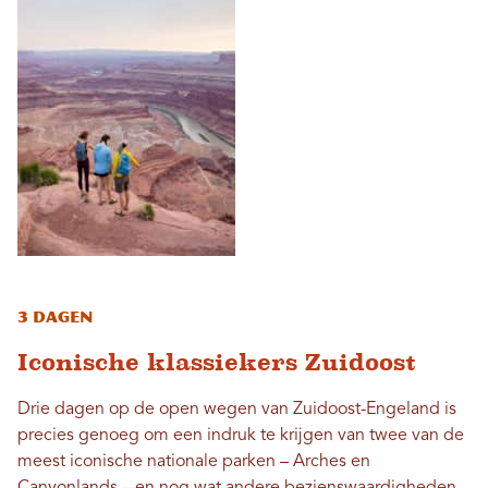
3 dagen
Iconische klassiekers Zuidoost
Drie dagen op de open wegen van Zuidoost-Engeland is
precies genoeg om een ​​indruk te krijgen van twee van de
meest iconische nationale parken – Arches en
Canyonlands – en nog wat andere bezienswaardigheden.