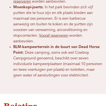
reserveren
worden aanbevolen.
Moenkopi-joerts:
In het park bevinden zich vijf
yurtten die te huur zijn en elk plaats bieden aan
maximaal zes personen. Er is een barbecue
aanwezig om buiten te koken en de yurtten zijn
voorzien van verwarming, airconditioning en
stopcontacten.
Vooraf reserveren
worden
aanbevolen.
BLM-kampeerterrein in de buurt van Dead Horse
Point:
Deze camping, soms ook wel Cowboy
Campground genoemd, beschikt over zeven
individuele kampeerplaatsen (maximaal 10 personen
en twee voertuigen per plaats) en toiletten, maar
geen water of aansluitingen voor elektriciteit.