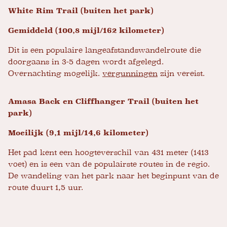
White Rim Trail (buiten het park)
Gemiddeld (100,8 mijl/162 kilometer)
Dit is een populaire langeafstandswandelroute die
doorgaans in 3-5 dagen wordt afgelegd.
Overnachting mogelijk.
vergunningen
zijn vereist.
Amasa Back en Cliffhanger Trail (buiten het
park)
Moeilijk (9,1 mijl/14,6 kilometer)
Het pad kent een hoogteverschil van 431 meter (1413
voet) en is een van de populairste routes in de regio.
De wandeling van het park naar het beginpunt van de
route duurt 1,5 uur.