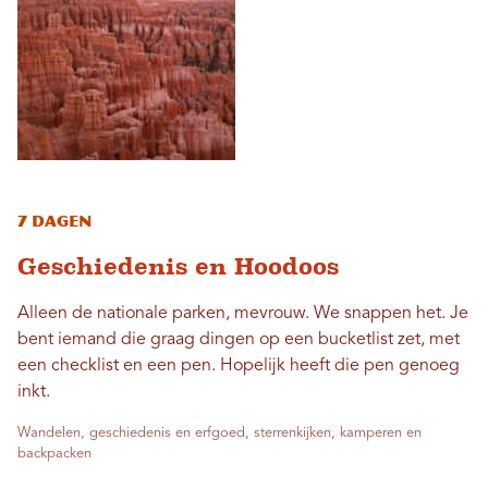
7 dagen
Geschiedenis en Hoodoos
Alleen de nationale parken, mevrouw. We snappen het. Je
bent iemand die graag dingen op een bucketlist zet, met
een checklist en een pen. Hopelijk heeft die pen genoeg
inkt.
Wandelen, geschiedenis en erfgoed, sterrenkijken, kamperen en
backpacken