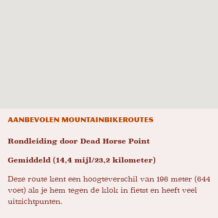
Aanbevolen mountainbikeroutes
Rondleiding door Dead Horse Point
Gemiddeld (14,4 mijl/23,2 kilometer)
Deze route kent een hoogteverschil van 196 meter (644
voet) als je hem tegen de klok in fietst en heeft veel
uitzichtpunten.