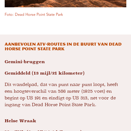
Foto: Dead Horse Point State Park
Aanbevolen ATV-routes in de buurt van Dead
Horse Point State Park
Gemini-bruggen
Gemiddeld (13 mijl/21 kilometer)
Dit wandelpad, dat van punt naar punt loopt, heeft
een hoogteverschil van 586 meter (1925 voet) en
begint op US 191 en eindigt op US 313, net voor de
ingang van Dead Horse Point State Park.
Helse Wraak