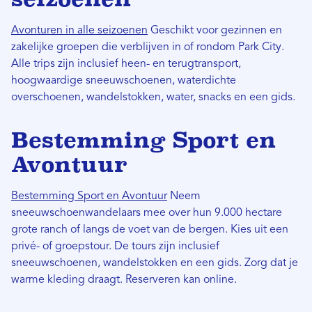
Avonturen in alle seizoenen
Geschikt voor gezinnen en
zakelijke groepen die verblijven in of rondom Park City.
Alle trips zijn inclusief heen- en terugtransport,
hoogwaardige sneeuwschoenen, waterdichte
overschoenen, wandelstokken, water, snacks en een gids.
Bestemming Sport en
Avontuur
Bestemming Sport en Avontuur
Neem
sneeuwschoenwandelaars mee over hun 9.000 hectare
grote ranch of langs de voet van de bergen. Kies uit een
privé- of groepstour. De tours zijn inclusief
sneeuwschoenen, wandelstokken en een gids. Zorg dat je
warme kleding draagt. Reserveren kan online.