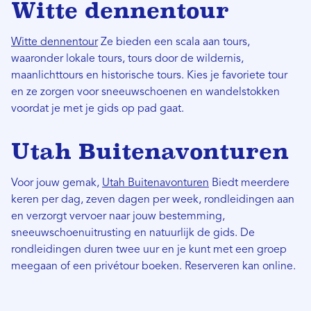
Witte dennentour
Witte dennentour
Ze bieden een scala aan tours,
waaronder lokale tours, tours door de wildernis,
maanlichttours en historische tours. Kies je favoriete tour
en ze zorgen voor sneeuwschoenen en wandelstokken
voordat je met je gids op pad gaat.
Utah Buitenavonturen
Voor jouw gemak,
Utah Buitenavonturen
Biedt meerdere
keren per dag, zeven dagen per week, rondleidingen aan
en verzorgt vervoer naar jouw bestemming,
sneeuwschoenuitrusting en natuurlijk de gids. De
rondleidingen duren twee uur en je kunt met een groep
meegaan of een privétour boeken. Reserveren kan online.