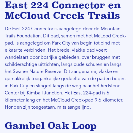
East 224 Connector en
McCloud Creek Trails
De East 224 Connector is aangelegd door de Mountain
Trails Foundation. Dit pad, samen met het McLeod Creek-
pad, is aangelegd om Park City van begin tot eind met
elkaar te verbinden. Het brede, vlakke pad voert
wandelaars door bosrijke gebieden, over bruggen met
schilderachtige uitzichten, langs oude schuren en langs
het Swaner Nature Reserve. Dit aangename, vlakke en
gemakkelijk toegankelijke gedeelte van de paden begint
in Park City en slingert langs de weg naar het Redstone
Center bij Kimball Junction. Het East 224-pad is 6
kilometer lang en het McCloud Creek-pad 9,6 kilometer.
Honden zijn toegestaan, mits aangelijnd.
Gambel Oak Loop