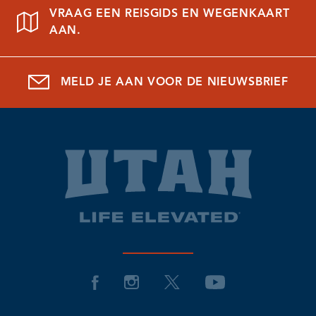
VRAAG EEN REISGIDS EN WEGENKAART
AAN.
MELD JE AAN VOOR DE NIEUWSBRIEF