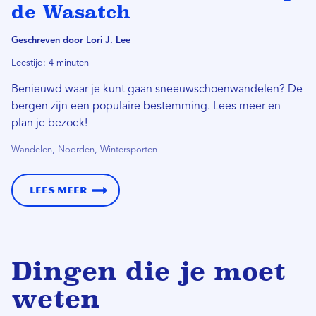
de Wasatch
Geschreven door Lori J. Lee
Leestijd: 4 minuten
Benieuwd waar je kunt gaan sneeuwschoenwandelen? De
bergen zijn een populaire bestemming. Lees meer en
plan je bezoek!
Wandelen, Noorden, Wintersporten
Lees meer
Dingen die je moet
weten