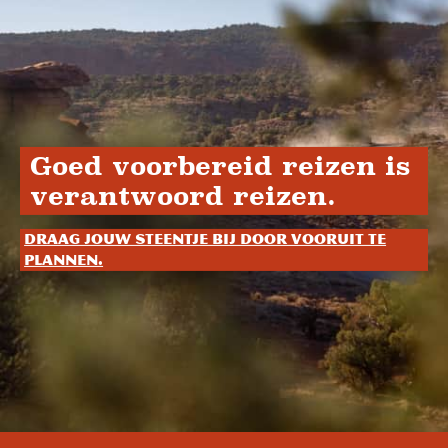
Goed voorbereid reizen is
verantwoord reizen.
Draag jouw steentje bij door vooruit te
plannen.