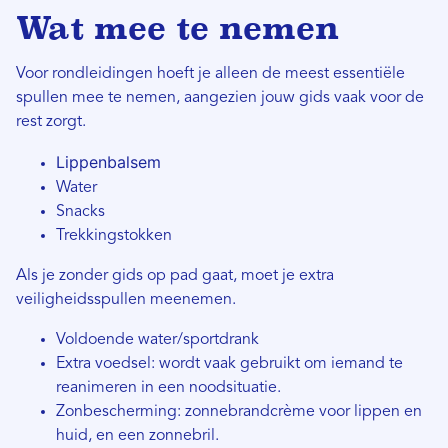
Wat mee te nemen
Voor rondleidingen hoeft je alleen de meest essentiële
spullen mee te nemen, aangezien jouw gids vaak voor de
rest zorgt.
Lippenbalsem
Water
Snacks
Trekkingstokken
Als je zonder gids op pad gaat, moet je extra
veiligheidsspullen meenemen.
Voldoende water/sportdrank
Extra voedsel: wordt vaak gebruikt om iemand te
reanimeren in een noodsituatie.
Zonbescherming: zonnebrandcrème voor lippen en
huid, en een zonnebril.