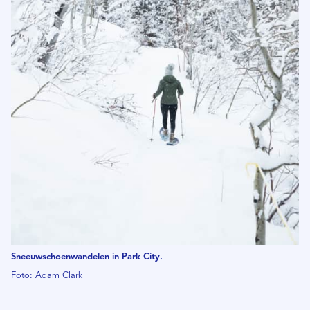
Sneeuwschoenwandelen in Park City.
Foto: Adam Clark