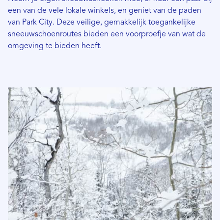
een van de vele lokale winkels, en geniet van de paden
van Park City. Deze veilige, gemakkelijk toegankelijke
sneeuwschoenroutes bieden een voorproefje van wat de
omgeving te bieden heeft.