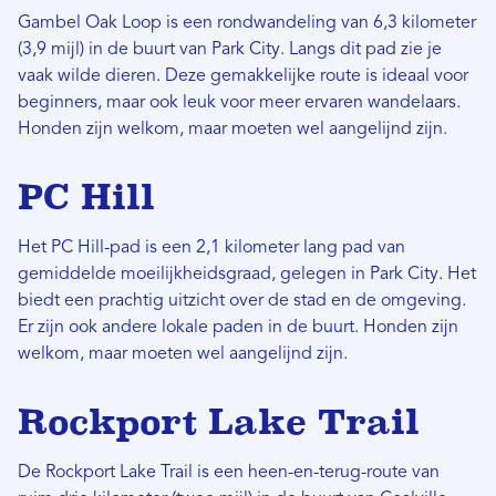
Gambel Oak Loop is een rondwandeling van 6,3 kilometer
(3,9 mijl) in de buurt van Park City. Langs dit pad zie je
vaak wilde dieren. Deze gemakkelijke route is ideaal voor
beginners, maar ook leuk voor meer ervaren wandelaars.
Honden zijn welkom, maar moeten wel aangelijnd zijn.
PC Hill
Het PC Hill-pad is een 2,1 kilometer lang pad van
gemiddelde moeilijkheidsgraad, gelegen in Park City. Het
biedt een prachtig uitzicht over de stad en de omgeving.
Er zijn ook andere lokale paden in de buurt. Honden zijn
welkom, maar moeten wel aangelijnd zijn.
Rockport Lake Trail
De Rockport Lake Trail is een heen-en-terug-route van