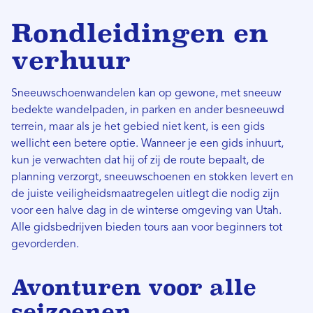
Rondleidingen en
verhuur
Sneeuwschoenwandelen kan op gewone, met sneeuw
bedekte wandelpaden, in parken en ander besneeuwd
terrein, maar als je het gebied niet kent, is een gids
wellicht een betere optie. Wanneer je een gids inhuurt,
kun je verwachten dat hij of zij de route bepaalt, de
planning verzorgt, sneeuwschoenen en stokken levert en
de juiste veiligheidsmaatregelen uitlegt die nodig zijn
voor een halve dag in de winterse omgeving van Utah.
Alle gidsbedrijven bieden tours aan voor beginners tot
gevorderden.
Avonturen voor alle
seizoenen