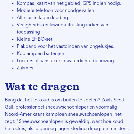
Kompas, kaart van het gebied, GPS indien nodig.
Mobiele telefoon voor noodgevallen
Alle juiste lagen kleding
Veiligheids- en lawine-uitrusting indien van
toepassing
Kleine EHBO-set
Plakband voor het vastbinden van ongelukjes.
Koplamp en batterijen
Lucifers of aansteker in waterdichte behuizing
Zakmes
Wat te dragen
Bang dat het te koud is om buiten te spelen? Zoals Scott
Gall, professioneel sneeuwschoenloper en voormalig
Noord-Amerikaans kampioen sneeuwschoenlopen, het
zegt: "Sneeuwschoenlopen is geweldig, want hoe koud
het ook is, als je genoeg lagen kleding draagt ​​en minstens