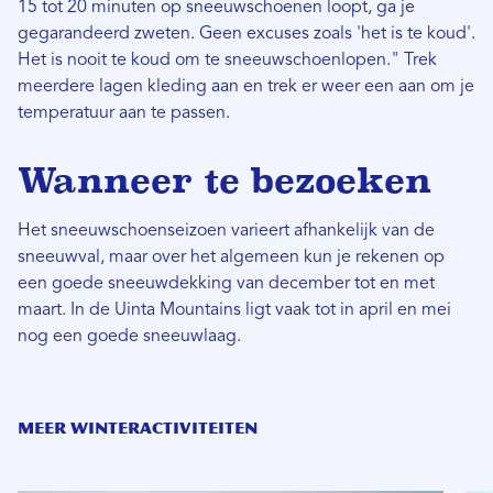
15 tot 20 minuten op sneeuwschoenen loopt, ga je
gegarandeerd zweten. Geen excuses zoals 'het is te koud'.
Het is nooit te koud om te sneeuwschoenlopen." Trek
meerdere lagen kleding aan en trek er weer een aan om je
temperatuur aan te passen.
Wanneer te bezoeken
Het sneeuwschoenseizoen varieert afhankelijk van de
sneeuwval, maar over het algemeen kun je rekenen op
een goede sneeuwdekking van december tot en met
maart. In de Uinta Mountains ligt vaak tot in april en mei
nog een goede sneeuwlaag.
MEER WINTERACTIVITEITEN