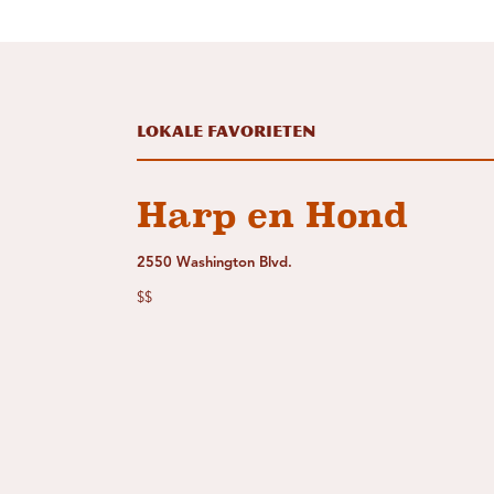
Lokale favorieten
Harp en Hond
2550 Washington Blvd.
$$