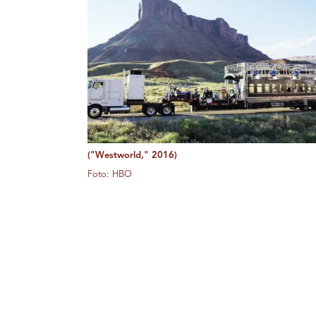
("Westworld," 2016)
Foto: HBO