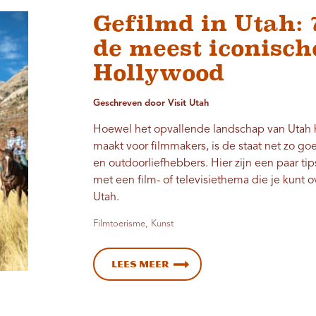
Gefilmd in Utah: 
de meest iconisch
Hollywood
Geschreven door Visit Utah
Hoewel het opvallende landschap van Utah
maakt voor filmmakers, is de staat net zo go
en outdoorliefhebbers. Hier zijn een paar tip
met een film- of televisiethema die je kunt
Utah.
Filmtoerisme, Kunst
Lees meer