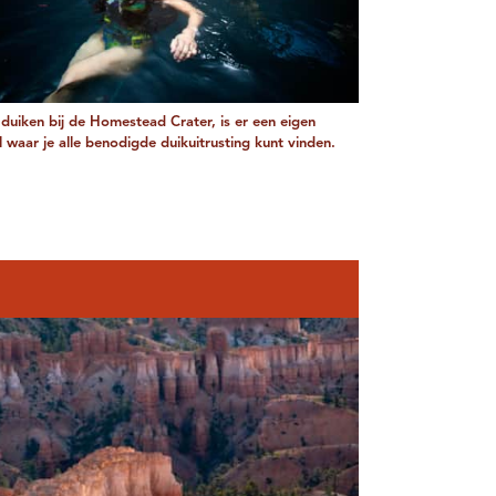
t duiken bij de Homestead Crater, is er een eigen
 waar je alle benodigde duikuitrusting kunt vinden.