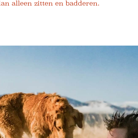
dan alleen zitten en badderen.