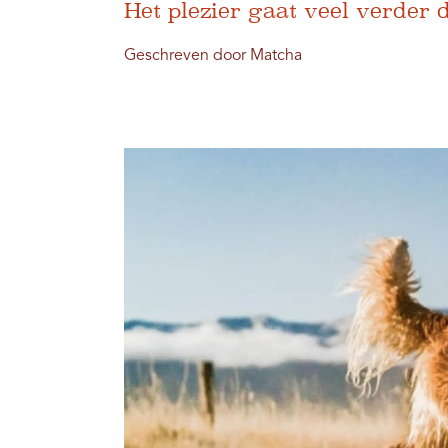
Het plezier gaat veel verder 
Geschreven door Matcha